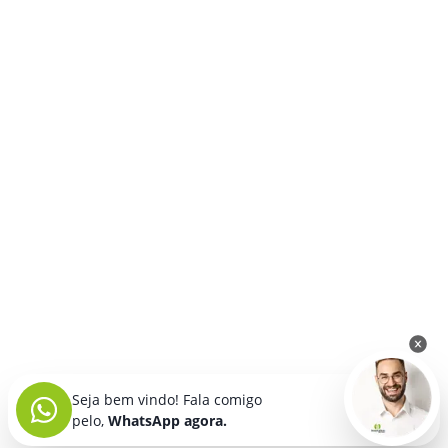
Seja bem vindo! Fala comigo
pelo,
WhatsApp agora.