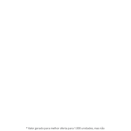
* Valor gerado para melhor oferta para 1.000 unidades, mas não