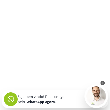
Seja bem vindo! Fala comigo
pelo,
WhatsApp agora.