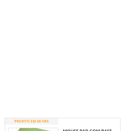
PRONTO EM 48 HRS