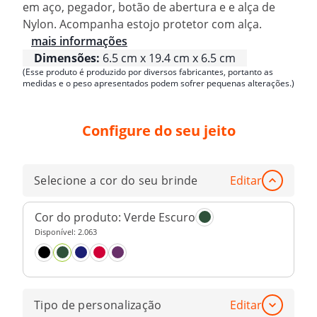
em aço, pegador, botão de abertura e e alça de
Nylon. Acompanha estojo protetor com alça.
mais informações
Dimensões:
6.5 cm x 19.4 cm x 6.5 cm
(Esse produto é produzido por diversos fabricantes, portanto as
medidas e o peso apresentados podem sofrer pequenas alterações.)
Configure do seu jeito
Selecione a cor do seu brinde
Editar
Cor do produto:
Verde Escuro
Disponível:
2.063
Tipo de personalização
Editar