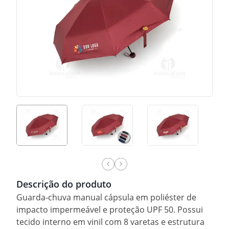
Descrição do produto
Guarda-chuva manual cápsula em poliéster de
impacto impermeável e proteção UPF 50. Possui
tecido interno em vinil com 8 varetas e estrutura