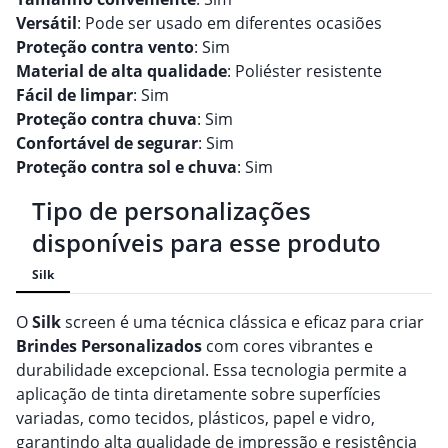
Versátil
: Pode ser usado em diferentes ocasiões
Proteção contra vento
: Sim
Material de alta qualidade
: Poliéster resistente
Fácil de limpar
: Sim
Proteção contra chuva
: Sim
Confortável de segurar
: Sim
Proteção contra sol e chuva
: Sim
Tipo de personalizações
disponíveis para esse produto
Silk
O
Silk
screen é uma técnica clássica e eficaz para criar
Brindes
Personalizado
s
com cores vibrantes e
durabilidade excepcional. Essa tecnologia permite a
aplicação de tinta diretamente sobre superfícies
variadas, como tecidos, plásticos, papel e vidro,
garantindo alta qualidade de impressão e resistência