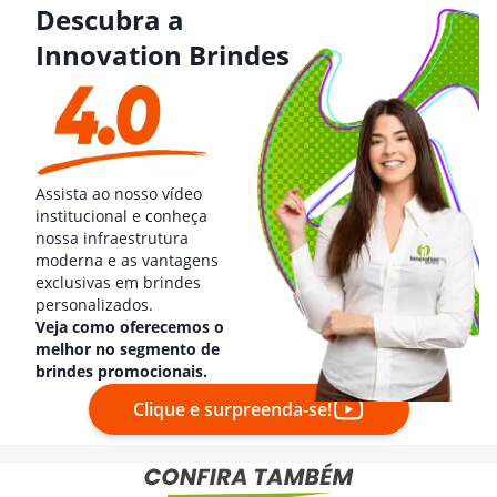
Descubra a
Innovation Brindes
Assista ao nosso vídeo
institucional e conheça
nossa infraestrutura
moderna e as vantagens
exclusivas em brindes
personalizados.
Veja como oferecemos o
melhor no segmento de
brindes promocionais.
Clique e surpreenda-se!