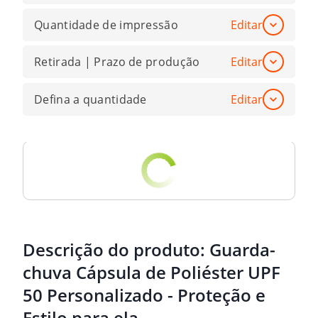
Quantidade de impressão
Editar
Retirada | Prazo de produção
Editar
Defina a quantidade
Editar
Descrição do produto:
Guarda-
chuva Cápsula de Poliéster UPF
50 Personalizado - Proteção e
Estilo para ela.