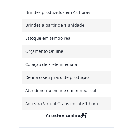
Brindes produzidos em 48 horas
Brindes a partir de 1 unidade
Estoque em tempo real
Orçamento On line
Cotação de Frete imediata
Defina o seu prazo de produção
Atendimento on line em tempo real
Amostra Virtual Grátis em até 1 hora
Arraste e confira