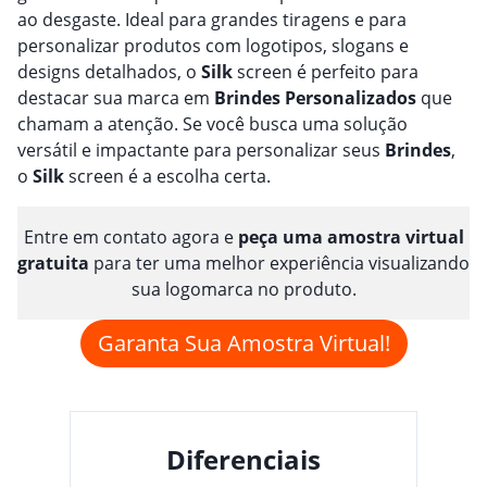
ao desgaste. Ideal para grandes tiragens e para
personalizar produtos com logotipos, slogans e
designs detalhados, o
Silk
screen é perfeito para
destacar sua marca em
Brindes
Personalizado
s
que
chamam a atenção. Se você busca uma solução
versátil e impactante para personalizar seus
Brindes
,
o
Silk
screen é a escolha certa.
Entre em contato agora e
peça uma amostra virtual
gratuita
para ter uma melhor experiência visualizando
sua logomarca no produto.
Garanta Sua Amostra Virtual!
Diferenciais