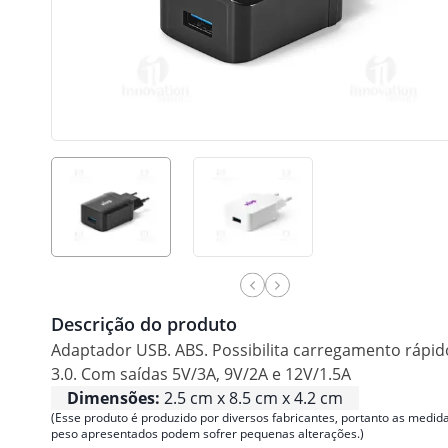
Descrição do produto
Adaptador USB. ABS. Possibilita carregamento rápid
3.0. Com saídas 5V/3A, 9V/2A e 12V/1.5A
Dimensões:
2.5 cm x 8.5 cm x 4.2 cm
(Esse produto é produzido por diversos fabricantes, portanto as medida
peso apresentados podem sofrer pequenas alterações.)