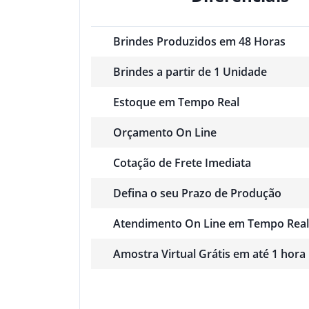
Brindes Produzidos em 48 Horas
Brindes a partir de 1 Unidade
Estoque em Tempo Real
Orçamento On Line
Cotação de Frete Imediata
Defina o seu Prazo de Produção
Atendimento On Line em Tempo Real
Amostra Virtual Grátis em até 1 hora