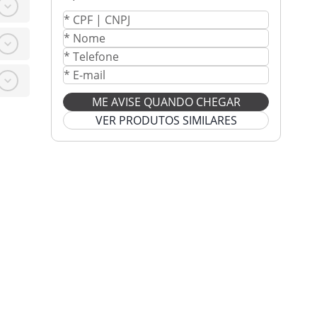
ME AVISE QUANDO CHEGAR
VER PRODUTOS SIMILARES