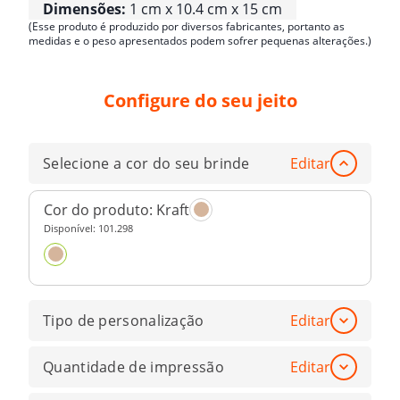
Dimensões:
1 cm x 10.4 cm x 15 cm
(Esse produto é produzido por diversos fabricantes, portanto as
medidas e o peso apresentados podem sofrer pequenas alterações.)
Configure do seu jeito
Selecione a cor do seu brinde
Editar
Cor do produto:
Kraft
Disponível:
101.298
Tipo de personalização
Editar
Quantidade de impressão
Editar