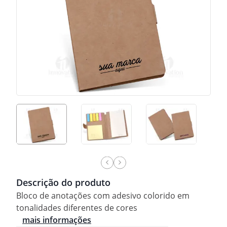
Descrição do produto
Bloco de anotações com adesivo colorido em
tonalidades diferentes de cores
mais informações