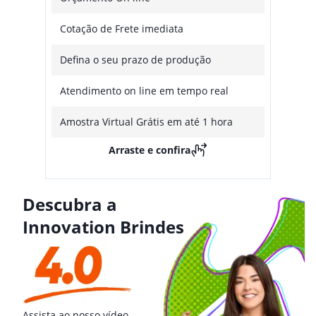
Cotação de Frete imediata
Defina o seu prazo de produção
Atendimento on line em tempo real
Amostra Virtual Grátis em até 1 hora
Arraste e confira
Descubra a
Innovation Brindes
Assista ao nosso vídeo