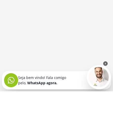
Seja bem vindo! Fala comigo
pelo,
WhatsApp agora.