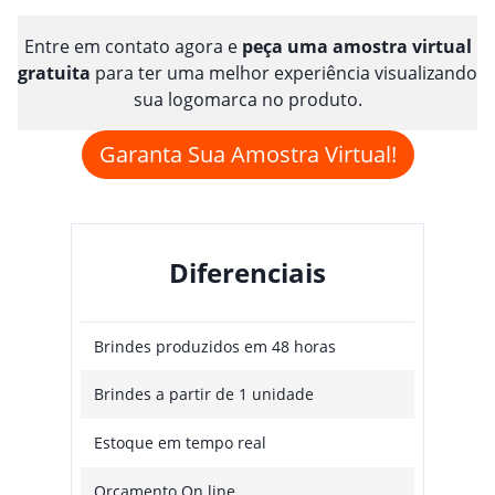
Entre em contato agora e
peça uma amostra virtual
gratuita
para ter uma melhor experiência visualizando
sua logomarca no produto.
Garanta Sua Amostra Virtual!
Diferenciais
Brindes produzidos em 48 horas
Brindes a partir de 1 unidade
Estoque em tempo real
Orçamento On line