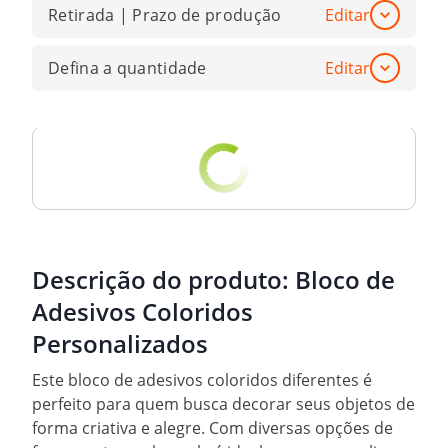
Retirada | Prazo de produção
Editar
Defina a quantidade
Editar
Descrição do produto:
Bloco de
Adesivos Coloridos
Personalizados
Este bloco de adesivos coloridos diferentes é
perfeito para quem busca decorar seus objetos de
forma criativa e alegre. Com diversas opções de