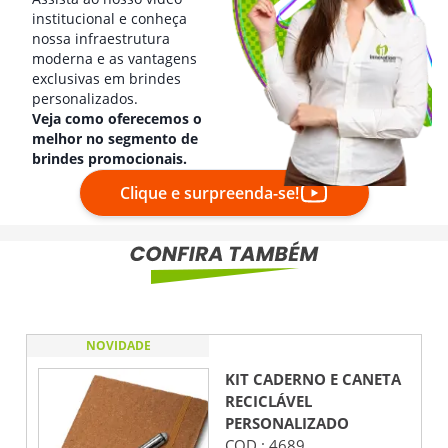
institucional e conheça
nossa infraestrutura
moderna e as vantagens
exclusivas em brindes
personalizados.
Veja como oferecemos o
melhor no segmento de
brindes promocionais.
Clique e surpreenda-se!
NOVIDADE
KIT CADERNO E CANETA
RECICLÁVEL
PERSONALIZADO
COD.:
4689