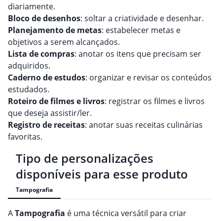
diariamente.
Bloco de desenhos
: soltar a criatividade e desenhar.
Planejamento de metas
: estabelecer metas e
objetivos a serem alcançados.
Lista de compras
: anotar os itens que precisam ser
adquiridos.
Caderno de estudos
: organizar e revisar os conteúdos
estudados.
Roteiro de filmes e livros
: registrar os filmes e livros
que deseja assistir/ler.
Registro de receitas
: anotar suas receitas culinárias
favoritas.
Tipo de personalizações
disponíveis para esse produto
Tampografia
A
Tampografia
é uma técnica versátil para criar