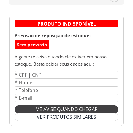
PRODUTO INDISPONÍVEL
Previsão de reposição de estoque:
Sem previsão
A gente te avisa quando ele estiver em nosso
estoque. Basta deixar seus dados aqui:
ME AVISE QUANDO CHEGAR
VER PRODUTOS SIMILARES