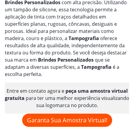
Brindes
Personalizado
s
com alta precisão. Utilizando
um tampão de silicone, essa tecnologia permite a
aplicação de tinta com traços detalhados em
superfícies planas, rugosas, côncavas, desiguais e
porosas. Ideal para personalizar materiais como
madeira, couro e plástico, a
Tampografia
oferece
resultados de alta qualidade, independentemente da
textura ou forma do produto. Se você deseja destacar
sua marca em
Brindes
Personalizado
s
que se
adaptam a diversas superfícies, a
Tampografia
é a
escolha perfeita.
Entre em contato agora e
peça uma amostra virtual
gratuita
para ter uma melhor experiência visualizando
sua logomarca no produto.
Garanta Sua Amostra Virtual!