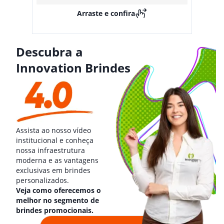
Arraste e confira
Descubra a
Innovation Brindes
Assista ao nosso vídeo
institucional e conheça
nossa infraestrutura
moderna e as vantagens
exclusivas em brindes
personalizados.
Veja como oferecemos o
melhor no segmento de
brindes promocionais.