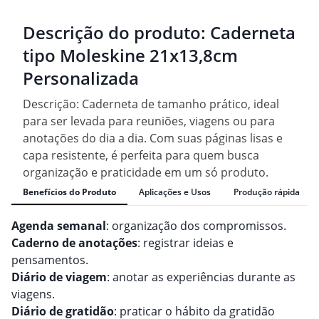
Descrição do produto:
Caderneta
tipo Moleskine 21x13,8cm
Personalizada
Descrição: Caderneta de tamanho prático, ideal
para ser levada para reuniões, viagens ou para
anotações do dia a dia. Com suas páginas lisas e
capa resistente, é perfeita para quem busca
organização e praticidade em um só produto.
Benefícios do Produto
Aplicações e Usos
Produção rápida
Agenda semanal
: organização dos compromissos.
Caderno de anotações
: registrar ideias e
pensamentos.
Diário de viagem
: anotar as experiências durante as
viagens.
Diário de gratidão
: praticar o hábito da gratidão