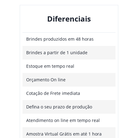
Diferenciais
Brindes produzidos em 48 horas
Brindes a partir de 1 unidade
Estoque em tempo real
Orçamento On line
Cotação de Frete imediata
Defina o seu prazo de produção
Atendimento on line em tempo real
Amostra Virtual Grátis em até 1 hora