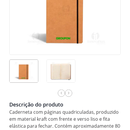
Descrição do produto
Caderneta com páginas quadriculadas, produzido
em material kraft com frente e verso liso e fita
elástica para fechar. Contém aproximadamente 80