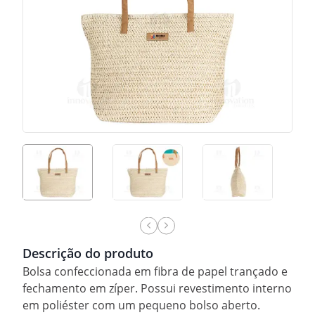
Descrição do produto
Bolsa confeccionada em fibra de papel trançado e
fechamento em zíper. Possui revestimento interno
em poliéster com um pequeno bolso aberto.