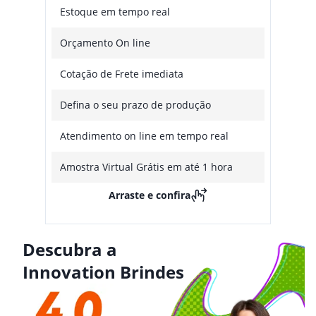
Estoque em tempo real
Orçamento On line
Cotação de Frete imediata
Defina o seu prazo de produção
Atendimento on line em tempo real
Amostra Virtual Grátis em até 1 hora
Arraste e confira
Descubra a
Innovation Brindes