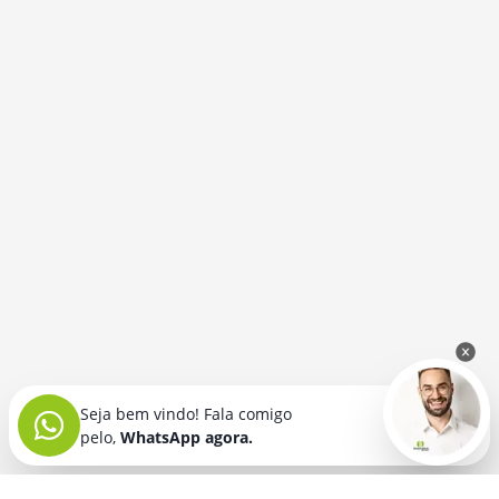
Seja bem vindo! Fala comigo
pelo,
WhatsApp agora.