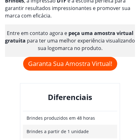
Brindes
, a impressão
DTF
é a escolha perfeita para
garantir resultados impressionantes e promover sua
marca com eficácia.
Entre em contato agora e
peça uma amostra virtual
gratuita
para ter uma melhor experiência visualizando
sua logomarca no produto.
Garanta Sua Amostra Virtual!
Diferenciais
Brindes produzidos em 48 horas
Brindes a partir de 1 unidade