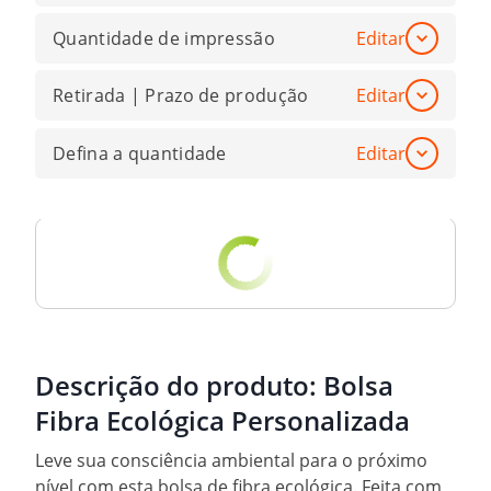
Quantidade de impressão
Editar
Retirada | Prazo de produção
Editar
Defina a quantidade
Editar
Descrição do produto:
Bolsa
Fibra Ecológica Personalizada
Leve sua consciência ambiental para o próximo
nível com esta bolsa de fibra ecológica. Feita com