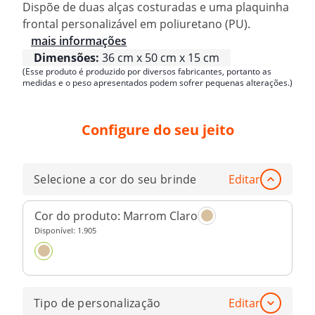
Dispõe de duas alças costuradas e uma plaquinha
frontal personalizável em poliuretano (PU).
mais informações
Dimensões:
36 cm x 50 cm x 15 cm
(Esse produto é produzido por diversos fabricantes, portanto as
medidas e o peso apresentados podem sofrer pequenas alterações.)
Configure do seu jeito
Selecione a cor do seu brinde
Editar
Cor do produto:
Marrom Claro
Disponível:
1.905
Tipo de personalização
Editar