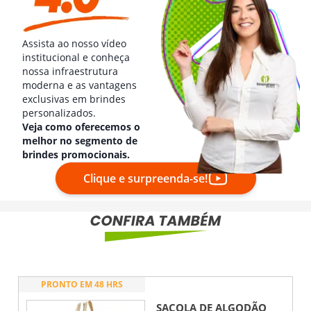
Assista ao nosso vídeo
institucional e conheça
nossa infraestrutura
moderna e as vantagens
exclusivas em brindes
personalizados.
Veja como oferecemos o
melhor no segmento de
brindes promocionais.
Clique e surpreenda-se!
PRONTO EM 48 HRS
SACOLA DE ALGODÃO