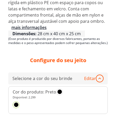
rígida em plástico PE com espaço para copos ou
latas e fechamento em velcro. Conta com
compartimento frontal, alças de mão em nylon e
alça transversal ajustável com apoio para ombro.
mais informações
Dimensões:
28 cm x 40 cm x 25 cm
(Esse produto é produzido por diversos fabricantes, portanto as
medidas e o peso apresentados podem sofrer pequenas alterações.)
Configure do seu jeito
Selecione a cor do seu brinde
Editar
Cor do produto:
Preto
Disponível:
2.299