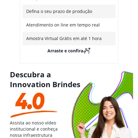
Defina o seu prazo de produção
Atendimento on line em tempo real
Amostra Virtual Grátis em até 1 hora
Arraste e confira
Descubra a
Innovation Brindes
Assista ao nosso vídeo
institucional e conheça
nossa infraestrutura