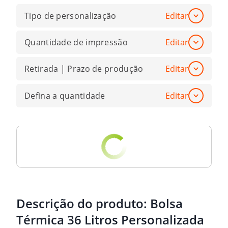
Tipo de personalização
Editar
Quantidade de impressão
Editar
Retirada | Prazo de produção
Editar
Defina a quantidade
Editar
Descrição do produto:
Bolsa
Térmica 36 Litros Personalizada