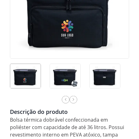
Descrição do produto
Bolsa térmica dobrável confeccionada em
poliéster com capacidade de até 36 litros. Possui
revestimento interno em PEVA atóxico, tampa