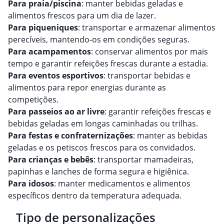
Para praia/piscina
: manter bebidas geladas e
alimentos frescos para um dia de lazer.
Para piqueniques
: transportar e armazenar alimentos
perecíveis, mantendo-os em condições seguras.
Para acampamentos
: conservar alimentos por mais
tempo e garantir refeições frescas durante a estadia.
Para eventos esportivos
: transportar bebidas e
alimentos para repor energias durante as
competições.
Para passeios ao ar livre
: garantir refeições frescas e
bebidas geladas em longas caminhadas ou trilhas.
Para festas e confraternizações
: manter as bebidas
geladas e os petiscos frescos para os convidados.
Para crianças e bebês
: transportar mamadeiras,
papinhas e lanches de forma segura e higiênica.
Para idosos
: manter medicamentos e alimentos
específicos dentro da temperatura adequada.
Tipo de personalizações