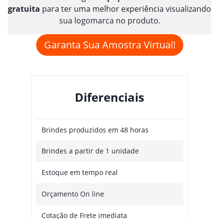
gratuita
para ter uma melhor experiência visualizando
sua logomarca no produto.
Garanta Sua Amostra Virtual!
Diferenciais
Brindes produzidos em 48 horas
Brindes a partir de 1 unidade
Estoque em tempo real
Orçamento On line
Cotação de Frete imediata