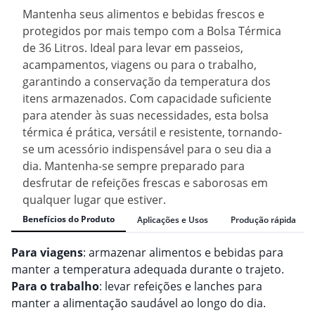
Mantenha seus alimentos e bebidas frescos e
protegidos por mais tempo com a Bolsa Térmica
de 36 Litros. Ideal para levar em passeios,
acampamentos, viagens ou para o trabalho,
garantindo a conservação da temperatura dos
itens armazenados. Com capacidade suficiente
para atender às suas necessidades, esta bolsa
térmica é prática, versátil e resistente, tornando-
se um acessório indispensável para o seu dia a
dia. Mantenha-se sempre preparado para
desfrutar de refeições frescas e saborosas em
qualquer lugar que estiver.
Benefícios do Produto
Aplicações e Usos
Produção rápida
Para viagens
: armazenar alimentos e bebidas para
manter a temperatura adequada durante o trajeto.
Para o trabalho
: levar refeições e lanches para
manter a alimentação saudável ao longo do dia.