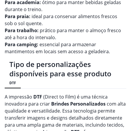
Para academia:
ótimo para manter bebidas geladas
durante o treino.
Para praia:
ideal para conservar alimentos frescos
sob o sol quente.
Para trabalho:
prático para manter o almoço fresco
até a hora do intervalo.
Para camping:
essencial para armazenar
mantimentos em locais sem acesso a geladeira.
Tipo de personalizações
disponíveis para esse produto
DTF
A impressão
DTF
(Direct to Film) é uma técnica
inovadora para criar
Brindes
Personalizado
s
com alta
qualidade e versatilidade. Essa tecnologia permite
transferir imagens e designs detalhados diretamente
para uma ampla gama de materiais, incluindo tecidos,