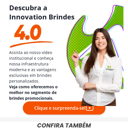
Descubra a
Innovation Brindes
Assista ao nosso vídeo
institucional e conheça
nossa infraestrutura
moderna e as vantagens
exclusivas em brindes
personalizados.
Veja como oferecemos o
melhor no segmento de
brindes promocionais.
Clique e surpreenda-se!