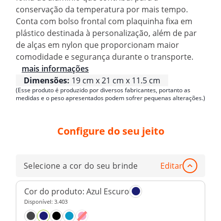
conservação da temperatura por mais tempo.
Conta com bolso frontal com plaquinha fixa em
plástico destinada à personalização, além de par
de alças em nylon que proporcionam maior
comodidade e segurança durante o transporte.
mais informações
Dimensões:
19 cm x 21 cm x 11.5 cm
(Esse produto é produzido por diversos fabricantes, portanto as
medidas e o peso apresentados podem sofrer pequenas alterações.)
Configure do seu jeito
Selecione a cor do seu brinde
Editar
Cor do produto:
Azul Escuro
Disponível:
3.403