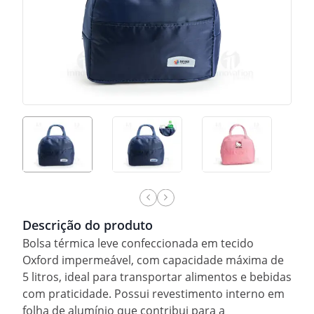
Descrição do produto
Bolsa térmica leve confeccionada em tecido
Oxford impermeável, com capacidade máxima de
5 litros, ideal para transportar alimentos e bebidas
com praticidade. Possui revestimento interno em
folha de alumínio que contribui para a