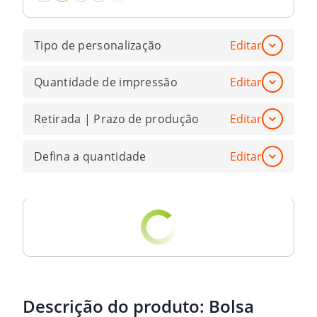
Tipo de personalização
Editar
Quantidade de impressão
Editar
Retirada | Prazo de produção
Editar
Defina a quantidade
Editar
Descrição do produto:
Bolsa