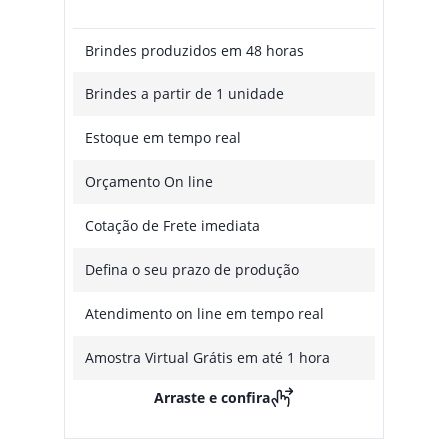
Brindes produzidos em 48 horas
Brindes a partir de 1 unidade
Estoque em tempo real
Orçamento On line
Cotação de Frete imediata
Defina o seu prazo de produção
Atendimento on line em tempo real
Amostra Virtual Grátis em até 1 hora
Arraste e confira