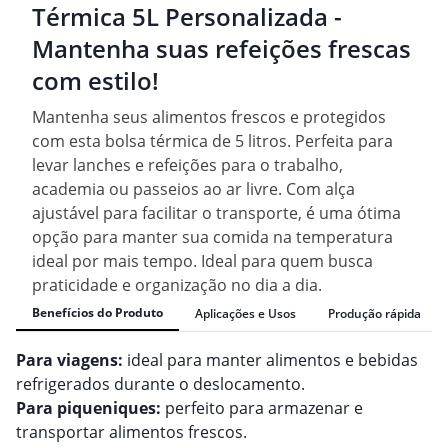
Térmica 5L Personalizada -
Mantenha suas refeições frescas
com estilo!
Mantenha seus alimentos frescos e protegidos
com esta bolsa térmica de 5 litros. Perfeita para
levar lanches e refeições para o trabalho,
academia ou passeios ao ar livre. Com alça
ajustável para facilitar o transporte, é uma ótima
opção para manter sua comida na temperatura
ideal por mais tempo. Ideal para quem busca
praticidade e organização no dia a dia.
Benefícios do Produto
Aplicações e Usos
Produção rápida
Para viagens:
ideal para manter alimentos e bebidas
refrigerados durante o deslocamento.
Para piqueniques:
perfeito para armazenar e
transportar alimentos frescos.