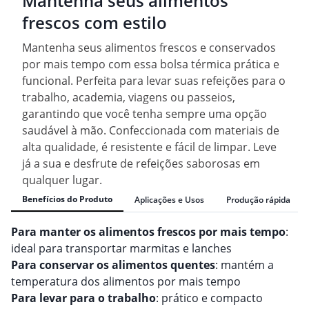
Mantenha seus alimentos
frescos com estilo
Mantenha seus alimentos frescos e conservados
por mais tempo com essa bolsa térmica prática e
funcional. Perfeita para levar suas refeições para o
trabalho, academia, viagens ou passeios,
garantindo que você tenha sempre uma opção
saudável à mão. Confeccionada com materiais de
alta qualidade, é resistente e fácil de limpar. Leve
já a sua e desfrute de refeições saborosas em
qualquer lugar.
Benefícios do Produto
Aplicações e Usos
Produção rápida
Para manter os alimentos frescos por mais tempo
:
ideal para transportar marmitas e lanches
Para conservar os alimentos quentes
: mantém a
temperatura dos alimentos por mais tempo
Para levar para o trabalho
: prático e compacto