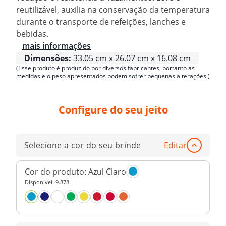
reutilizável, auxilia na conservação da temperatura
durante o transporte de refeições, lanches e
bebidas.
mais informações
Dimensões:
33.05 cm x 26.07 cm x 16.08 cm
(Esse produto é produzido por diversos fabricantes, portanto as
medidas e o peso apresentados podem sofrer pequenas alterações.)
Configure do seu jeito
Selecione a cor do seu brinde
Editar
Cor do produto:
Azul Claro
Disponível:
9.878