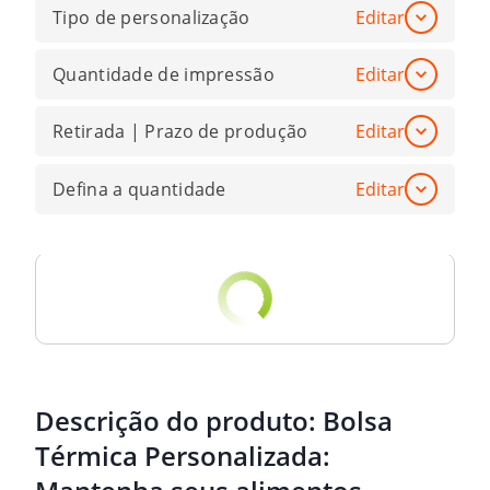
Tipo de personalização
Editar
Quantidade de impressão
Editar
Retirada | Prazo de produção
Editar
Defina a quantidade
Editar
Descrição do produto:
Bolsa
Térmica Personalizada: