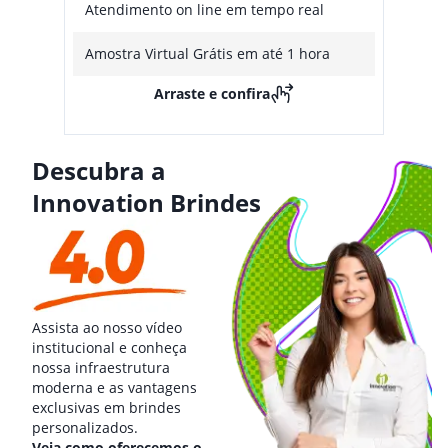
Atendimento on line em tempo real
Amostra Virtual Grátis em até 1 hora
Arraste e confira
Descubra a
Innovation Brindes
Assista ao nosso vídeo
institucional e conheça
nossa infraestrutura
moderna e as vantagens
exclusivas em brindes
personalizados.
Veja como oferecemos o