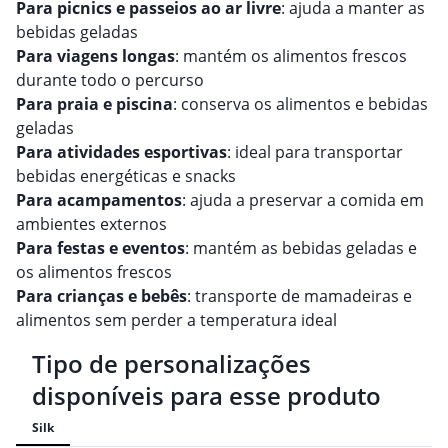
Para picnics e passeios ao ar livre
: ajuda a manter as
bebidas geladas
Para viagens longas
: mantém os alimentos frescos
durante todo o percurso
Para praia e piscina
: conserva os alimentos e bebidas
geladas
Para atividades esportivas
: ideal para transportar
bebidas energéticas e snacks
Para acampamentos
: ajuda a preservar a comida em
ambientes externos
Para festas e eventos
: mantém as bebidas geladas e
os alimentos frescos
Para crianças e bebês
: transporte de mamadeiras e
alimentos sem perder a temperatura ideal
Tipo de personalizações
disponíveis para esse produto
Silk