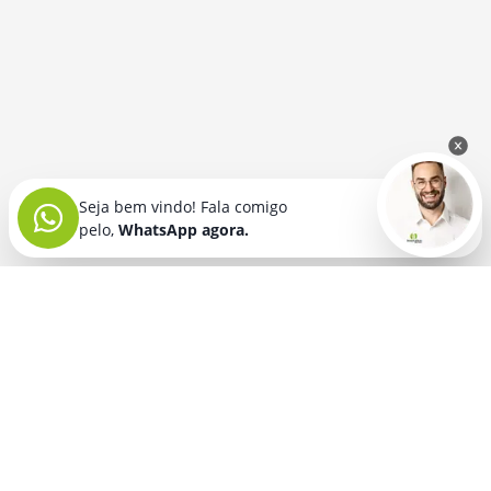
Seja bem vindo! Fala comigo
pelo,
WhatsApp agora.
Seja bem vindo! Fala comigo
pelo,
WhatsApp agora.