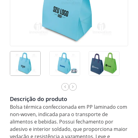
Descrição do produto
Bolsa térmica confeccionada em PP laminado com
non-woven, indicada para o transporte de
alimentos e bebidas. Possui fechamento por
adesivo e interior soldado, que proporciona maior
vedação e resistência a vazamentos. Leve e