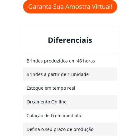
Garanta Sua Amostra Virtual!
Diferenciais
Brindes produzidos em 48 horas
Brindes a partir de 1 unidade
Estoque em tempo real
Orçamento On line
Cotação de Frete imediata
Defina o seu prazo de produção