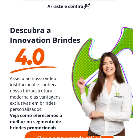
Arraste e confira
Descubra a
Innovation Brindes
Assista ao nosso vídeo
institucional e conheça
nossa infraestrutura
moderna e as vantagens
exclusivas em brindes
personalizados.
Veja como oferecemos o
melhor no segmento de
brindes promocionais.