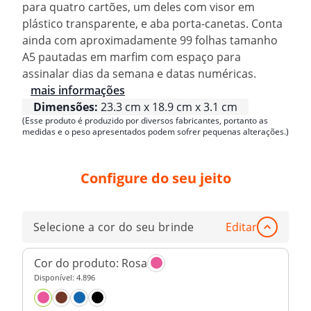
para quatro cartões, um deles com visor em
plástico transparente, e aba porta-canetas. Conta
ainda com aproximadamente 99 folhas tamanho
A5 pautadas em marfim com espaço para
assinalar dias da semana e datas numéricas.
mais informações
Dimensões:
23.3 cm x 18.9 cm x 3.1 cm
(Esse produto é produzido por diversos fabricantes, portanto as
medidas e o peso apresentados podem sofrer pequenas alterações.)
Configure do seu jeito
Selecione a cor do seu brinde
Editar
Cor do produto:
Rosa
Disponível:
4.896