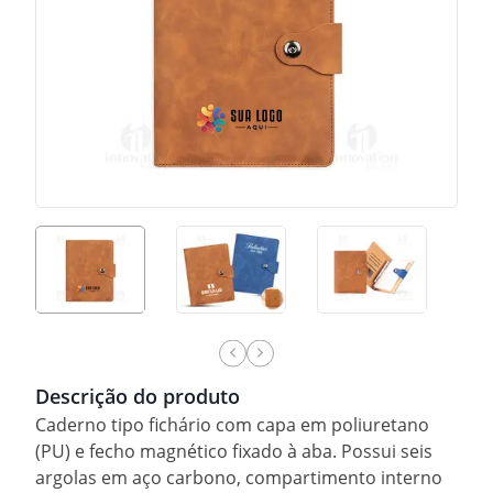
Descrição do produto
Caderno tipo fichário com capa em poliuretano
(PU) e fecho magnético fixado à aba. Possui seis
argolas em aço carbono, compartimento interno