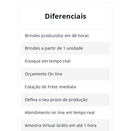
Diferenciais
Brindes produzidos em 48 horas
Brindes a partir de 1 unidade
Estoque em tempo real
Orçamento On line
Cotação de Frete imediata
Defina o seu prazo de produção
Atendimento on line em tempo real
Amostra Virtual Grátis em até 1 hora