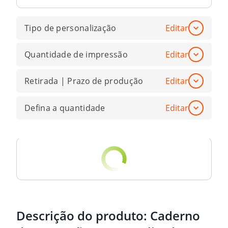
Tipo de personalização
Editar
Quantidade de impressão
Editar
Retirada | Prazo de produção
Editar
Defina a quantidade
Editar
Descrição do produto:
Caderno