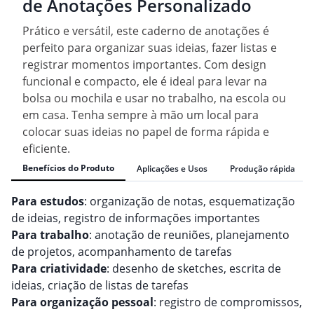
de Anotações Personalizado
Prático e versátil, este caderno de anotações é
perfeito para organizar suas ideias, fazer listas e
registrar momentos importantes. Com design
funcional e compacto, ele é ideal para levar na
bolsa ou mochila e usar no trabalho, na escola ou
em casa. Tenha sempre à mão um local para
colocar suas ideias no papel de forma rápida e
eficiente.
Benefícios do Produto
Aplicações e Usos
Produção rápida
Para estudos
: organização de notas, esquematização
de ideias, registro de informações importantes
Para trabalho
: anotação de reuniões, planejamento
de projetos, acompanhamento de tarefas
Para criatividade
: desenho de sketches, escrita de
ideias, criação de listas de tarefas
Para organização pessoal
: registro de compromissos,