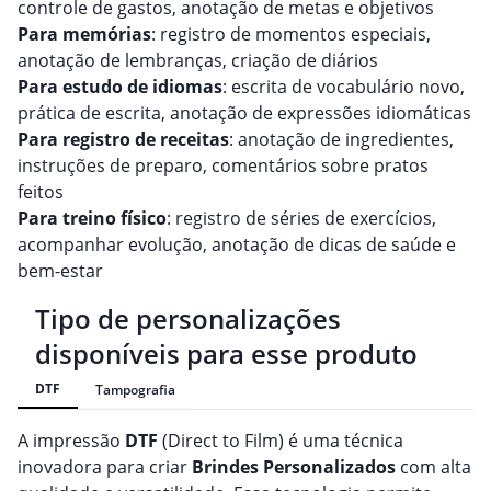
controle de gastos, anotação de metas e objetivos
Para memórias
: registro de momentos especiais,
anotação de lembranças, criação de diários
Para estudo de idiomas
: escrita de vocabulário novo,
prática de escrita, anotação de expressões idiomáticas
Para registro de receitas
: anotação de ingredientes,
instruções de preparo, comentários sobre pratos
feitos
Para treino físico
: registro de séries de exercícios,
acompanhar evolução, anotação de dicas de saúde e
bem-estar
Tipo de personalizações
disponíveis para esse produto
DTF
Tampografia
A impressão
DTF
(Direct to Film) é uma técnica
inovadora para criar
Brindes
Personalizado
s
com alta