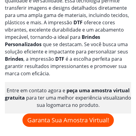
qualidade e versatilidade. Essa tecnologia permite
transferir imagens e designs detalhados diretamente
para uma ampla gama de materiais, incluindo tecidos,
plásticos e mais. A impressão
DTF
oferece cores
vibrantes, excelente durabilidade e um acabamento
impecável, tornando-a ideal para
Brindes
Personalizado
s
que se destacam. Se você busca uma
solução eficiente e impactante para personalizar seus
Brindes
, a impressão
DTF
é a escolha perfeita para
garantir resultados impressionantes e promover sua
marca com eficácia.
Entre em contato agora e
peça uma amostra virtual
gratuita
para ter uma melhor experiência visualizando
sua logomarca no produto.
Garanta Sua Amostra Virtual!