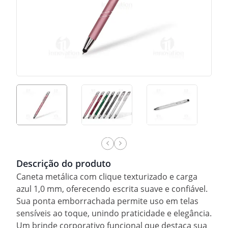
Descrição do produto
Caneta metálica com clique texturizado e carga
azul 1,0 mm, oferecendo escrita suave e confiável.
Sua ponta emborrachada permite uso em telas
sensíveis ao toque, unindo praticidade e elegância.
Um brinde corporativo funcional que destaca sua