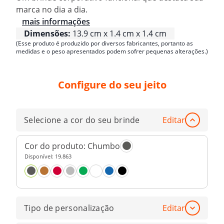
marca no dia a dia.
mais informações
Dimensões:
13.9 cm x 1.4 cm x 1.4 cm
(Esse produto é produzido por diversos fabricantes, portanto as
medidas e o peso apresentados podem sofrer pequenas alterações.)
Configure do seu jeito
Selecione a cor do seu brinde
Editar
Cor do produto:
Chumbo
Disponível:
19.863
Tipo de personalização
Editar