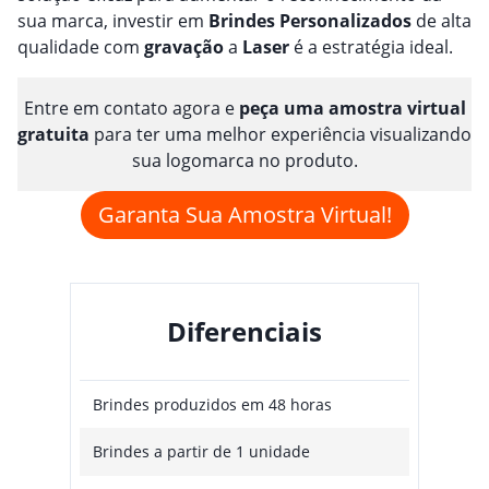
sua marca, investir em
Brindes
Personalizado
s
de alta
qualidade com
gravação
a
Laser
é a estratégia ideal.
Entre em contato agora e
peça uma amostra virtual
gratuita
para ter uma melhor experiência visualizando
sua logomarca no produto.
Garanta Sua Amostra Virtual!
Diferenciais
Brindes produzidos em 48 horas
Brindes a partir de 1 unidade