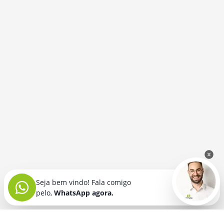
Seja bem vindo! Fala comigo
pelo,
WhatsApp agora.