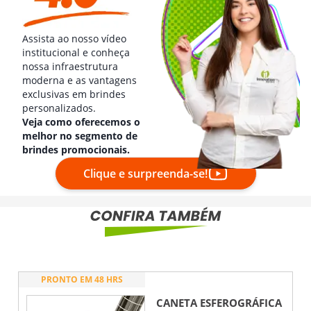
Assista ao nosso vídeo
institucional e conheça
nossa infraestrutura
moderna e as vantagens
exclusivas em brindes
personalizados.
Veja como oferecemos o
melhor no segmento de
brindes promocionais.
Clique e surpreenda-se!
PRONTO EM 48 HRS
CANETA ESFEROGRÁFICA