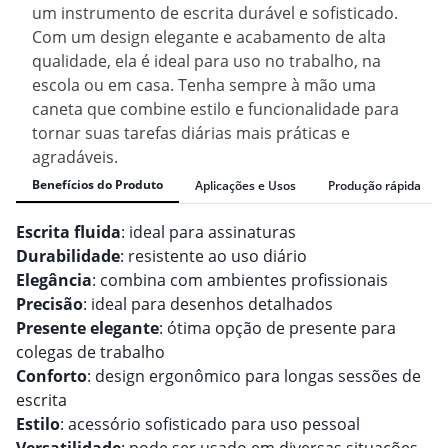
um instrumento de escrita durável e sofisticado.
Com um design elegante e acabamento de alta
qualidade, ela é ideal para uso no trabalho, na
escola ou em casa. Tenha sempre à mão uma
caneta que combine estilo e funcionalidade para
tornar suas tarefas diárias mais práticas e
agradáveis.
Benefícios do Produto
Aplicações e Usos
Produção rápida
Escrita fluida
: ideal para assinaturas
Durabilidade
: resistente ao uso diário
Elegância
: combina com ambientes profissionais
Precisão
: ideal para desenhos detalhados
Presente elegante
: ótima opção de presente para
colegas de trabalho
Conforto
: design ergonômico para longas sessões de
escrita
Estilo
: acessório sofisticado para uso pessoal