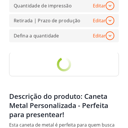
Quantidade de impressão
Editar
Retirada | Prazo de produção
Editar
Defina a quantidade
Editar
Descrição do produto:
Caneta
Metal Personalizada - Perfeita
para presentear!
Esta caneta de metal é perfeita para quem busca