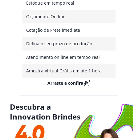
Estoque em tempo real
Orçamento On line
Cotação de Frete imediata
Defina o seu prazo de produção
Atendimento on line em tempo real
Amostra Virtual Grátis em até 1 hora
Arraste e confira
Descubra a
Innovation Brindes