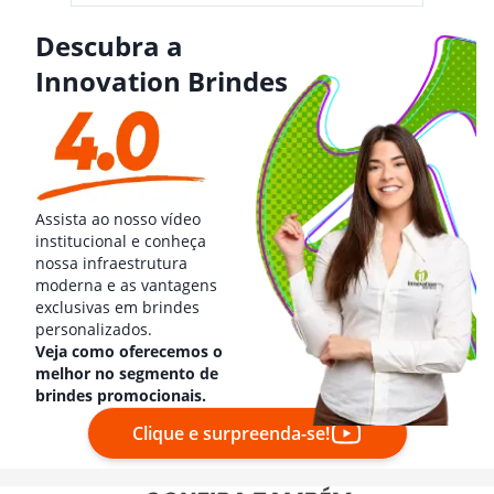
Descubra a
Innovation Brindes
Assista ao nosso vídeo
institucional e conheça
nossa infraestrutura
moderna e as vantagens
exclusivas em brindes
personalizados.
Veja como oferecemos o
melhor no segmento de
brindes promocionais.
Clique e surpreenda-se!