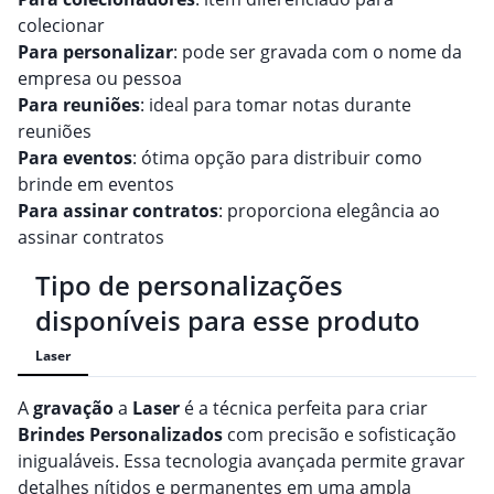
colecionar
Para personalizar
: pode ser gravada com o nome da
empresa ou pessoa
Para reuniões
: ideal para tomar notas durante
reuniões
Para eventos
: ótima opção para distribuir como
brinde em eventos
Para assinar contratos
: proporciona elegância ao
assinar contratos
Tipo de personalizações
disponíveis para esse produto
Laser
A
gravação
a
Laser
é a técnica perfeita para criar
Brindes
Personalizado
s
com precisão e sofisticação
inigualáveis. Essa tecnologia avançada permite gravar
detalhes nítidos e permanentes em uma ampla