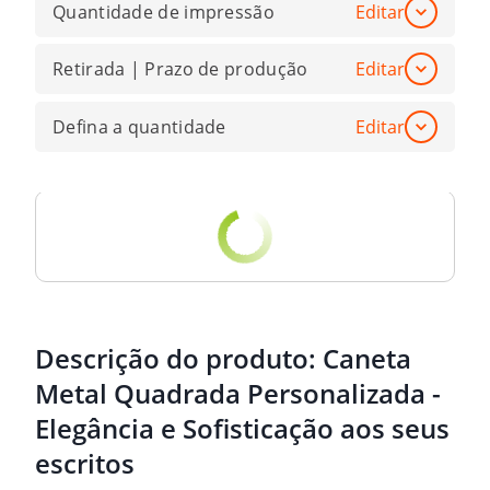
Quantidade de impressão
Editar
Retirada | Prazo de produção
Editar
Defina a quantidade
Editar
Descrição do produto:
Caneta
Metal Quadrada Personalizada -
Elegância e Sofisticação aos seus
escritos