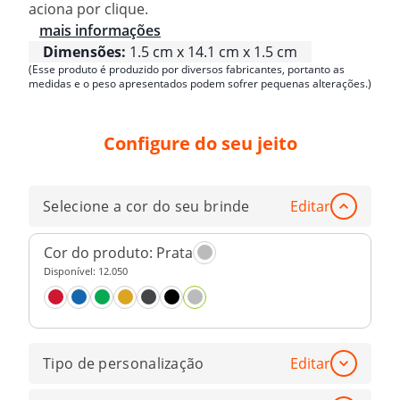
aciona por clique.
mais informações
Dimensões:
1.5 cm x 14.1 cm x 1.5 cm
(Esse produto é produzido por diversos fabricantes, portanto as
medidas e o peso apresentados podem sofrer pequenas alterações.)
Configure do seu jeito
Selecione a cor do seu brinde
Editar
Cor do produto:
Prata
Disponível:
12.050
Tipo de personalização
Editar