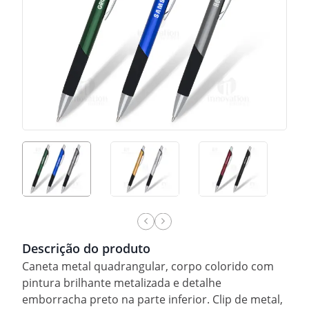
Descrição do produto
Caneta metal quadrangular, corpo colorido com
pintura brilhante metalizada e detalhe
emborracha preto na parte inferior. Clip de metal,