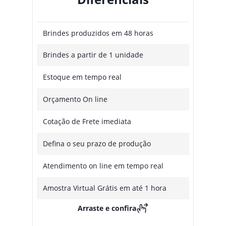
Brindes produzidos em 48 horas
Brindes a partir de 1 unidade
Estoque em tempo real
Orçamento On line
Cotação de Frete imediata
Defina o seu prazo de produção
Atendimento on line em tempo real
Amostra Virtual Grátis em até 1 hora
Arraste e confira