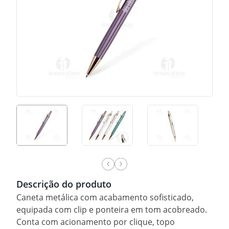
Descrição do produto
Caneta metálica com acabamento sofisticado,
equipada com clip e ponteira em tom acobreado.
Conta com acionamento por clique, topo