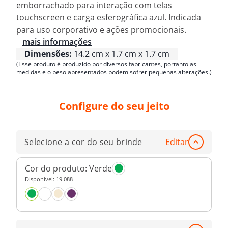
emborrachado para interação com telas
touchscreen e carga esferográfica azul. Indicada
para uso corporativo e ações promocionais.
mais informações
Dimensões:
14.2 cm x 1.7 cm x 1.7 cm
(Esse produto é produzido por diversos fabricantes, portanto as
medidas e o peso apresentados podem sofrer pequenas alterações.)
Configure do seu jeito
Selecione a cor do seu brinde
Editar
Cor do produto:
Verde
Disponível:
19.088