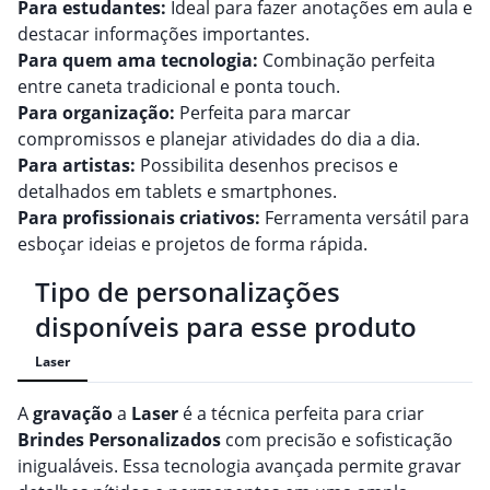
Para estudantes:
Ideal para fazer anotações em aula e
destacar informações importantes.
Para quem ama tecnologia:
Combinação perfeita
entre caneta tradicional e ponta touch.
Para organização:
Perfeita para marcar
compromissos e planejar atividades do dia a dia.
Para artistas:
Possibilita desenhos precisos e
detalhados em tablets e smartphones.
Para profissionais criativos:
Ferramenta versátil para
esboçar ideias e projetos de forma rápida.
Tipo de personalizações
disponíveis para esse produto
Laser
A
gravação
a
Laser
é a técnica perfeita para criar
Brindes
Personalizado
s
com precisão e sofisticação
inigualáveis. Essa tecnologia avançada permite gravar