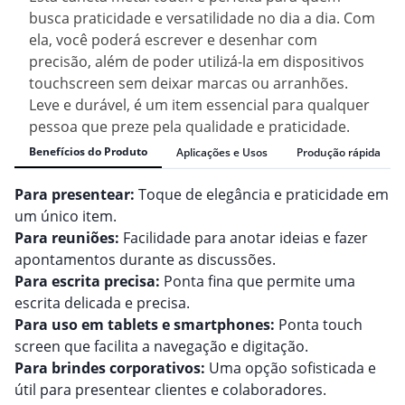
busca praticidade e versatilidade no dia a dia. Com
ela, você poderá escrever e desenhar com
precisão, além de poder utilizá-la em dispositivos
touchscreen sem deixar marcas ou arranhões.
Leve e durável, é um item essencial para qualquer
pessoa que preze pela qualidade e praticidade.
Benefícios do Produto
Aplicações e Usos
Produção rápida
Para presentear:
Toque de elegância e praticidade em
um único item.
Para reuniões:
Facilidade para anotar ideias e fazer
apontamentos durante as discussões.
Para escrita precisa:
Ponta fina que permite uma
escrita delicada e precisa.
Para uso em tablets e smartphones:
Ponta touch
screen que facilita a navegação e digitação.
Para brindes corporativos:
Uma opção sofisticada e
útil para presentear clientes e colaboradores.