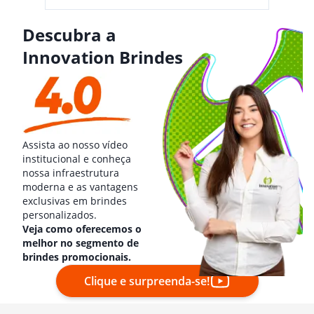
Descubra a
Innovation Brindes
Assista ao nosso vídeo
institucional e conheça
nossa infraestrutura
moderna e as vantagens
exclusivas em brindes
personalizados.
Veja como oferecemos o
melhor no segmento de
brindes promocionais.
Clique e surpreenda-se!