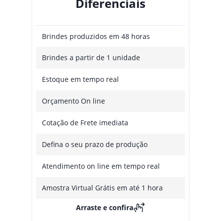
Diferenciais
Brindes produzidos em 48 horas
Brindes a partir de 1 unidade
Estoque em tempo real
Orçamento On line
Cotação de Frete imediata
Defina o seu prazo de produção
Atendimento on line em tempo real
Amostra Virtual Grátis em até 1 hora
Arraste e confira