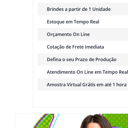
Brindes a partir de 1 Unidade
Estoque em Tempo Real
Orçamento On Line
Cotação de Frete Imediata
Defina o seu Prazo de Produção
Atendimento On Line em Tempo Real
Amostra Virtual Grátis em até 1 hora