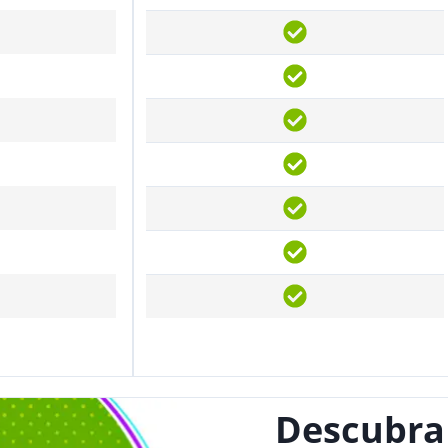
Descubra