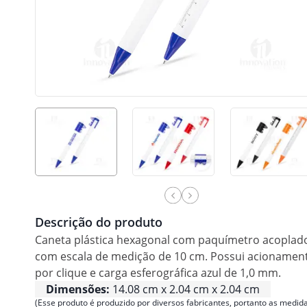
Descrição do produto
Caneta plástica hexagonal com paquímetro acoplad
com escala de medição de 10 cm. Possui acionamen
por clique e carga esferográfica azul de 1,0 mm.
Dimensões:
14.08 cm x 2.04 cm x 2.04 cm
(Esse produto é produzido por diversos fabricantes, portanto as medida