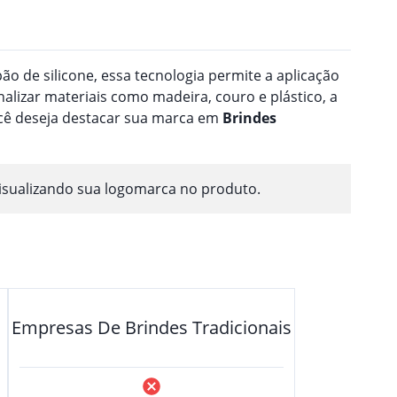
o de silicone, essa tecnologia permite a aplicação
nalizar materiais como madeira, couro e plástico, a
ocê deseja destacar sua marca em
Brindes
isualizando sua logomarca no produto.
Empresas De Brindes Tradicionais