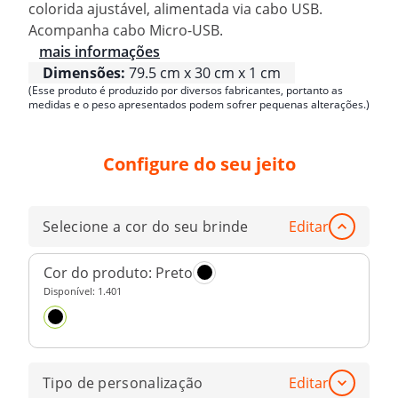
colorida ajustável, alimentada via cabo USB.
Acompanha cabo Micro-USB.
mais informações
Dimensões:
79.5 cm x 30 cm x 1 cm
(Esse produto é produzido por diversos fabricantes, portanto as
medidas e o peso apresentados podem sofrer pequenas alterações.)
Configure do seu jeito
Selecione a cor do seu brinde
Editar
Cor do produto:
Preto
Disponível:
1.401
Tipo de personalização
Editar