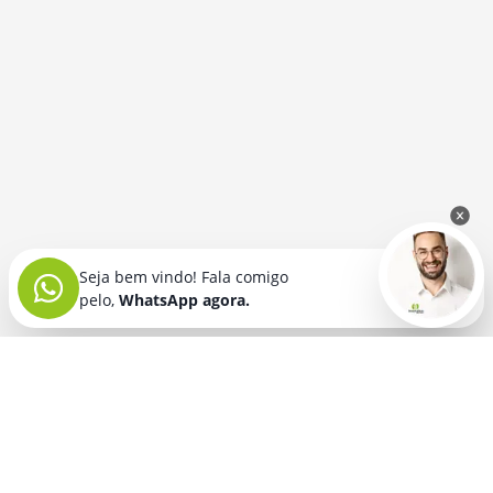
Seja bem vindo! Fala comigo
pelo,
WhatsApp agora.
Seja bem vindo! Fala comigo
pelo,
WhatsApp agora.