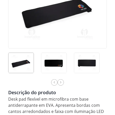
Descrição do produto
Desk pad flexível em microfibra com base
antiderrapante em EVA. Apresenta bordas com
cantos arredondados e faixa com iluminação LED