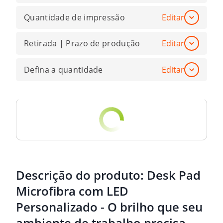
Quantidade de impressão
Editar
Retirada | Prazo de produção
Editar
Defina a quantidade
Editar
Descrição do produto:
Desk Pad
Microfibra com LED
Personalizado - O brilho que seu
ambiente de trabalho precisa