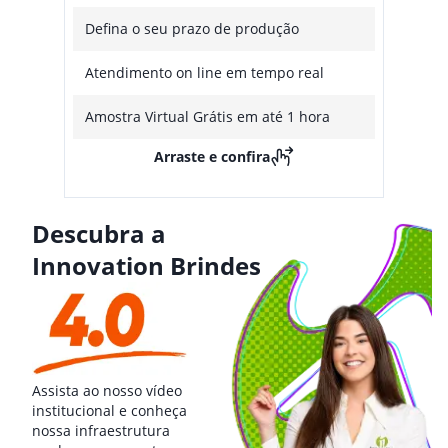
Defina o seu prazo de produção
Atendimento on line em tempo real
Amostra Virtual Grátis em até 1 hora
Arraste e confira
Descubra a
Innovation Brindes
Assista ao nosso vídeo
institucional e conheça
nossa infraestrutura