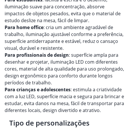
iluminação suave para concentração, absorve
impactos de objetos pesados, evita que o material de
estudo deslize na mesa, fácil de limpar.
Para home office
: cria um ambiente agradável de
trabalho, iluminação ajustável conforme a preferência,
superfície antiderrapante e estável, reduz o cansaço
visual, durável e resistente.
Para profissionais de design
: superfície ampla para
desenhar e projetar, iluminação LED com diferentes
cores, material de alta qualidade para uso prolongado,
design ergonômico para conforto durante longos
períodos de trabalho.
Para crianças e adolescentes
: estimula a criatividade
com a luz LED, superfície macia e segura para brincar e
estudar, evita danos na mesa, fácil de transportar para
diferentes locais, design divertido e atrativo.
Tipo de personalizações