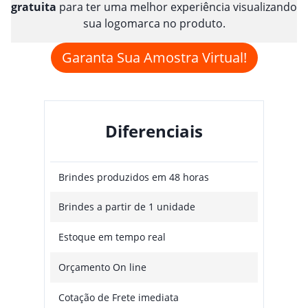
gratuita
para ter uma melhor experiência visualizando
sua logomarca no produto.
Garanta Sua Amostra Virtual!
Diferenciais
Brindes produzidos em 48 horas
Brindes a partir de 1 unidade
Estoque em tempo real
Orçamento On line
Cotação de Frete imediata