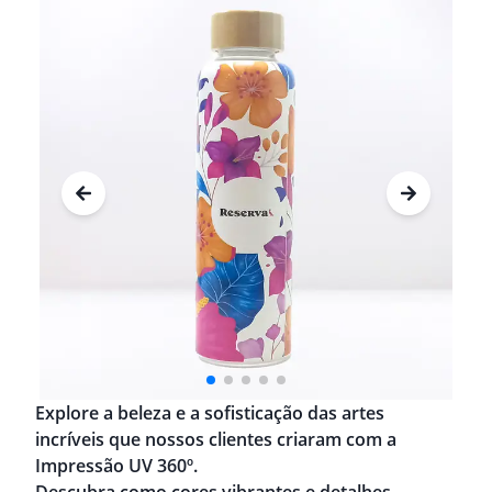
Explore a beleza e a sofisticação das artes
incríveis que nossos clientes criaram com a
Impressão UV 360º.