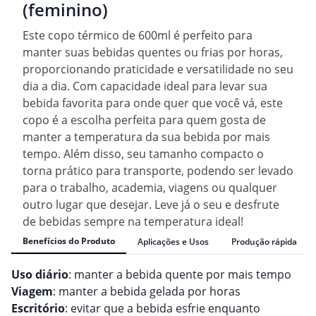
(feminino)
Este copo térmico de 600ml é perfeito para
manter suas bebidas quentes ou frias por horas,
proporcionando praticidade e versatilidade no seu
dia a dia. Com capacidade ideal para levar sua
bebida favorita para onde quer que você vá, este
copo é a escolha perfeita para quem gosta de
manter a temperatura da sua bebida por mais
tempo. Além disso, seu tamanho compacto o
torna prático para transporte, podendo ser levado
para o trabalho, academia, viagens ou qualquer
outro lugar que desejar. Leve já o seu e desfrute
de bebidas sempre na temperatura ideal!
Benefícios do Produto
Aplicações e Usos
Produção rápida
Uso diário
: manter a bebida quente por mais tempo
Viagem
: manter a bebida gelada por horas
Escritório
: evitar que a bebida esfrie enquanto