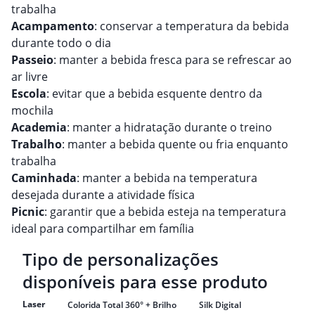
trabalha
Acampamento
: conservar a temperatura da bebida
durante todo o dia
Passeio
: manter a bebida fresca para se refrescar ao
ar livre
Escola
: evitar que a bebida esquente dentro da
mochila
Academia
: manter a hidratação durante o treino
Trabalho
: manter a bebida quente ou fria enquanto
trabalha
Caminhada
: manter a bebida na temperatura
desejada durante a atividade física
Picnic
: garantir que a bebida esteja na temperatura
ideal para compartilhar em família
Tipo de personalizações
disponíveis para esse produto
Laser
Colorida Total 360° + Brilho
Silk Digital