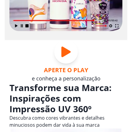
APERTE O PLAY
e conheça a personalização
Transforme sua Marca:
Inspirações com
Impressão UV 360º
Descubra como cores vibrantes e detalhes
minuciosos podem dar vida à sua marca