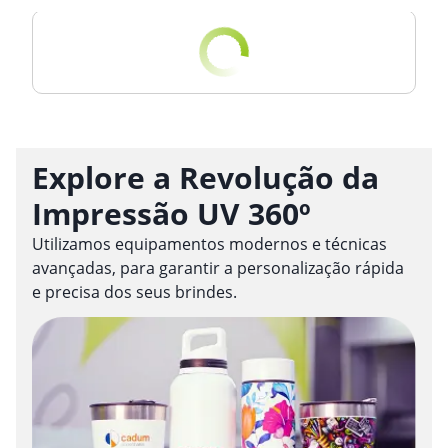
Explore a Revolução da
Impressão UV 360º
Utilizamos equipamentos modernos e técnicas
avançadas, para garantir a personalização rápida
e precisa dos seus brindes.