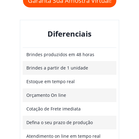
Garanta Sua Amostra Virtual!
Diferenciais
Brindes produzidos em 48 horas
Brindes a partir de 1 unidade
Estoque em tempo real
Orçamento On line
Cotação de Frete imediata
Defina o seu prazo de produção
Atendimento on line em tempo real