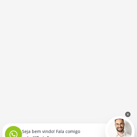
Seja bem vindo! Fala comigo