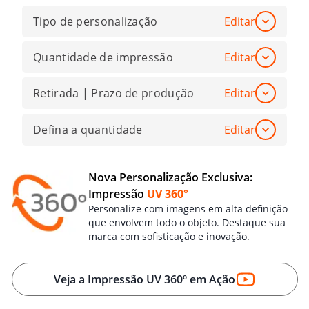
Tipo de personalização
Editar
Quantidade de impressão
Editar
Retirada | Prazo de produção
Editar
Defina a quantidade
Editar
Nova Personalização Exclusiva:
Impressão
UV 360°
Personalize com imagens em alta definição
que envolvem todo o objeto. Destaque sua
marca com sofisticação e inovação.
Veja a Impressão UV 360º em Ação