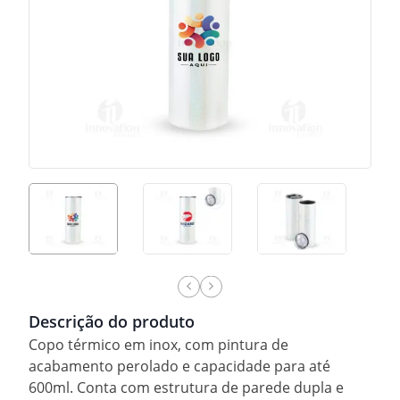
Descrição do produto
Copo térmico em inox, com pintura de
acabamento perolado e capacidade para até
600ml. Conta com estrutura de parede dupla e