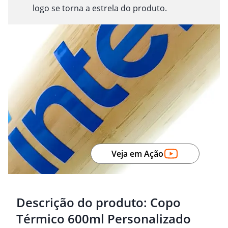
logo se torna a estrela do produto.
Veja em Ação
Descrição do produto:
Copo
Térmico 600ml Personalizado