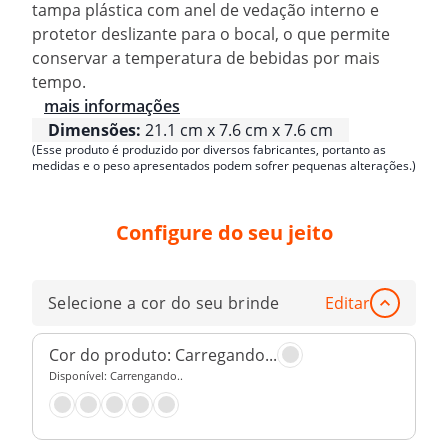
tampa plástica com anel de vedação interno e
protetor deslizante para o bocal, o que permite
conservar a temperatura de bebidas por mais
tempo.
mais informações
Dimensões:
21.1 cm x 7.6 cm x 7.6 cm
(Esse produto é produzido por diversos fabricantes, portanto as
medidas e o peso apresentados podem sofrer pequenas alterações.)
Configure do seu jeito
Selecione a cor do seu brinde
Editar
Cor do produto:
Carregando...
Disponível:
Carrengando..