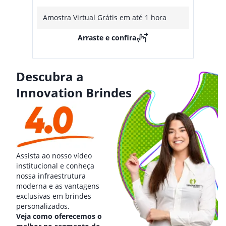
Amostra Virtual Grátis em até 1 hora
Arraste e confira
Descubra a
Innovation Brindes
Assista ao nosso vídeo
institucional e conheça
nossa infraestrutura
moderna e as vantagens
exclusivas em brindes
personalizados.
Veja como oferecemos o