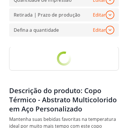
Quantidade de impressão
Editar
Retirada | Prazo de produção
Editar
Defina a quantidade
Editar
Descrição do produto:
Copo
Térmico - Abstrato Multicolorido
em Aço Personalizado
Mantenha suas bebidas favoritas na temperatura
ideal por muito mais tempo com este copo