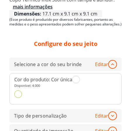
mais informações
Dimensões:
17.1 cm x 9.1 cm x 9.1 cm
(Esse produto é produzido por diversos fabricantes, portanto as
medidas e o peso apresentados podem sofrer pequenas alterações.)
Configure do seu jeito
Selecione a cor do seu brinde
Editar
Cor do produto:
Cor única
Disponível:
4.000
Tipo de personalização
Editar