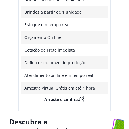
Brindes a partir de 1 unidade
Estoque em tempo real
Orçamento On line
Cotação de Frete imediata
Defina o seu prazo de produção
Atendimento on line em tempo real
Amostra Virtual Grátis em até 1 hora
Arraste e confira
Descubra a