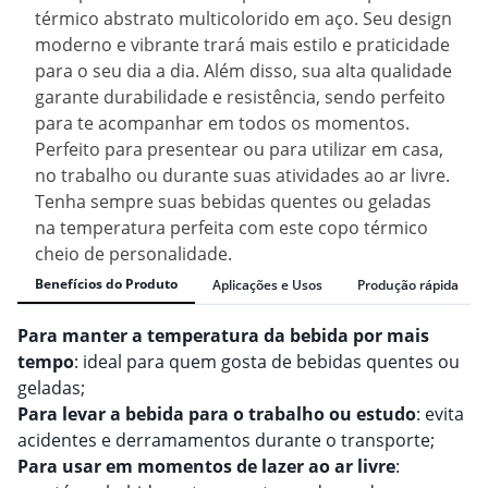
térmico abstrato multicolorido em aço. Seu design
moderno e vibrante trará mais estilo e praticidade
para o seu dia a dia. Além disso, sua alta qualidade
garante durabilidade e resistência, sendo perfeito
para te acompanhar em todos os momentos.
Perfeito para presentear ou para utilizar em casa,
no trabalho ou durante suas atividades ao ar livre.
Tenha sempre suas bebidas quentes ou geladas
na temperatura perfeita com este copo térmico
cheio de personalidade.
Benefícios do Produto
Aplicações e Usos
Produção rápida
Para manter a temperatura da bebida por mais
tempo
: ideal para quem gosta de bebidas quentes ou
geladas;
Para levar a bebida para o trabalho ou estudo
: evita
acidentes e derramamentos durante o transporte;
Para usar em momentos de lazer ao ar livre
: