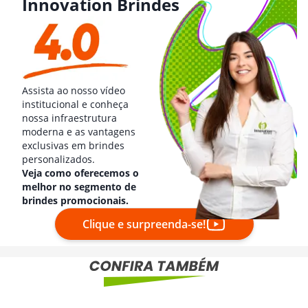
Innovation Brindes
Assista ao nosso vídeo
institucional e conheça
nossa infraestrutura
moderna e as vantagens
exclusivas em brindes
personalizados.
Veja como oferecemos o
melhor no segmento de
brindes promocionais.
Clique e surpreenda-se!