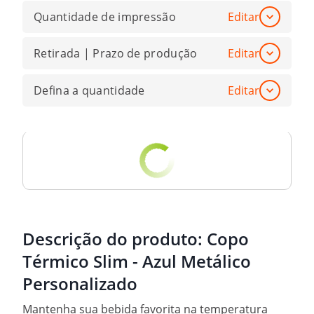
Quantidade de impressão
Editar
Retirada | Prazo de produção
Editar
Defina a quantidade
Editar
Descrição do produto:
Copo
Térmico Slim - Azul Metálico
Personalizado
Mantenha sua bebida favorita na temperatura