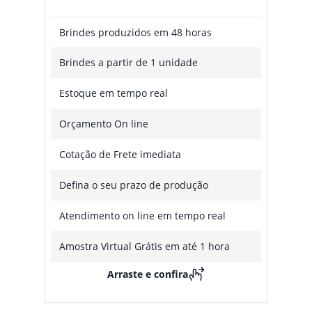
Brindes produzidos em 48 horas
Brindes a partir de 1 unidade
Estoque em tempo real
Orçamento On line
Cotação de Frete imediata
Defina o seu prazo de produção
Atendimento on line em tempo real
Amostra Virtual Grátis em até 1 hora
Arraste e confira