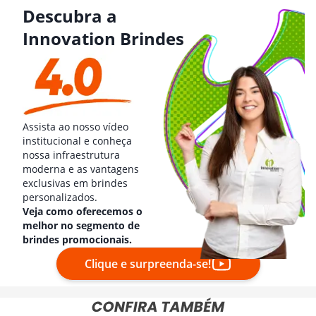
Descubra a
Innovation Brindes
Assista ao nosso vídeo
institucional e conheça
nossa infraestrutura
moderna e as vantagens
exclusivas em brindes
personalizados.
Veja como oferecemos o
melhor no segmento de
brindes promocionais.
Clique e surpreenda-se!