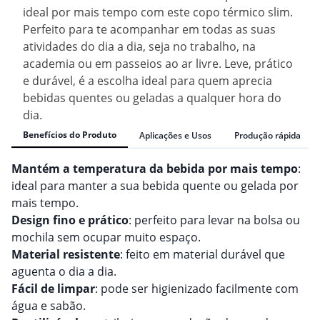
ideal por mais tempo com este copo térmico slim.
Perfeito para te acompanhar em todas as suas
atividades do dia a dia, seja no trabalho, na
academia ou em passeios ao ar livre. Leve, prático
e durável, é a escolha ideal para quem aprecia
bebidas quentes ou geladas a qualquer hora do
dia.
Benefícios do Produto
Aplicações e Usos
Produção rápida
Mantém a temperatura da bebida por mais tempo
:
ideal para manter a sua bebida quente ou gelada por
mais tempo.
Design fino e prático
: perfeito para levar na bolsa ou
mochila sem ocupar muito espaço.
Material resistente
: feito em material durável que
aguenta o dia a dia.
Fácil de limpar
: pode ser higienizado facilmente com
água e sabão.