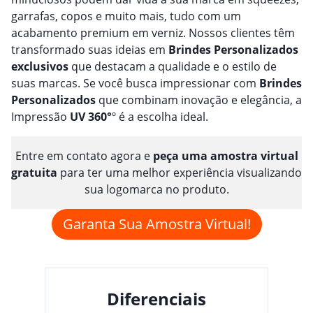
garrafas, copos e muito mais, tudo com um
acabamento premium em verniz. Nossos clientes têm
transformado suas ideias em
Brindes
Personalizado
s
exclusivos
que destacam a qualidade e o estilo de
suas marcas. Se você busca impressionar com
Brindes
Personalizado
s
que combinam inovação e elegância, a
Impressão
UV 360°
º é a escolha ideal.
Entre em contato agora e
peça uma amostra virtual
gratuita
para ter uma melhor experiência visualizando
sua logomarca no produto.
Garanta Sua Amostra Virtual!
Diferenciais