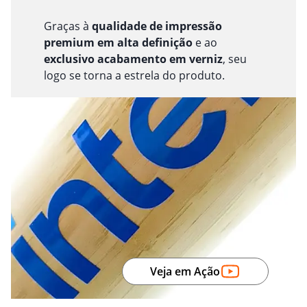
Graças à
qualidade de impressão
premium em alta definição
e ao
exclusivo acabamento em verniz
, seu
logo se torna a estrela do produto.
Veja em Ação