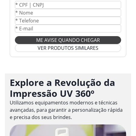
ME AVISE QUANDO CHEGAR
VER PRODUTOS SIMILARES
Explore a Revolução da
Impressão UV 360º
Utilizamos equipamentos modernos e técnicas
avançadas, para garantir a personalização rápida
e precisa dos seus brindes.