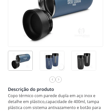
Descrição do produto
Copo térmico com parede dupla em aço inox e
detalhe em plástico,capacidade de 400ml, tampa
plástica com sistema antivazamento e botão para