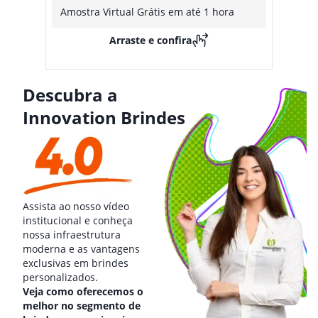
Amostra Virtual Grátis em até 1 hora
Arraste e confira
Descubra a
Innovation Brindes
Assista ao nosso vídeo
institucional e conheça
nossa infraestrutura
moderna e as vantagens
exclusivas em brindes
personalizados.
Veja como oferecemos o
melhor no segmento de