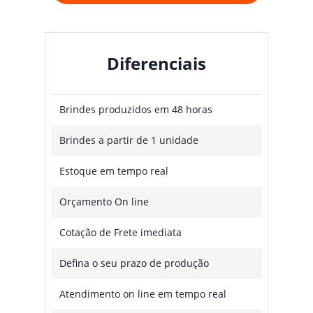
Diferenciais
Brindes produzidos em 48 horas
Brindes a partir de 1 unidade
Estoque em tempo real
Orçamento On line
Cotação de Frete imediata
Defina o seu prazo de produção
Atendimento on line em tempo real