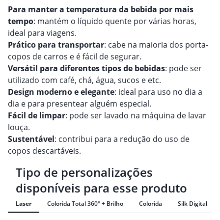
Para manter a temperatura da bebida por mais
tempo
: mantém o líquido quente por várias horas,
ideal para viagens.
Prático para transportar
: cabe na maioria dos porta-
copos de carros e é fácil de segurar.
Versátil para diferentes tipos de bebidas
: pode ser
utilizado com café, chá, água, sucos e etc.
Design moderno e elegante
: ideal para uso no dia a
dia e para presentear alguém especial.
Fácil de limpar
: pode ser lavado na máquina de lavar
louça.
Sustentável
: contribui para a redução do uso de
copos descartáveis.
Tipo de personalizações
disponíveis para esse produto
Laser
Colorida Total 360° + Brilho
Colorida
Silk Digital