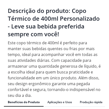
Descrição do produto:
Copo
Térmico de 400ml Personalizado
- Leve sua bebida preferida
sempre com você!
Este copo térmico de 400ml é perfeito para
manter suas bebidas quentes ou frias por mais
tempo, ideal para acompanhar você em todas as
suas atividades diárias. Com capacidade para
armazenar uma quantidade generosa de líquido, é
a escolha ideal para quem busca praticidade e
funcionalidade em um único produto. Além disso,
seu design ergonômico garante uma pegada
confortável e segura, tornando-o indispensável no
seu dia a dia.
Benefícios do Produto
Aplicações e Usos
Produção rápida