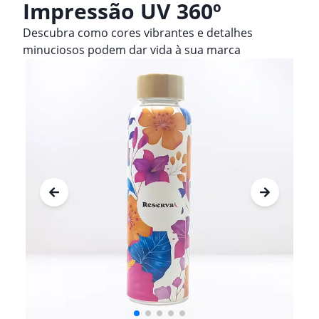
Impressão UV 360º
Descubra como cores vibrantes e detalhes
minuciosos podem dar vida à sua marca