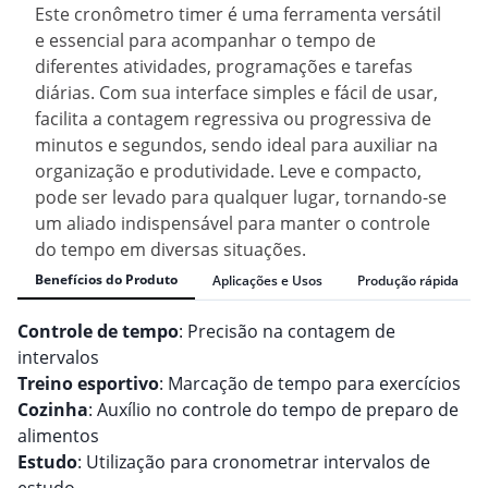
Este cronômetro timer é uma ferramenta versátil
e essencial para acompanhar o tempo de
diferentes atividades, programações e tarefas
diárias. Com sua interface simples e fácil de usar,
facilita a contagem regressiva ou progressiva de
minutos e segundos, sendo ideal para auxiliar na
organização e produtividade. Leve e compacto,
pode ser levado para qualquer lugar, tornando-se
um aliado indispensável para manter o controle
do tempo em diversas situações.
Benefícios do Produto
Aplicações e Usos
Produção rápida
Controle de tempo
: Precisão na contagem de
intervalos
Treino esportivo
: Marcação de tempo para exercícios
Cozinha
: Auxílio no controle do tempo de preparo de
alimentos
Estudo
: Utilização para cronometrar intervalos de