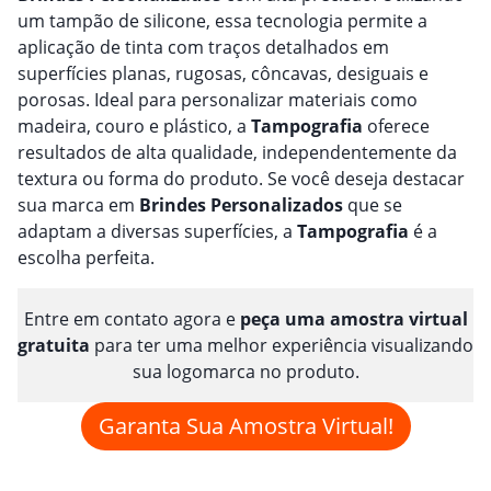
um tampão de silicone, essa tecnologia permite a
aplicação de tinta com traços detalhados em
superfícies planas, rugosas, côncavas, desiguais e
porosas. Ideal para personalizar materiais como
madeira, couro e plástico, a
Tampografia
oferece
resultados de alta qualidade, independentemente da
textura ou forma do produto. Se você deseja destacar
sua marca em
Brindes
Personalizado
s
que se
adaptam a diversas superfícies, a
Tampografia
é a
escolha perfeita.
Entre em contato agora e
peça uma amostra virtual
gratuita
para ter uma melhor experiência visualizando
sua logomarca no produto.
Garanta Sua Amostra Virtual!