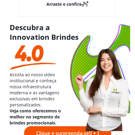
Arraste e confira
Descubra a
Innovation Brindes
Assista ao nosso vídeo
institucional e conheça
nossa infraestrutura
moderna e as vantagens
exclusivas em brindes
personalizados.
Veja como oferecemos o
melhor no segmento de
brindes promocionais.
Clique e surpreenda-se!