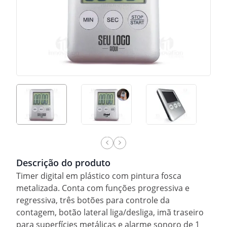
Descrição do produto
Timer digital em plástico com pintura fosca
metalizada. Conta com funções progressiva e
regressiva, três botões para controle da
contagem, botão lateral liga/desliga, imã traseiro
para superfícies metálicas e alarme sonoro de 1