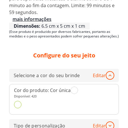
minuto ao fim da contagem. Limite: 99 minutos e
59 segundos.
mais informações
Dimensões:
6.5 cm x 5 cm x 1 cm
(Esse produto é produzido por diversos fabricantes, portanto as
medidas e o peso apresentados podem sofrer pequenas alterações.)
Configure do seu jeito
Selecione a cor do seu brinde
Editar
Cor do produto:
Cor única
Disponível:
420
Tipo de personalização
Editar