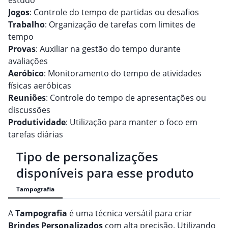
estudo
Jogos
: Controle do tempo de partidas ou desafios
Trabalho
: Organização de tarefas com limites de
tempo
Provas
: Auxiliar na gestão do tempo durante
avaliações
Aeróbico
: Monitoramento do tempo de atividades
físicas aeróbicas
Reuniões
: Controle do tempo de apresentações ou
discussões
Produtividade
: Utilização para manter o foco em
tarefas diárias
Tipo de personalizações
disponíveis para esse produto
Tampografia
A
Tampografia
é uma técnica versátil para criar
Brindes
Personalizado
s
com alta precisão. Utilizando