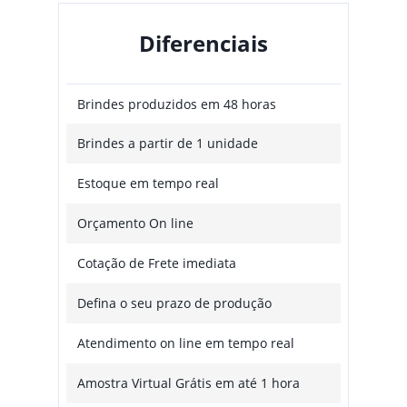
Diferenciais
Brindes produzidos em 48 horas
Brindes a partir de 1 unidade
Estoque em tempo real
Orçamento On line
Cotação de Frete imediata
Defina o seu prazo de produção
Atendimento on line em tempo real
Amostra Virtual Grátis em até 1 hora