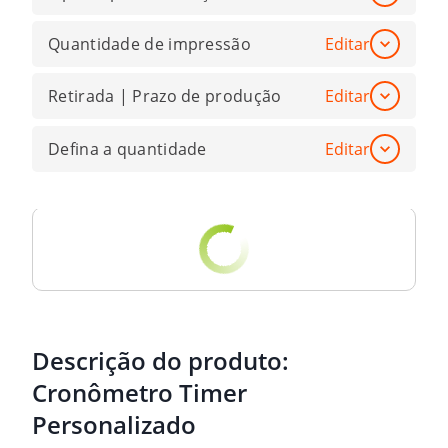
Quantidade de impressão
Editar
Retirada | Prazo de produção
Editar
Defina a quantidade
Editar
Descrição do produto:
Cronômetro Timer
Personalizado