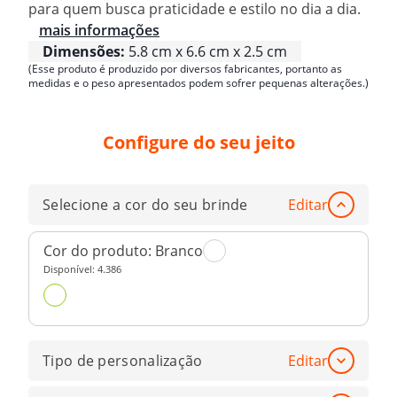
para quem busca praticidade e estilo no dia a dia.
mais informações
Dimensões:
5.8 cm x 6.6 cm x 2.5 cm
(Esse produto é produzido por diversos fabricantes, portanto as
medidas e o peso apresentados podem sofrer pequenas alterações.)
Configure do seu jeito
Selecione a cor do seu brinde
Editar
Cor do produto:
Branco
Disponível:
4.386
Tipo de personalização
Editar