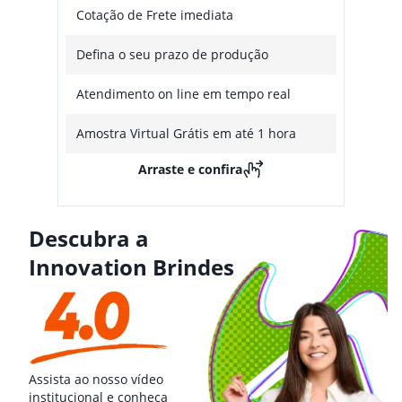
Cotação de Frete imediata
Defina o seu prazo de produção
Atendimento on line em tempo real
Amostra Virtual Grátis em até 1 hora
Arraste e confira
Descubra a
Innovation Brindes
Assista ao nosso vídeo
institucional e conheça