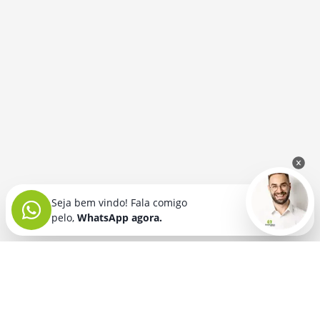
Seja bem vindo! Fala comigo
pelo,
WhatsApp agora.