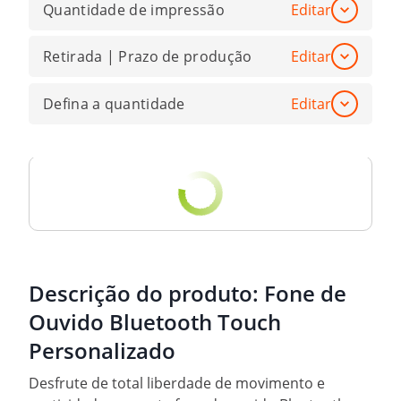
Quantidade de impressão
Editar
Retirada | Prazo de produção
Editar
Defina a quantidade
Editar
Descrição do produto:
Fone de
Ouvido Bluetooth Touch
Personalizado
Desfrute de total liberdade de movimento e