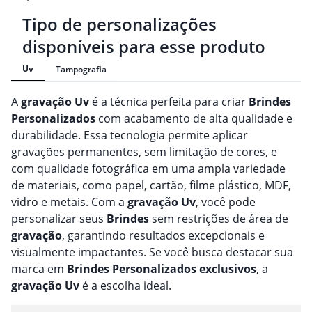
Tipo de personalizações
disponíveis para esse produto
Uv
Tampografia
A
gravação
Uv
é a técnica perfeita para criar
Brindes
Personalizado
s
com acabamento de alta qualidade e
durabilidade. Essa tecnologia permite aplicar
gravações permanentes, sem limitação de cores, e
com qualidade fotográfica em uma ampla variedade
de materiais, como papel, cartão, filme plástico, MDF,
vidro e metais. Com a
gravação
Uv
, você pode
personalizar seus
Brindes
sem restrições de área de
gravação
, garantindo resultados excepcionais e
visualmente impactantes. Se você busca destacar sua
marca em
Brindes
Personalizado
s
exclusivos
, a
gravação
Uv
é a escolha ideal.