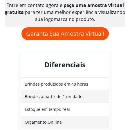
Entre em contato agora e
peça uma amostra virtual
gratuita
para ter uma melhor experiência visualizando
sua logomarca no produto.
Garanta Sua Amostra Virtual!
Diferenciais
Brindes produzidos em 48 horas
Brindes a partir de 1 unidade
Estoque em tempo real
Orçamento On line