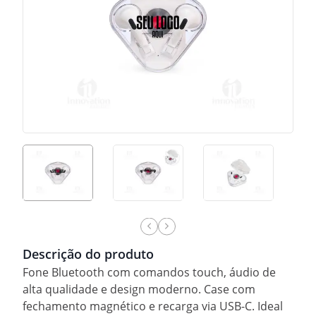
Descrição do produto
Fone Bluetooth com comandos touch, áudio de
alta qualidade e design moderno. Case com
fechamento magnético e recarga via USB-C. Ideal