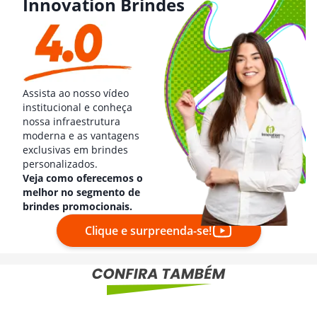
Innovation Brindes
Assista ao nosso vídeo
institucional e conheça
nossa infraestrutura
moderna e as vantagens
exclusivas em brindes
personalizados.
Veja como oferecemos o
melhor no segmento de
brindes promocionais.
Clique e surpreenda-se!