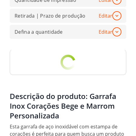
Quantidade de impressão
Editar
Retirada | Prazo de produção
Editar
Defina a quantidade
Editar
Descrição do produto:
Garrafa
Inox Corações Bege e Marrom
Personalizada
Esta garrafa de aço inoxidável com estampa de
corações é perfeita para quem busca um produto