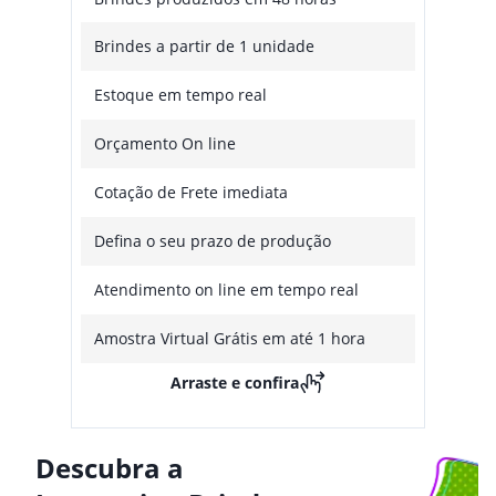
Brindes a partir de 1 unidade
Estoque em tempo real
Orçamento On line
Cotação de Frete imediata
Defina o seu prazo de produção
Atendimento on line em tempo real
Amostra Virtual Grátis em até 1 hora
Arraste e confira
Descubra a