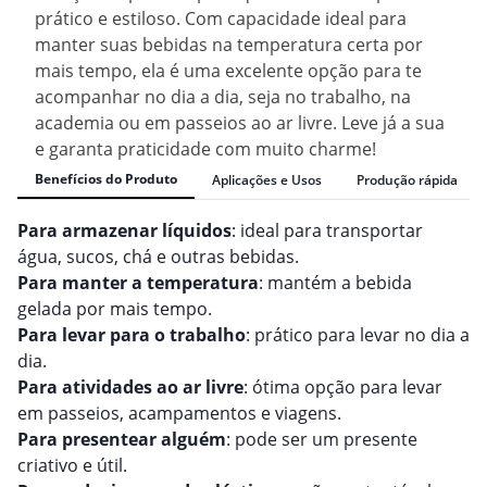
prático e estiloso. Com capacidade ideal para
manter suas bebidas na temperatura certa por
mais tempo, ela é uma excelente opção para te
acompanhar no dia a dia, seja no trabalho, na
academia ou em passeios ao ar livre. Leve já a sua
e garanta praticidade com muito charme!
Benefícios do Produto
Aplicações e Usos
Produção rápida
Para armazenar líquidos
: ideal para transportar
água, sucos, chá e outras bebidas.
Para manter a temperatura
: mantém a bebida
gelada por mais tempo.
Para levar para o trabalho
: prático para levar no dia a
dia.
Para atividades ao ar livre
: ótima opção para levar
em passeios, acampamentos e viagens.
Para presentear alguém
: pode ser um presente
criativo e útil.