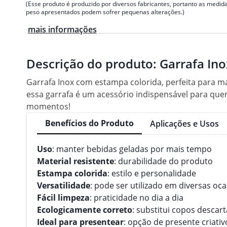
(Esse produto é produzido por diversos fabricantes, portanto as medida
peso apresentados podem sofrer pequenas alterações.)
mais informações
Descrição do produto:
Garrafa Ino
Garrafa Inox com estampa colorida, perfeita para m
essa garrafa é um acessório indispensável para que
momentos!
Benefícios do Produto
Aplicações e Usos
Uso
: manter bebidas geladas por mais tempo
Material resistente
: durabilidade do produto
Estampa colorida
: estilo e personalidade
Versatilidade
: pode ser utilizado em diversas oc
Fácil limpeza
: praticidade no dia a dia
Ecologicamente correto
: substitui copos descart
Ideal para presentear
: opção de presente criativo