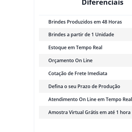
Diferenciais
Brindes Produzidos em 48 Horas
Brindes a partir de 1 Unidade
Estoque em Tempo Real
Orçamento On Line
Cotação de Frete Imediata
Defina o seu Prazo de Produção
Atendimento On Line em Tempo Real
Amostra Virtual Grátis em até 1 hora