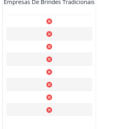
Empresas De Brindes Tradicionais