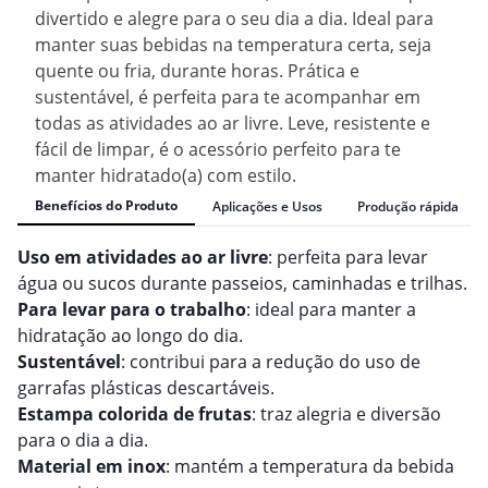
divertido e alegre para o seu dia a dia. Ideal para
manter suas bebidas na temperatura certa, seja
quente ou fria, durante horas. Prática e
sustentável, é perfeita para te acompanhar em
todas as atividades ao ar livre. Leve, resistente e
fácil de limpar, é o acessório perfeito para te
manter hidratado(a) com estilo.
Benefícios do Produto
Aplicações e Usos
Produção rápida
Uso em atividades ao ar livre
: perfeita para levar
água ou sucos durante passeios, caminhadas e trilhas.
Para levar para o trabalho
: ideal para manter a
hidratação ao longo do dia.
Sustentável
: contribui para a redução do uso de
garrafas plásticas descartáveis.
Estampa colorida de frutas
: traz alegria e diversão
para o dia a dia.
Material em inox
: mantém a temperatura da bebida