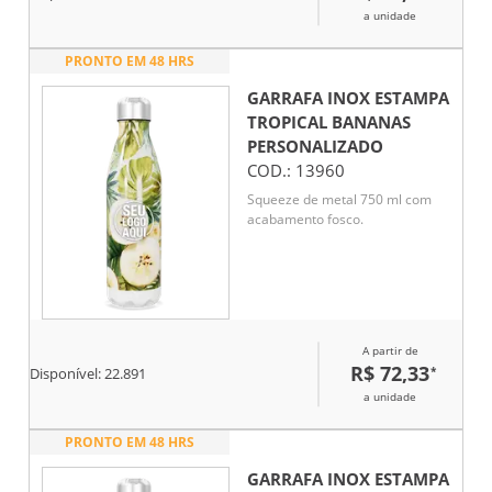
a unidade
PRONTO EM 48 HRS
GARRAFA INOX ESTAMPA
TROPICAL BANANAS
PERSONALIZADO
COD.:
13960
Squeeze de metal 750 ml com
acabamento fosco.
A partir de
R$ 72,33
*
Disponível:
22.891
a unidade
PRONTO EM 48 HRS
GARRAFA INOX ESTAMPA