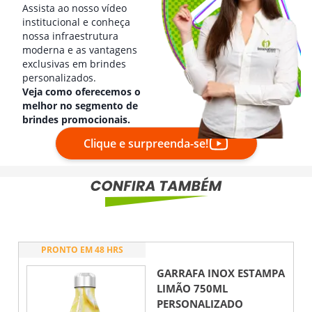
Assista ao nosso vídeo
institucional e conheça
nossa infraestrutura
moderna e as vantagens
exclusivas em brindes
personalizados.
Veja como oferecemos o
melhor no segmento de
brindes promocionais.
Clique e surpreenda-se!
PRONTO EM 48 HRS
GARRAFA INOX ESTAMPA
LIMÃO 750ML
PERSONALIZADO