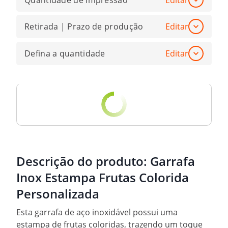
Quantidade de impressão
Editar
Retirada | Prazo de produção
Editar
Defina a quantidade
Editar
Descrição do produto:
Garrafa
Inox Estampa Frutas Colorida
Personalizada
Esta garrafa de aço inoxidável possui uma
estampa de frutas coloridas, trazendo um toque