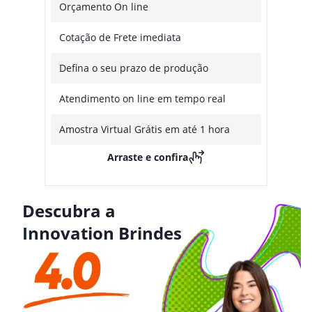
Orçamento On line
Cotação de Frete imediata
Defina o seu prazo de produção
Atendimento on line em tempo real
Amostra Virtual Grátis em até 1 hora
Arraste e confira
Descubra a
Innovation Brindes