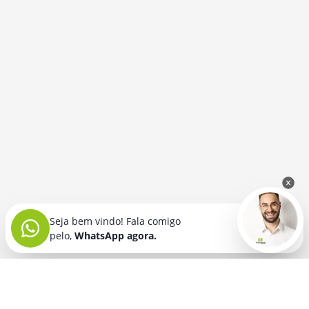
Seja bem vindo! Fala comigo
pelo,
WhatsApp agora.