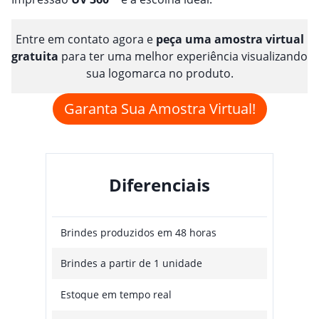
Entre em contato agora e
peça uma amostra virtual
gratuita
para ter uma melhor experiência visualizando
sua logomarca no produto.
Garanta Sua Amostra Virtual!
Diferenciais
Brindes produzidos em 48 horas
Brindes a partir de 1 unidade
Estoque em tempo real