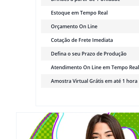
Estoque em Tempo Real
Orçamento On Line
Cotação de Frete Imediata
Defina o seu Prazo de Produção
Atendimento On Line em Tempo Real
Amostra Virtual Grátis em até 1 hora