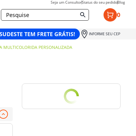
Seja um Consultor
Status do seu pedido
Blog
0
 SUDESTE TEM FRETE GRÁTIS!
INFORME SEU CEP
A MULTICOLORIDA PERSONALIZADA