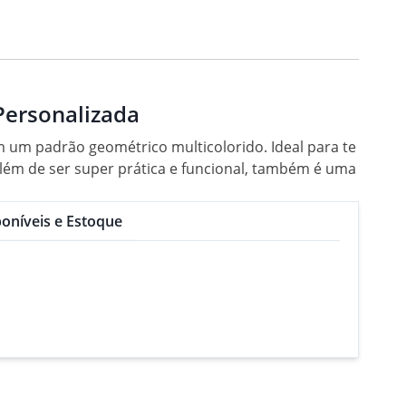
Personalizada
 um padrão geométrico multicolorido. Ideal para te
Além de ser super prática e funcional, também é uma
oníveis e Estoque