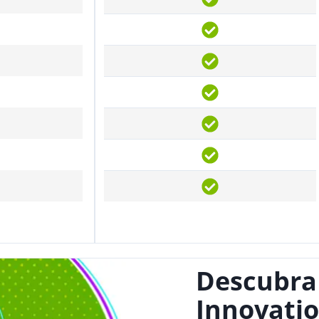
Descubra
Innovatio