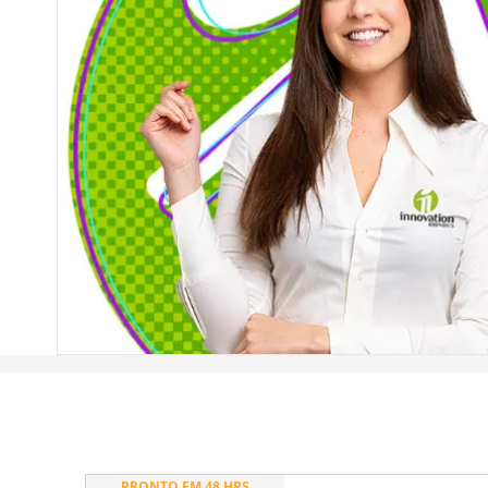
PRONTO EM 48 HRS