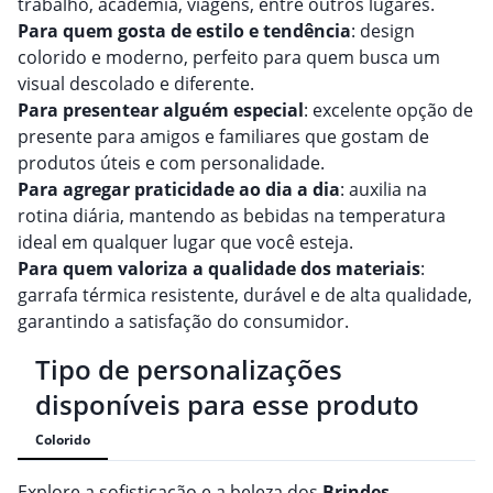
trabalho, academia, viagens, entre outros lugares.
Para quem gosta de estilo e tendência
: design
colorido e moderno, perfeito para quem busca um
visual descolado e diferente.
Para presentear alguém especial
: excelente opção de
presente para amigos e familiares que gostam de
produtos úteis e com personalidade.
Para agregar praticidade ao dia a dia
: auxilia na
rotina diária, mantendo as bebidas na temperatura
ideal em qualquer lugar que você esteja.
Para quem valoriza a qualidade dos materiais
:
garrafa térmica resistente, durável e de alta qualidade,
garantindo a satisfação do consumidor.
Tipo de personalizações
disponíveis para esse produto
Colorido
Explore a sofisticação e a beleza dos
Brindes