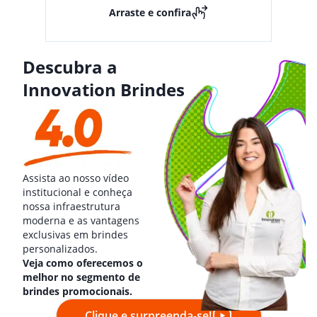
Arraste e confira
Descubra a
Innovation Brindes
Assista ao nosso vídeo
institucional e conheça
nossa infraestrutura
moderna e as vantagens
exclusivas em brindes
personalizados.
Veja como oferecemos o
melhor no segmento de
brindes promocionais.
Clique e surpreenda-se!