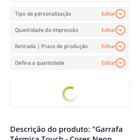
Tipo de personalização
Editar
Quantidade de impressão
Editar
Retirada | Prazo de produção
Editar
Defina a quantidade
Editar
Descrição do produto:
"Garrafa
Térmica Touch - Cores Neon