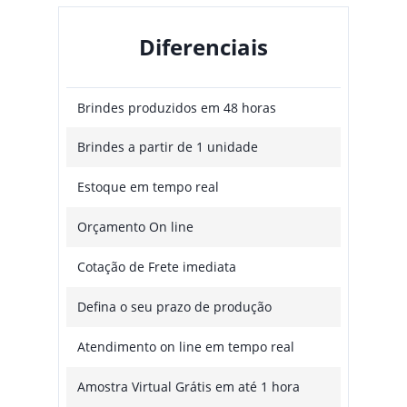
Diferenciais
Brindes produzidos em 48 horas
Brindes a partir de 1 unidade
Estoque em tempo real
Orçamento On line
Cotação de Frete imediata
Defina o seu prazo de produção
Atendimento on line em tempo real
Amostra Virtual Grátis em até 1 hora