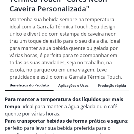
Caveira Personalizada"
Mantenha sua bebida sempre na temperatura
ideal com a Garrafa Térmica Touch. Seu design
único e divertido com estampa de caveira neon
traz um toque de estilo para o seu dia a dia. Ideal
para manter a sua bebida quente ou gelada por
várias horas, é perfeita para te acompanhar em
todas as suas atividades, seja no trabalho, na
escola, no parque ou em uma viagem. Leve
praticidade e estilo com a Garrafa Térmica Touch.
Benefícios do Produto
Aplicações e Usos
Produção rápida
Para manter a temperatura dos líquidos por mais
tempo
: ideal para manter a água gelada ou o café
quente por várias horas.
Para transportar bebidas de forma prática e segura
:
perfeito para levar sua bebida preferida para o