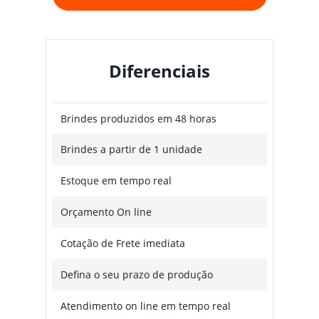
Diferenciais
Brindes produzidos em 48 horas
Brindes a partir de 1 unidade
Estoque em tempo real
Orçamento On line
Cotação de Frete imediata
Defina o seu prazo de produção
Atendimento on line em tempo real