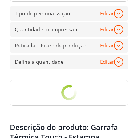
Tipo de personalização
Editar
Quantidade de impressão
Editar
Retirada | Prazo de produção
Editar
Defina a quantidade
Editar
Descrição do produto:
Garrafa
Térmica Touch - Estampa