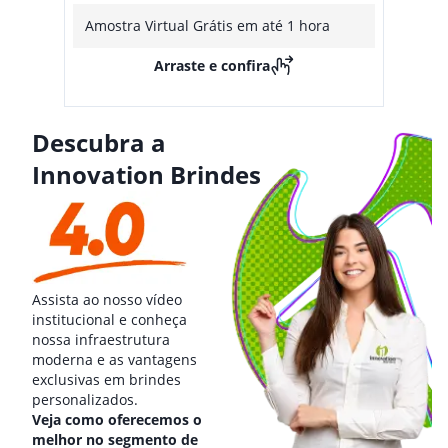
Amostra Virtual Grátis em até 1 hora
Arraste e confira
Descubra a
Innovation Brindes
Assista ao nosso vídeo
institucional e conheça
nossa infraestrutura
moderna e as vantagens
exclusivas em brindes
personalizados.
Veja como oferecemos o
melhor no segmento de