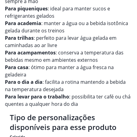
sempre à mão
Para piqueniques
: ideal para manter sucos e
refrigerantes gelados
Para academia
: manter a água ou a bebida isotônica
gelada durante os treinos
Para trilhas
: perfeito para levar água gelada em
caminhadas ao ar livre
Para acampamentos
: conserva a temperatura das
bebidas mesmo em ambientes externos
Para casa
: ótimo para manter a água fresca na
geladeira
Para o dia a dia
: facilita a rotina mantendo a bebida
na temperatura desejada
Para levar para o trabalho
: possibilita ter café ou chá
quentes a qualquer hora do dia
Tipo de personalizações
disponíveis para esse produto
Colorido