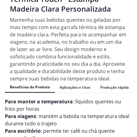
Madeira Clara Personalizada
Mantenha suas bebidas quentes ou geladas por
mais tempo com esta garrafa térmica de estampa
de madeira clara. Perfeita para te acompanhar em
viagens, na academia, no trabalho ou em um dia
de lazer ao ar livre. Seu design moderno e
sofisticado combina funcionalidade e estilo,
garantindo praticidade no seu dia a dia. Aproveite
a qualidade e durabilidade deste produto e tenha
sempre suas bebidas na temperatura ideal.
Benefícios do Produto
Aplicações e Usos
Produção rápida
Para manter a temperatura
: líquidos quentes ou
frios por horas
Para viagens
: mantém a bebida na temperatura ideal
durante todo o trajeto
Para escritório
: permite ter café ou chá quente