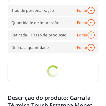
Tipo de personalização
Editar
Quantidade de impressão
Editar
Retirada | Prazo de produção
Editar
Defina a quantidade
Editar
Descrição do produto:
Garrafa
Térmica Touch Estampa Monet