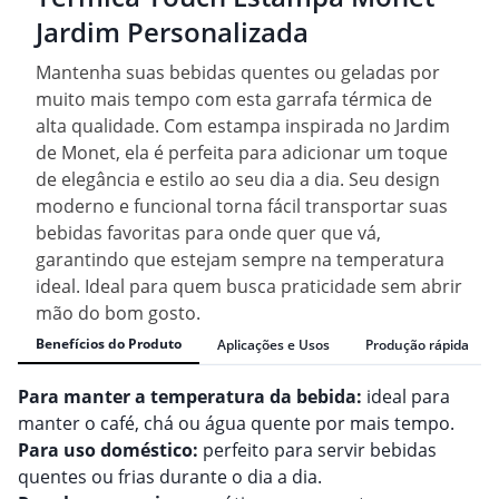
Jardim Personalizada
Mantenha suas bebidas quentes ou geladas por
muito mais tempo com esta garrafa térmica de
alta qualidade. Com estampa inspirada no Jardim
de Monet, ela é perfeita para adicionar um toque
de elegância e estilo ao seu dia a dia. Seu design
moderno e funcional torna fácil transportar suas
bebidas favoritas para onde quer que vá,
garantindo que estejam sempre na temperatura
ideal. Ideal para quem busca praticidade sem abrir
mão do bom gosto.
Benefícios do Produto
Aplicações e Usos
Produção rápida
Para manter a temperatura da bebida:
ideal para
manter o café, chá ou água quente por mais tempo.
Para uso doméstico:
perfeito para servir bebidas
quentes ou frias durante o dia a dia.