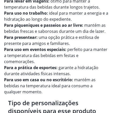
Para levar em viagens:
ótimo para manter a
temperatura das bebidas durante longos trajetos.
Para uso no trabalho:
ideal para manter a energia e a
hidratação ao longo do expediente.
Para piqueniques e passeios ao ar livre:
mantém as
bebidas frescas e saborosas durante um dia de lazer.
Para presentear:
uma opção prática e estilosa de
presente para amigos e familiares.
Para uso em eventos especiais:
perfeito para manter
a temperatura das bebidas em festas e
comemorações.
Para a prática de esportes:
garante a hidratação
durante atividades físicas intensas.
Para uso em casa ou no escritório:
mantém as
bebidas na temperatura ideal para consumo a
qualquer momento.
Tipo de personalizações
disponíveis para esse produto