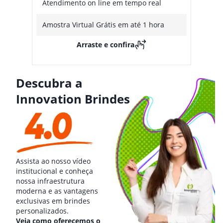
Atendimento on line em tempo real
Amostra Virtual Grátis em até 1 hora
Arraste e confira
Descubra a
Innovation Brindes
Assista ao nosso vídeo
institucional e conheça
nossa infraestrutura
moderna e as vantagens
exclusivas em brindes
personalizados.
Veja como oferecemos o