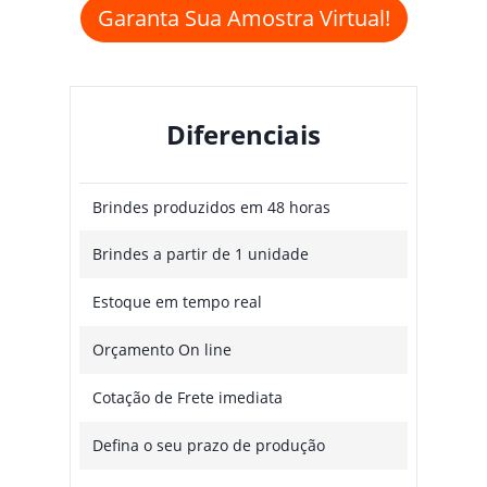
Garanta Sua Amostra Virtual!
Diferenciais
Brindes produzidos em 48 horas
Brindes a partir de 1 unidade
Estoque em tempo real
Orçamento On line
Cotação de Frete imediata
Defina o seu prazo de produção