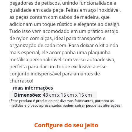
pegadores de petiscos, unindo funcionalidade e
qualidade em cada peça. Feitas em aço inoxidável,
as peças contam com cabos de madeira, que
adicionam um toque rústico e elegante ao design.
Tudo isso vem acomodado em um prático estojo
de nylon com alças, ideal para transporte e
organização de cada item. Para deixar o kit ainda
mais especial, ele acompanha uma plaquinha
metálica personalizável com verso autoadesivo,
perfeita para dar um toque exclusivo a esse
conjunto indispensável para amantes de
churrasco!
mais informações
Dimensões:
43 cm x 15 cm x 15 cm
(Esse produto é produzido por diversos fabricantes, portanto as
medidas e o peso apresentados podem sofrer pequenas alterações.)
Configure do seu jeito