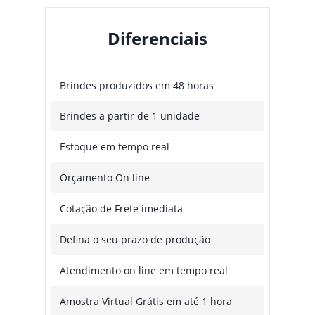
Diferenciais
Brindes produzidos em 48 horas
Brindes a partir de 1 unidade
Estoque em tempo real
Orçamento On line
Cotação de Frete imediata
Defina o seu prazo de produção
Atendimento on line em tempo real
Amostra Virtual Grátis em até 1 hora