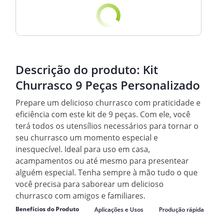
Descrição do produto:
Kit
Churrasco 9 Peças Personalizado
Prepare um delicioso churrasco com praticidade e
eficiência com este kit de 9 peças. Com ele, você
terá todos os utensílios necessários para tornar o
seu churrasco um momento especial e
inesquecível. Ideal para uso em casa,
acampamentos ou até mesmo para presentear
alguém especial. Tenha sempre à mão tudo o que
você precisa para saborear um delicioso
churrasco com amigos e familiares.
Benefícios do Produto
Aplicações e Usos
Produção rápida