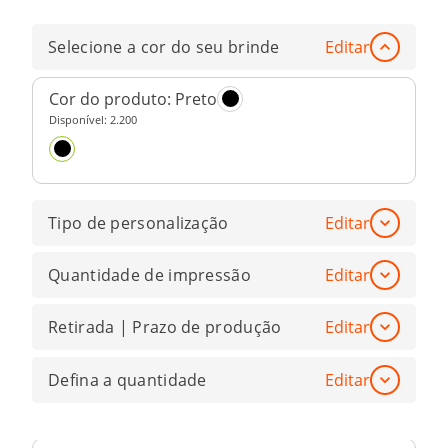
Selecione a cor do seu brinde
Editar
Cor do produto:
Preto
Disponível:
2.200
Tipo de personalização
Editar
Quantidade de impressão
Editar
Retirada | Prazo de produção
Editar
Defina a quantidade
Editar