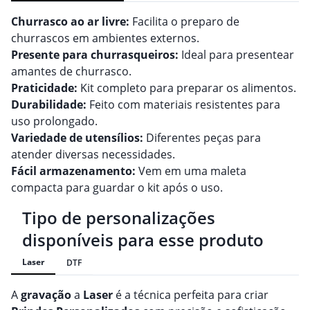
Churrasco ao ar livre:
Facilita o preparo de
churrascos em ambientes externos.
Presente para churrasqueiros:
Ideal para presentear
amantes de churrasco.
Praticidade:
Kit completo para preparar os alimentos.
Durabilidade:
Feito com materiais resistentes para
uso prolongado.
Variedade de utensílios:
Diferentes peças para
atender diversas necessidades.
Fácil armazenamento:
Vem em uma maleta
compacta para guardar o kit após o uso.
Tipo de personalizações
disponíveis para esse produto
Laser
DTF
A
gravação
a
Laser
é a técnica perfeita para criar