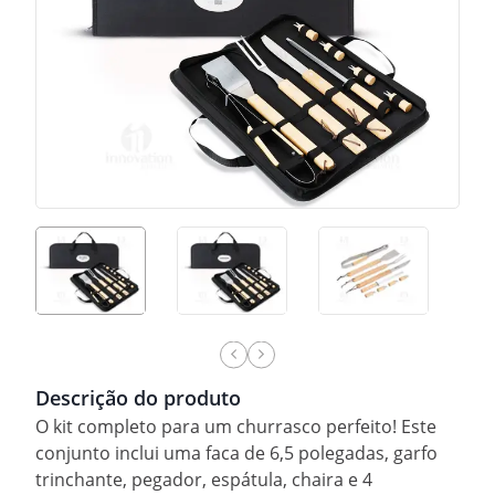
Descrição do produto
O kit completo para um churrasco perfeito! Este
conjunto inclui uma faca de 6,5 polegadas, garfo
trinchante, pegador, espátula, chaira e 4