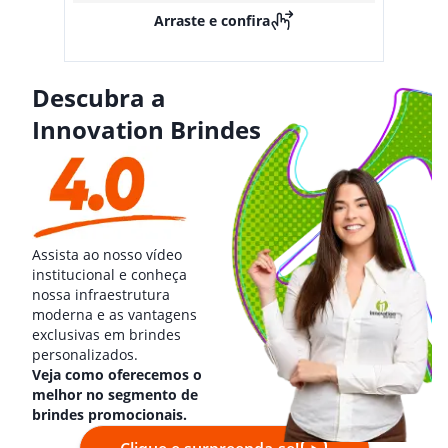
Arraste e confira
Descubra a
Innovation Brindes
Assista ao nosso vídeo
institucional e conheça
nossa infraestrutura
moderna e as vantagens
exclusivas em brindes
personalizados.
Veja como oferecemos o
melhor no segmento de
brindes promocionais.