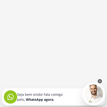
Seja bem vindo! Fala comigo
pelo,
WhatsApp agora.