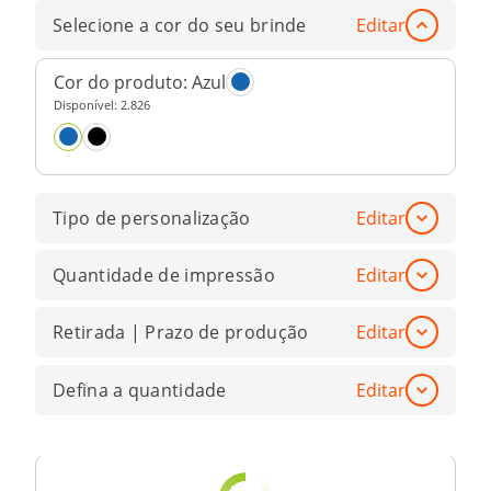
Selecione a cor do seu brinde
Editar
Cor do produto:
Azul
Disponível:
2.826
Tipo de personalização
Editar
Quantidade de impressão
Editar
Retirada | Prazo de produção
Editar
Defina a quantidade
Editar