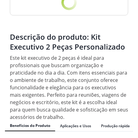
Descrição do produto:
Kit
Executivo 2 Peças Personalizado
Este kit executivo de 2 peças é ideal para
profissionais que buscam organização e
praticidade no dia a dia. Com itens essenciais para
o ambiente de trabalho, este conjunto oferece
funcionalidade e elegância para os executivos
mais exigentes. Perfeito para reuniões, viagens de
negócios e escritório, este kit é a escolha ideal
para quem busca qualidade e sofisticação em seus
acessórios de trabalho.
Benefícios do Produto
Aplicações e Usos
Produção rápida