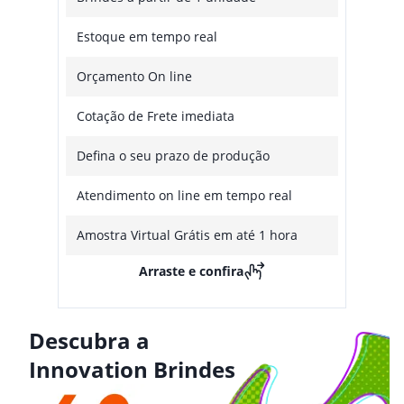
Estoque em tempo real
Orçamento On line
Cotação de Frete imediata
Defina o seu prazo de produção
Atendimento on line em tempo real
Amostra Virtual Grátis em até 1 hora
Arraste e confira
Descubra a
Innovation Brindes