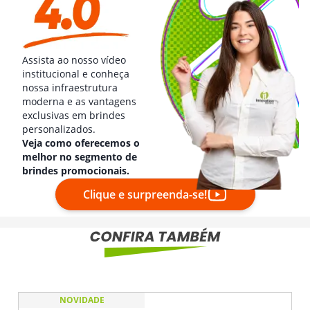
Assista ao nosso vídeo
institucional e conheça
nossa infraestrutura
moderna e as vantagens
exclusivas em brindes
personalizados.
Veja como oferecemos o
melhor no segmento de
brindes promocionais.
Clique e surpreenda-se!
NOVIDADE