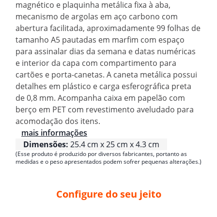
magnético e plaquinha metálica fixa à aba,
mecanismo de argolas em aço carbono com
abertura facilitada, aproximadamente 99 folhas de
tamanho A5 pautadas em marfim com espaço
para assinalar dias da semana e datas numéricas
e interior da capa com compartimento para
cartões e porta-canetas. A caneta metálica possui
detalhes em plástico e carga esferográfica preta
de 0,8 mm. Acompanha caixa em papelão com
berço em PET com revestimento aveludado para
acomodação dos itens.
mais informações
Dimensões:
25.4 cm x 25 cm x 4.3 cm
(Esse produto é produzido por diversos fabricantes, portanto as
medidas e o peso apresentados podem sofrer pequenas alterações.)
Configure do seu jeito