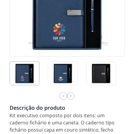
Descrição do produto
Kit executivo composto por dois itens: um
caderno fichário e uma caneta. O caderno tipo
fichário possui capa em couro sintético, fecho