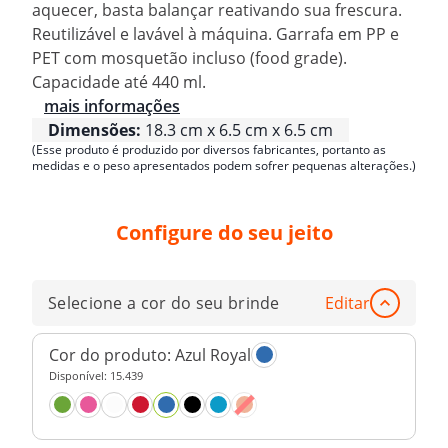
aquecer, basta balançar reativando sua frescura.
Reutilizável e lavável à máquina. Garrafa em PP e
PET com mosquetão incluso (food grade).
Capacidade até 440 ml.
mais informações
Dimensões:
18.3 cm x 6.5 cm x 6.5 cm
(Esse produto é produzido por diversos fabricantes, portanto as
medidas e o peso apresentados podem sofrer pequenas alterações.)
Configure do seu jeito
Selecione a cor do seu brinde
Editar
Cor do produto:
Azul Royal
Disponível:
15.439