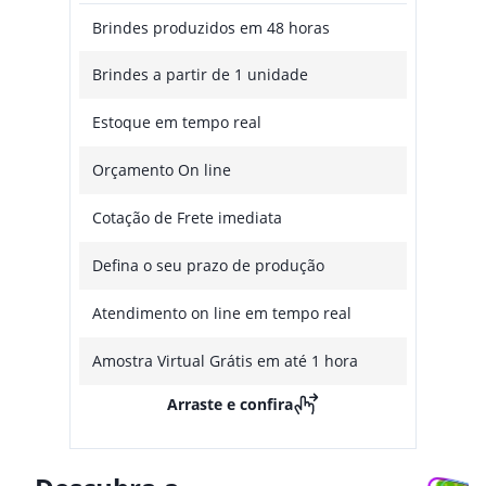
Brindes produzidos em 48 horas
Brindes a partir de 1 unidade
Estoque em tempo real
Orçamento On line
Cotação de Frete imediata
Defina o seu prazo de produção
Atendimento on line em tempo real
Amostra Virtual Grátis em até 1 hora
Arraste e confira