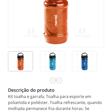
Descrição do produto
Kit toalha e garrafa. Toalha para esporte em
poliamida e poliéster. Toalha refrescante, quando
molhada permanece fria durante horas. Se