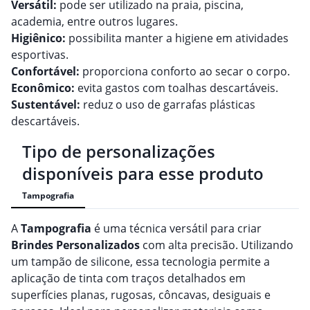
Versátil:
pode ser utilizado na praia, piscina,
academia, entre outros lugares.
Higiênico:
possibilita manter a higiene em atividades
esportivas.
Confortável:
proporciona conforto ao secar o corpo.
Econômico:
evita gastos com toalhas descartáveis.
Sustentável:
reduz o uso de garrafas plásticas
descartáveis.
Tipo de personalizações
disponíveis para esse produto
Tampografia
A
Tampografia
é uma técnica versátil para criar
Brindes
Personalizado
s
com alta precisão. Utilizando
um tampão de silicone, essa tecnologia permite a
aplicação de tinta com traços detalhados em
superfícies planas, rugosas, côncavas, desiguais e