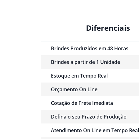
Diferenciais
Brindes Produzidos em 48 Horas
Brindes a partir de 1 Unidade
Estoque em Tempo Real
Orçamento On Line
Cotação de Frete Imediata
Defina o seu Prazo de Produção
Atendimento On Line em Tempo Real