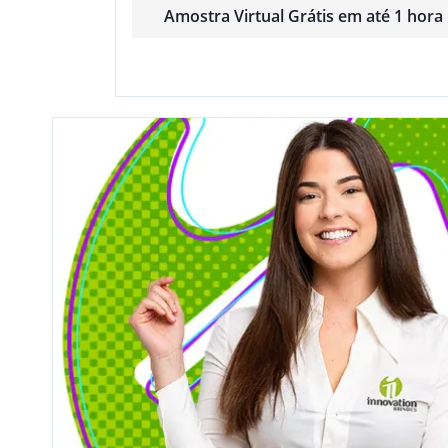
Amostra Virtual Grátis em até 1 hora