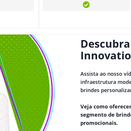
Descubra
Innovatio
Assista ao nosso ví
infraestrutura mode
brindes personaliza
Veja como oferece
segmento de brind
promocionais.