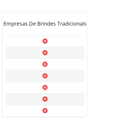
Empresas De Brindes Tradicionais