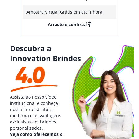
Amostra Virtual Grátis em até 1 hora
Arraste e confira
Descubra a
Innovation Brindes
Assista ao nosso vídeo
institucional e conheça
nossa infraestrutura
moderna e as vantagens
exclusivas em brindes
personalizados.
Veja como oferecemos o