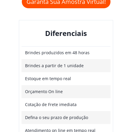
Garanta Sua Amostra Virtual!
Diferenciais
Brindes produzidos em 48 horas
Brindes a partir de 1 unidade
Estoque em tempo real
Orçamento On line
Cotação de Frete imediata
Defina o seu prazo de produção
Atendimento on line em tempo real