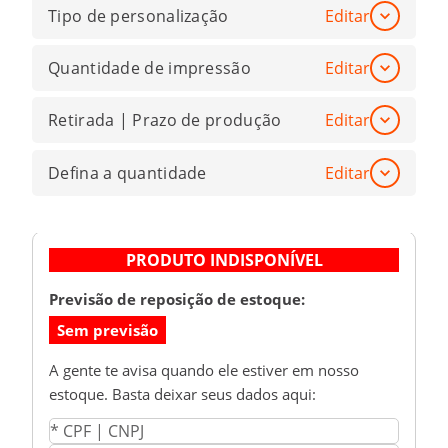
Tipo de personalização
Editar
Quantidade de impressão
Editar
Retirada | Prazo de produção
Editar
Defina a quantidade
Editar
PRODUTO INDISPONÍVEL
Previsão de reposição de estoque:
Sem previsão
A gente te avisa quando ele estiver em nosso
estoque. Basta deixar seus dados aqui: