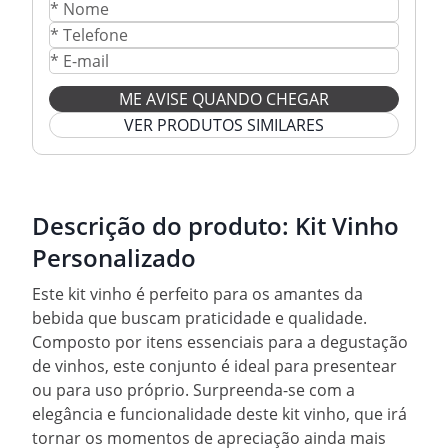
ME AVISE QUANDO CHEGAR
VER PRODUTOS SIMILARES
Descrição do produto:
Kit Vinho
Personalizado
Este kit vinho é perfeito para os amantes da
bebida que buscam praticidade e qualidade.
Composto por itens essenciais para a degustação
de vinhos, este conjunto é ideal para presentear
ou para uso próprio. Surpreenda-se com a
elegância e funcionalidade deste kit vinho, que irá
tornar os momentos de apreciação ainda mais