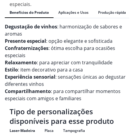
especiais.
Benefícios do Produto
Aplicações e Usos
Produção rápida
Degustação de vinhos
: harmonização de sabores e
aromas
Presente especial
: opção elegante e sofisticada
Confraternizações
: ótima escolha para ocasiões
especiais
Relaxamento
: para apreciar com tranquilidade
Estilo
: item decorativo para a casa
Experiência sensorial
: sensações únicas ao degustar
diferentes vinhos
Compartilhamento
: para compartilhar momentos
especiais com amigos e familiares
Tipo de personalizações
disponíveis para esse produto
Laser-Madeira
Placa
Tampografia