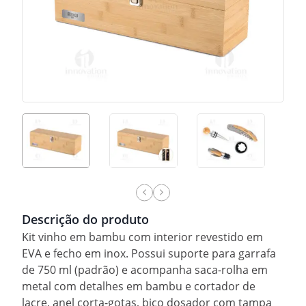
Descrição do produto
Kit vinho em bambu com interior revestido em
EVA e fecho em inox. Possui suporte para garrafa
de 750 ml (padrão) e acompanha saca-rolha em
metal com detalhes em bambu e cortador de
lacre, anel corta-gotas, bico dosador com tampa