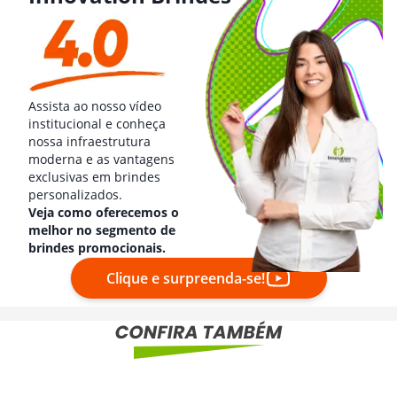
Assista ao nosso vídeo
institucional e conheça
nossa infraestrutura
moderna e as vantagens
exclusivas em brindes
personalizados.
Veja como oferecemos o
melhor no segmento de
brindes promocionais.
Clique e surpreenda-se!