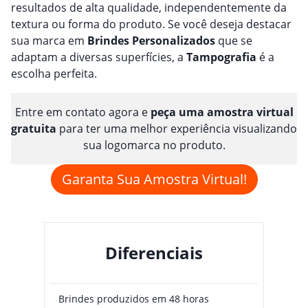
resultados de alta qualidade, independentemente da
textura ou forma do produto. Se você deseja destacar
sua marca em
Brindes
Personalizado
s
que se
adaptam a diversas superfícies, a
Tampografia
é a
escolha perfeita.
Entre em contato agora e
peça uma amostra virtual
gratuita
para ter uma melhor experiência visualizando
sua logomarca no produto.
Garanta Sua Amostra Virtual!
Diferenciais
Brindes produzidos em 48 horas