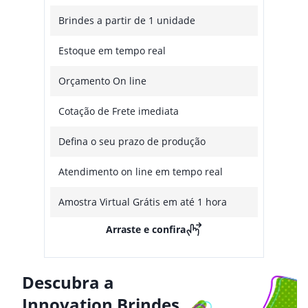
Brindes a partir de 1 unidade
Estoque em tempo real
Orçamento On line
Cotação de Frete imediata
Defina o seu prazo de produção
Atendimento on line em tempo real
Amostra Virtual Grátis em até 1 hora
Arraste e confira
Descubra a
Innovation Brindes