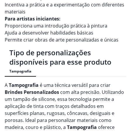
Incentiva a prática e a experimentação com diferentes
materiais
Para artistas iniciantes:
Proporciona uma introdução prática à pintura
Ajuda a desenvolver habilidades básicas
Permite criar obras de arte personalizadas e únicas
Tipo de personalizações
disponíveis para esse produto
Tampografia
A
Tampografia
é uma técnica versátil para criar
Brindes
Personalizado
s
com alta precisão. Utilizando
um tampão de silicone, essa tecnologia permite a
aplicação de tinta com traços detalhados em
superfícies planas, rugosas, côncavas, desiguais e
porosas. Ideal para personalizar materiais como
madeira, couro e plástico, a
Tampografia
oferece