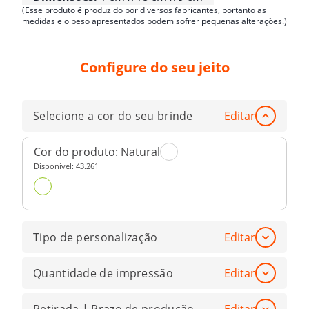
(Esse produto é produzido por diversos fabricantes, portanto as
medidas e o peso apresentados podem sofrer pequenas alterações.)
Configure do seu jeito
Selecione a cor do seu brinde
Editar
Cor do produto:
Natural
Disponível:
43.261
Tipo de personalização
Editar
Quantidade de impressão
Editar