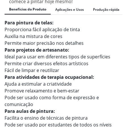
comece a pintar hoje mesmo!
Benefícios do Produto
Aplicações e Usos
Produção rápida
Para pintura de telas:
Proporciona fácil aplicação de tinta
Auxilia na mistura de cores
Permite maior precisão nos detalhes
Para projetos de artesanato:
Ideal para usar em diferentes tipos de superfícies
Permite criar diversos efeitos artísticos
Fácil de limpar e reutilizar
Para atividades de terapia ocupacional:
Ajuda a estimular a criatividade
Promove relaxamento e bem-estar
Pode ser usado como forma de expressão e
comunicação
Para aulas de pintura:
Facilita o ensino de técnicas de pintura
Pode ser usado por estudantes de todos os níveis