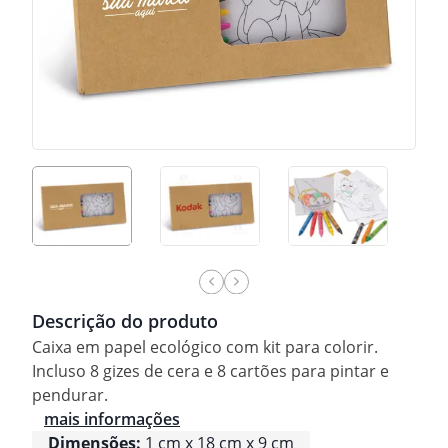
Descrição do produto
Caixa em papel ecológico com kit para colorir.
Incluso 8 gizes de cera e 8 cartões para pintar e
pendurar.
mais informações
Dimensões:
1 cm x 18 cm x 9 cm