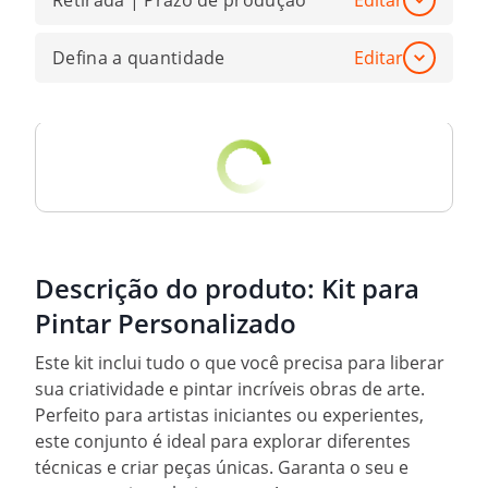
Retirada | Prazo de produção
Editar
Defina a quantidade
Editar
Descrição do produto:
Kit para
Pintar Personalizado
Este kit inclui tudo o que você precisa para liberar
sua criatividade e pintar incríveis obras de arte.
Perfeito para artistas iniciantes ou experientes,
este conjunto é ideal para explorar diferentes
técnicas e criar peças únicas. Garanta o seu e