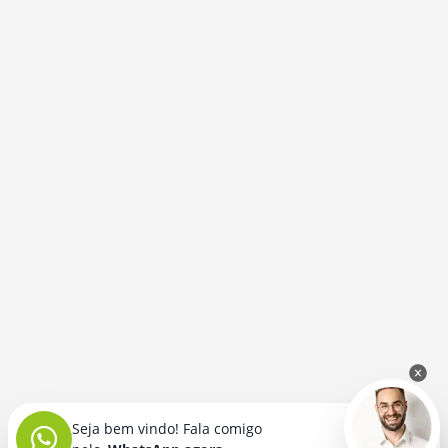
Seja bem vindo! Fala comigo