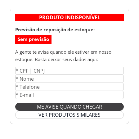
PRODUTO INDISPONÍVEL
Previsão de reposição de estoque:
Sem previsão
A gente te avisa quando ele estiver em nosso
estoque. Basta deixar seus dados aqui:
ME AVISE QUANDO CHEGAR
VER PRODUTOS SIMILARES