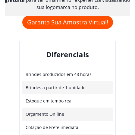
sua logomarca no produto.
Garanta Sua Amostra Virtual!
Diferenciais
Brindes produzidos em 48 horas
Brindes a partir de 1 unidade
Estoque em tempo real
Orçamento On line
Cotação de Frete imediata