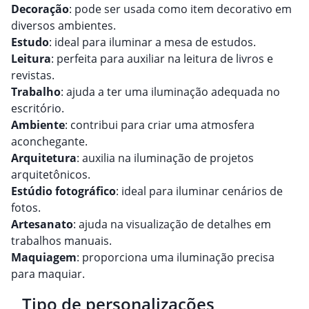
Decoração
: pode ser usada como item decorativo em
diversos ambientes.
Estudo
: ideal para iluminar a mesa de estudos.
Leitura
: perfeita para auxiliar na leitura de livros e
revistas.
Trabalho
: ajuda a ter uma iluminação adequada no
escritório.
Ambiente
: contribui para criar uma atmosfera
aconchegante.
Arquitetura
: auxilia na iluminação de projetos
arquitetônicos.
Estúdio fotográfico
: ideal para iluminar cenários de
fotos.
Artesanato
: ajuda na visualização de detalhes em
trabalhos manuais.
Maquiagem
: proporciona uma iluminação precisa
para maquiar.
Tipo de personalizações