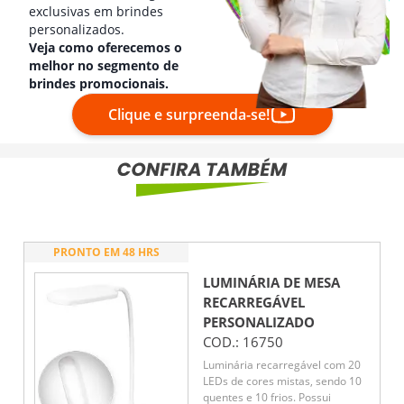
exclusivas em brindes
personalizados.
Veja como oferecemos o
melhor no segmento de
brindes promocionais.
Clique e surpreenda-se!
PRONTO EM 48 HRS
LUMINÁRIA DE MESA
RECARREGÁVEL
PERSONALIZADO
COD.:
16750
Luminária recarregável com 20
LEDs de cores mistas, sendo 10
quentes e 10 frios. Possui