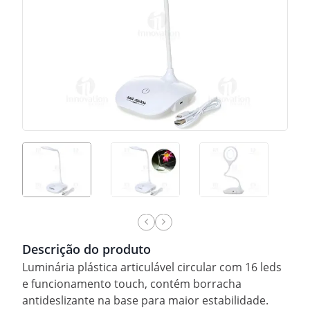
Descrição do produto
Luminária plástica articulável circular com 16 leds
e funcionamento touch, contém borracha
antideslizante na base para maior estabilidade.