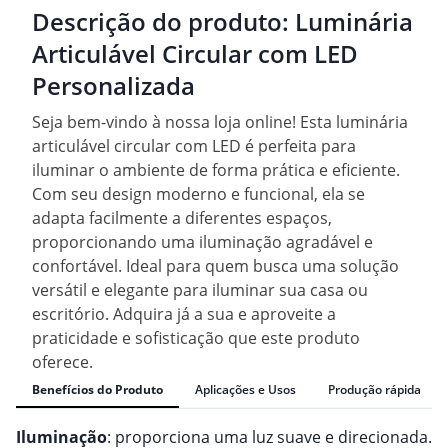
Descrição do produto:
Luminária
Articulável Circular com LED
Personalizada
Seja bem-vindo à nossa loja online! Esta luminária
articulável circular com LED é perfeita para
iluminar o ambiente de forma prática e eficiente.
Com seu design moderno e funcional, ela se
adapta facilmente a diferentes espaços,
proporcionando uma iluminação agradável e
confortável. Ideal para quem busca uma solução
versátil e elegante para iluminar sua casa ou
escritório. Adquira já a sua e aproveite a
praticidade e sofisticação que este produto
oferece.
Benefícios do Produto
Aplicações e Usos
Produção rápida
Iluminação
: proporciona uma luz suave e direcionada.