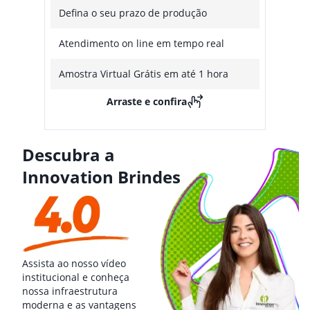
Defina o seu prazo de produção
Atendimento on line em tempo real
Amostra Virtual Grátis em até 1 hora
Arraste e confira
Descubra a
Innovation Brindes
Assista ao nosso vídeo
institucional e conheça
nossa infraestrutura
moderna e as vantagens