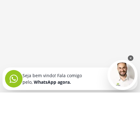
Seja bem vindo! Fala comigo
pelo,
WhatsApp agora.
Seja bem vindo! Fala comigo
pelo,
WhatsApp agora.