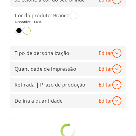
Cor do produto:
Branco
Disponível:
1.034
Tipo de personalização
Editar
Quantidade de impressão
Editar
Retirada | Prazo de produção
Editar
Defina a quantidade
Editar