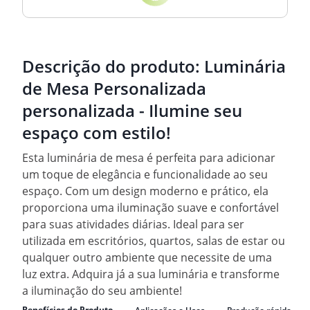
Descrição do produto:
Luminária
de Mesa Personalizada
personalizada - Ilumine seu
espaço com estilo!
Esta luminária de mesa é perfeita para adicionar
um toque de elegância e funcionalidade ao seu
espaço. Com um design moderno e prático, ela
proporciona uma iluminação suave e confortável
para suas atividades diárias. Ideal para ser
utilizada em escritórios, quartos, salas de estar ou
qualquer outro ambiente que necessite de uma
luz extra. Adquira já a sua luminária e transforme
a iluminação do seu ambiente!
Benefícios do Produto