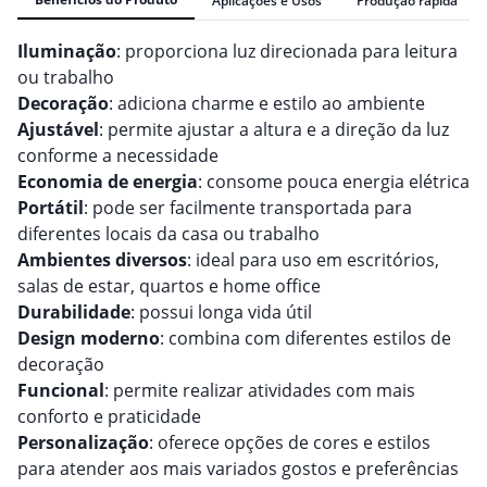
Aplicações e Usos
Produção rápida
Iluminação
: proporciona luz direcionada para leitura
ou trabalho
Decoração
: adiciona charme e estilo ao ambiente
Ajustável
: permite ajustar a altura e a direção da luz
conforme a necessidade
Economia de energia
: consome pouca energia elétrica
Portátil
: pode ser facilmente transportada para
diferentes locais da casa ou trabalho
Ambientes diversos
: ideal para uso em escritórios,
salas de estar, quartos e home office
Durabilidade
: possui longa vida útil
Design moderno
: combina com diferentes estilos de
decoração
Funcional
: permite realizar atividades com mais
conforto e praticidade
Personalização
: oferece opções de cores e estilos
para atender aos mais variados gostos e preferências