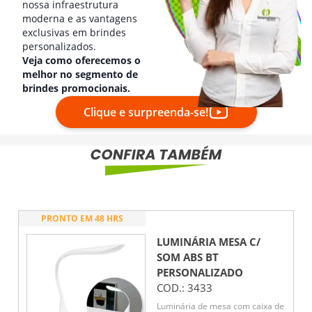
nossa infraestrutura
moderna e as vantagens
exclusivas em brindes
personalizados.
Veja como oferecemos o
melhor no segmento de
brindes promocionais.
Clique e surpreenda-se!
PRONTO EM 48 HRS
LUMINÁRIA MESA C/
SOM ABS BT
PERSONALIZADO
COD.:
3433
Luminária de mesa com caixa de