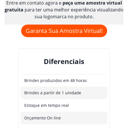
Entre em contato agora e
peça uma amostra virtual
gratuita
para ter uma melhor experiência visualizando
sua logomarca no produto.
Garanta Sua Amostra Virtual!
Diferenciais
Brindes produzidos em 48 horas
Brindes a partir de 1 unidade
Estoque em tempo real
Orçamento On line