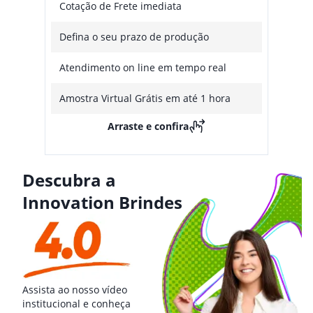
Cotação de Frete imediata
Defina o seu prazo de produção
Atendimento on line em tempo real
Amostra Virtual Grátis em até 1 hora
Arraste e confira
Descubra a
Innovation Brindes
Assista ao nosso vídeo
institucional e conheça