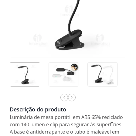
Descrição do produto
Luminária de mesa portátil em ABS 65% reciclado
com 140 lumen e clip para segurar às superfícies.
A base é antiderrapante e o tubo é maleável em