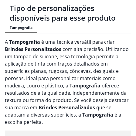
Tipo de personalizações
disponíveis para esse produto
Tampografia
A
Tampografia
é uma técnica versátil para criar
Brindes
Personalizado
s
com alta precisão. Utilizando
um tampão de silicone, essa tecnologia permite a
aplicação de tinta com traços detalhados em
superfícies planas, rugosas, côncavas, desiguais e
porosas. Ideal para personalizar materiais como
madeira, couro e plástico, a
Tampografia
oferece
resultados de alta qualidade, independentemente da
textura ou forma do produto. Se você deseja destacar
sua marca em
Brindes
Personalizado
s
que se
adaptam a diversas superfícies, a
Tampografia
é a
escolha perfeita.