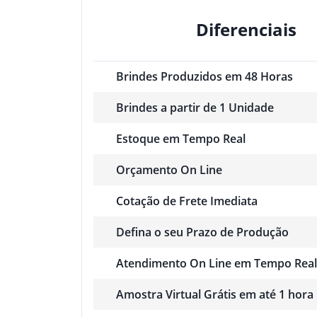
Diferenciais
Brindes Produzidos em 48 Horas
Brindes a partir de 1 Unidade
Estoque em Tempo Real
Orçamento On Line
Cotação de Frete Imediata
Defina o seu Prazo de Produção
Atendimento On Line em Tempo Real
Amostra Virtual Grátis em até 1 hora