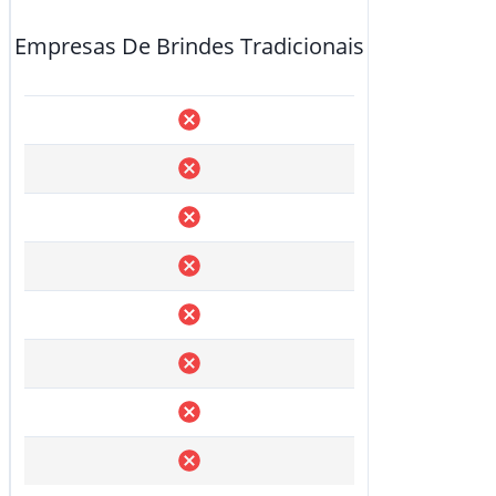
Empresas De Brindes Tradicionais