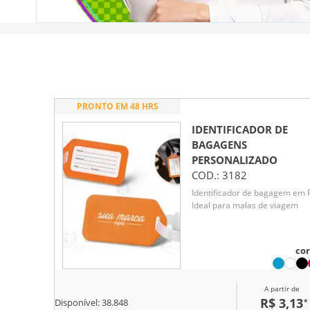
PRONTO EM 48 HRS
IDENTIFICADOR DE
BAGAGENS
PERSONALIZADO
COD.:
3182
Identificador de bagagem em 
Ideal para malas de viagem
cor
A partir de
R$ 3,13
*
Disponível:
38.848