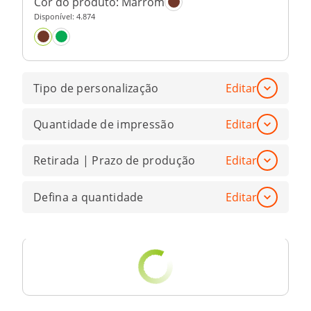
Cor do produto:
Marrom
Disponível:
4.874
Tipo de personalização
Editar
Quantidade de impressão
Editar
Retirada | Prazo de produção
Editar
Defina a quantidade
Editar