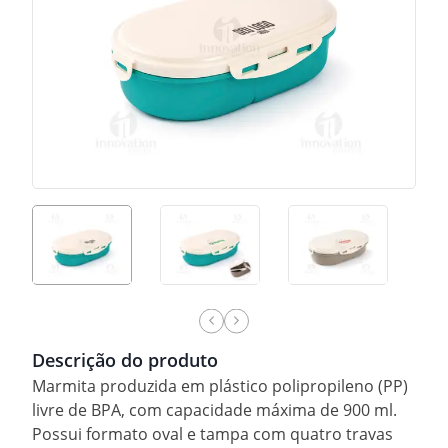
Descrição do produto
Marmita produzida em plástico polipropileno (PP)
livre de BPA, com capacidade máxima de 900 ml.
Possui formato oval e tampa com quatro travas