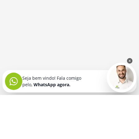
Seja bem vindo! Fala comigo
pelo,
WhatsApp agora.
Seja bem vindo! Fala comigo
pelo,
WhatsApp agora.