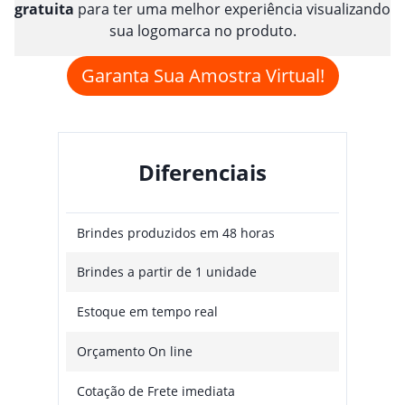
gratuita
para ter uma melhor experiência visualizando
sua logomarca no produto.
Garanta Sua Amostra Virtual!
Diferenciais
Brindes produzidos em 48 horas
Brindes a partir de 1 unidade
Estoque em tempo real
Orçamento On line
Cotação de Frete imediata