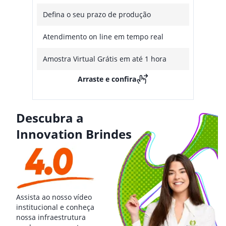
Defina o seu prazo de produção
Atendimento on line em tempo real
Amostra Virtual Grátis em até 1 hora
Arraste e confira
Descubra a
Innovation Brindes
Assista ao nosso vídeo
institucional e conheça
nossa infraestrutura