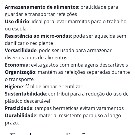
Armazenamento de alimentos
: praticidade para
guardar e transportar refeições
Uso diário
: ideal para levar marmitas para o trabalho
ou escola
Resistência ao micro-ondas
: pode ser aquecida sem
danificar o recipiente
Versatilidade
: pode ser usada para armazenar
diversos tipos de alimentos
Economia
: evita gastos com embalagens descartáveis
Organização
: mantém as refeições separadas durante
o transporte
Higiene
: fácil de limpar e reutilizar
Sustentabilidade
: contribui para a redução do uso de
plástico descartável
Praticidade
: tampas herméticas evitam vazamentos
Durabilidade
: material resistente para uso a longo
prazo.