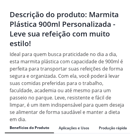
Descrição do produto:
Marmita
Plástica 900ml Personalizada -
Leve sua refeição com muito
estilo!
Ideal para quem busca praticidade no dia a dia,
esta marmita plástica com capacidade de 900ml é
perfeita para transportar suas refeições de forma
segura e organizada. Com ela, você poderá levar
suas comidas preferidas para o trabalho,
faculdade, academia ou até mesmo para um
passeio no parque. Leve, resistente e fácil de
limpar, é um item indispensável para quem deseja
se alimentar de forma saudável e manter a dieta
em dia.
Benefícios do Produto
Aplicações e Usos
Produção rápida