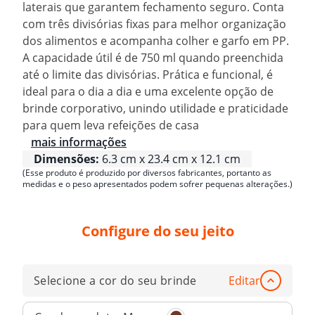
laterais que garantem fechamento seguro. Conta
com três divisórias fixas para melhor organização
dos alimentos e acompanha colher e garfo em PP.
A capacidade útil é de 750 ml quando preenchida
até o limite das divisórias. Prática e funcional, é
ideal para o dia a dia e uma excelente opção de
brinde corporativo, unindo utilidade e praticidade
para quem leva refeições de casa
mais informações
Dimensões:
6.3 cm x 23.4 cm x 12.1 cm
(Esse produto é produzido por diversos fabricantes, portanto as
medidas e o peso apresentados podem sofrer pequenas alterações.)
Configure do seu jeito
Selecione a cor do seu brinde
Editar