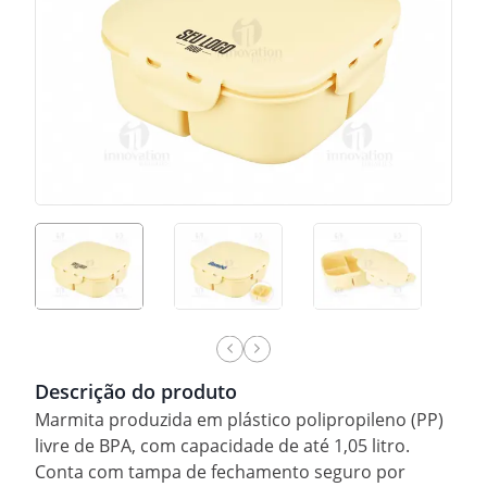
Descrição do produto
Marmita produzida em plástico polipropileno (PP)
livre de BPA, com capacidade de até 1,05 litro.
Conta com tampa de fechamento seguro por