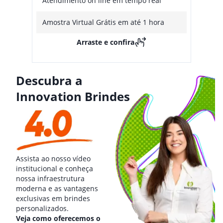
Atendimento on line em tempo real
Amostra Virtual Grátis em até 1 hora
Arraste e confira
Descubra a
Innovation Brindes
Assista ao nosso vídeo
institucional e conheça
nossa infraestrutura
moderna e as vantagens
exclusivas em brindes
personalizados.
Veja como oferecemos o