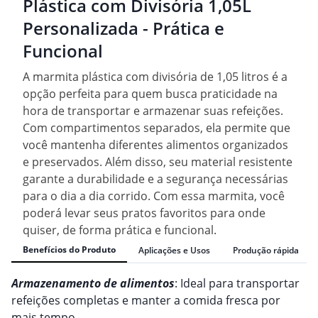
Plástica com Divisória 1,05L
Personalizada - Prática e
Funcional
A marmita plástica com divisória de 1,05 litros é a
opção perfeita para quem busca praticidade na
hora de transportar e armazenar suas refeições.
Com compartimentos separados, ela permite que
você mantenha diferentes alimentos organizados
e preservados. Além disso, seu material resistente
garante a durabilidade e a segurança necessárias
para o dia a dia corrido. Com essa marmita, você
poderá levar seus pratos favoritos para onde
quiser, de forma prática e funcional.
Benefícios do Produto
Aplicações e Usos
Produção rápida
Armazenamento de alimentos
: Ideal para transportar
refeições completas e manter a comida fresca por
mais tempo.