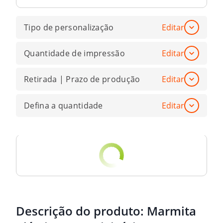
Tipo de personalização
Editar
Quantidade de impressão
Editar
Retirada | Prazo de produção
Editar
Defina a quantidade
Editar
Descrição do produto:
Marmita