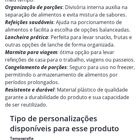
Organização de porções
: Divisória interna auxilia na
separação de alimentos e evita mistura de sabores.
Refeições saudáveis
: Ajuda na porcionamento de
alimentos e facilita a escolha de opções balanceadas.
Lancheira prática
: Perfeita para levar snacks, frutas e
outras opções de lanche de forma organizada.
Marmita para viagem
: ótima opção para levar
refeições de casa para o trabalho, viagens ou passeios.
Congelamento de porções
: Seguro para uso no freezer,
permitindo o armazenamento de alimentos por
períodos prolongados.
Resistente e durável
: Material plástico de qualidade
garante a durabilidade do produto e sua capacidade
de ser reutilizado.
Tipo de personalizações
disponíveis para esse produto
Tampografia