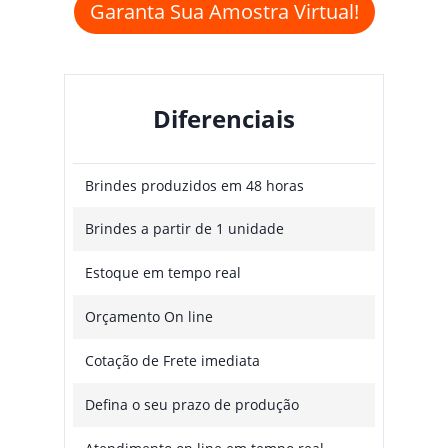
Garanta Sua Amostra Virtual!
Diferenciais
Brindes produzidos em 48 horas
Brindes a partir de 1 unidade
Estoque em tempo real
Orçamento On line
Cotação de Frete imediata
Defina o seu prazo de produção