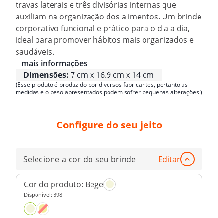
travas laterais e três divisórias internas que
auxiliam na organização dos alimentos. Um brinde
corporativo funcional e prático para o dia a dia,
ideal para promover hábitos mais organizados e
saudáveis.
mais informações
Dimensões:
7 cm x 16.9 cm x 14 cm
(Esse produto é produzido por diversos fabricantes, portanto as
medidas e o peso apresentados podem sofrer pequenas alterações.)
Configure do seu jeito
Selecione a cor do seu brinde
Editar
Cor do produto:
Bege
Disponível:
398