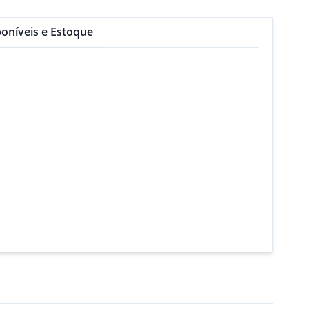
oníveis e Estoque