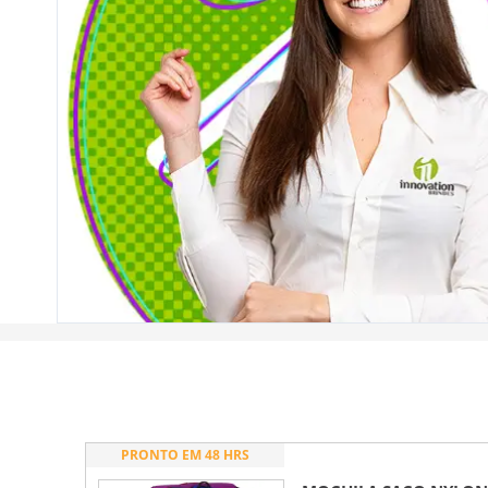
PRONTO EM 48 HRS