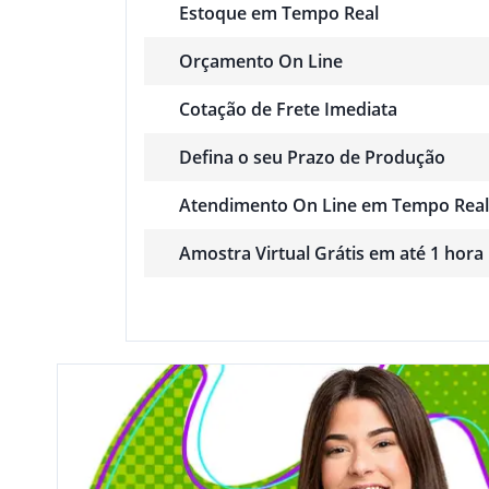
Estoque em Tempo Real
Orçamento On Line
Cotação de Frete Imediata
Defina o seu Prazo de Produção
Atendimento On Line em Tempo Real
Amostra Virtual Grátis em até 1 hora