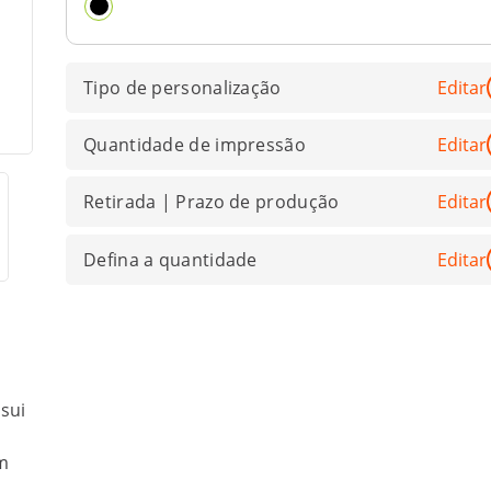
Tipo de personalização
Editar
Quantidade de impressão
Editar
Retirada | Prazo de produção
Editar
Defina a quantidade
Editar
sui
m