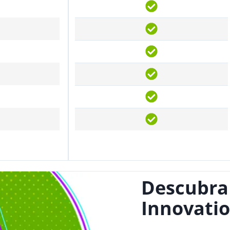
Descubra
Innovatio