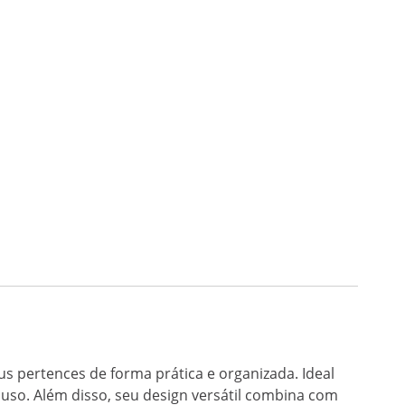
us pertences de forma prática e organizada. Ideal
o uso. Além disso, seu design versátil combina com