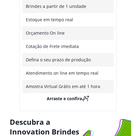
Brindes a partir de 1 unidade
Estoque em tempo real
Orçamento On line
Cotação de Frete imediata
Defina o seu prazo de produção
Atendimento on line em tempo real
Amostra Virtual Grátis em até 1 hora
Arraste e confira
Descubra a
Innovation Brindes