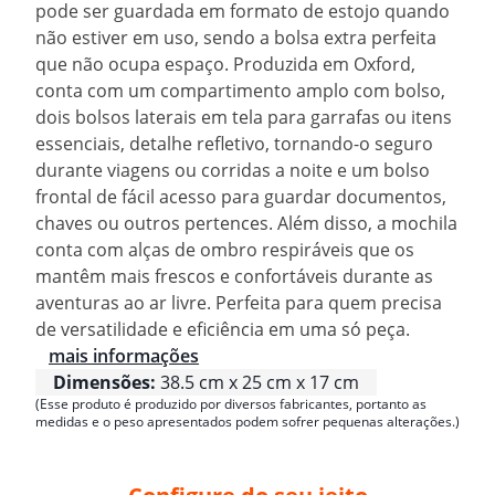
pode ser guardada em formato de estojo quando
não estiver em uso, sendo a bolsa extra perfeita
que não ocupa espaço. Produzida em Oxford,
conta com um compartimento amplo com bolso,
dois bolsos laterais em tela para garrafas ou itens
essenciais, detalhe refletivo, tornando-o seguro
durante viagens ou corridas a noite e um bolso
frontal de fácil acesso para guardar documentos,
chaves ou outros pertences. Além disso, a mochila
conta com alças de ombro respiráveis que os
mantêm mais frescos e confortáveis durante as
aventuras ao ar livre. Perfeita para quem precisa
de versatilidade e eficiência em uma só peça.
mais informações
Dimensões:
38.5 cm x 25 cm x 17 cm
(Esse produto é produzido por diversos fabricantes, portanto as
medidas e o peso apresentados podem sofrer pequenas alterações.)