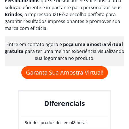
Personalizado
s
que se destacam. Se você busca uma
solução eficiente e impactante para personalizar seus
Brindes
, a impressão
DTF
é a escolha perfeita para
garantir resultados impressionantes e promover sua
marca com eficácia.
Entre em contato agora e
peça uma amostra virtual
gratuita
para ter uma melhor experiência visualizando
sua logomarca no produto.
Garanta Sua Amostra Virtual!
Diferenciais
Brindes produzidos em 48 horas