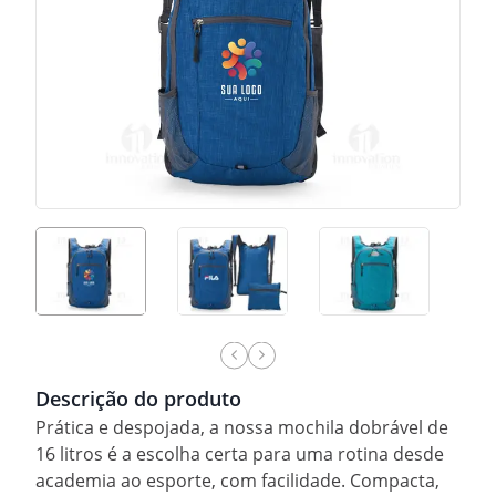
Descrição do produto
Prática e despojada, a nossa mochila dobrável de
16 litros é a escolha certa para uma rotina desde
academia ao esporte, com facilidade. Compacta,