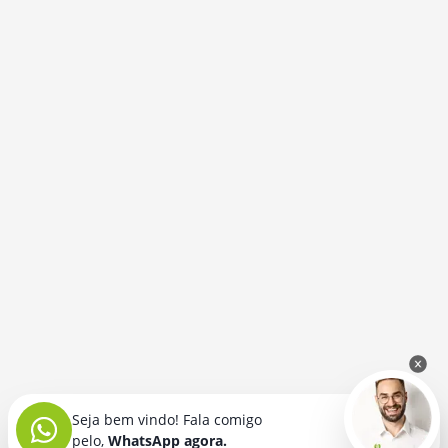
Seja bem vindo! Fala comigo
pelo,
WhatsApp agora.