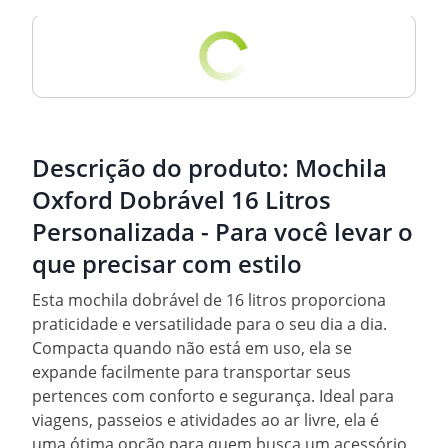
Descrição do produto:
Mochila
Oxford Dobrável 16 Litros
Personalizada - Para você levar o
que precisar com estilo
Esta mochila dobrável de 16 litros proporciona
praticidade e versatilidade para o seu dia a dia.
Compacta quando não está em uso, ela se
expande facilmente para transportar seus
pertences com conforto e segurança. Ideal para
viagens, passeios e atividades ao ar livre, ela é
uma ótima opção para quem busca um acessório