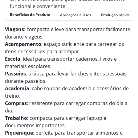
funcional e conveniente.
Benefícios do Produto
Aplicações e Usos
Produção rápida
Viagens
: compacta e leve para transportar facilmente
durante viagens.
Acampamento
: espaço suficiente para carregar os
itens necessários para acampar.
Escola
: ideal para transportar cadernos, livros e
materiais escolares.
Passeios
: prática para levar lanches e itens pessoais
durante passeios.
Academia
: cabe roupas de academia e acessórios de
treino.
Compras
: resistente para carregar compras do dia a
dia.
Trabalho
: compacta para carregar laptop e
documentos importantes.
Piquenique
: perfeita para transportar alimentos e