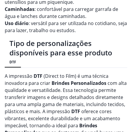
utensílios para um piquenique.
Caminhadas
: confortável para carregar garrafa de
água e lanches durante caminhadas.
Uso diário
: versátil para ser utilizada no cotidiano, seja
para lazer, trabalho ou estudos.
Tipo de personalizações
disponíveis para esse produto
DTF
A impressão
DTF
(Direct to Film) é uma técnica
inovadora para criar
Brindes
Personalizado
s
com alta
qualidade e versatilidade. Essa tecnologia permite
transferir imagens e designs detalhados diretamente
para uma ampla gama de materiais, incluindo tecidos,
plásticos e mais. A impressão
DTF
oferece cores
vibrantes, excelente durabilidade e um acabamento
impecável, tornando-a ideal para
Brindes