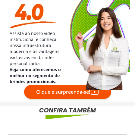
Assista ao nosso vídeo
institucional e conheça
nossa infraestrutura
moderna e as vantagens
exclusivas em brindes
personalizados.
Veja como oferecemos o
melhor no segmento de
brindes promocionais.
Clique e surpreenda-se!