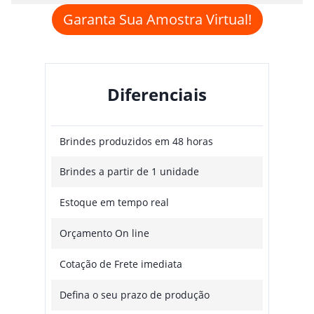
Garanta Sua Amostra Virtual!
Diferenciais
Brindes produzidos em 48 horas
Brindes a partir de 1 unidade
Estoque em tempo real
Orçamento On line
Cotação de Frete imediata
Defina o seu prazo de produção