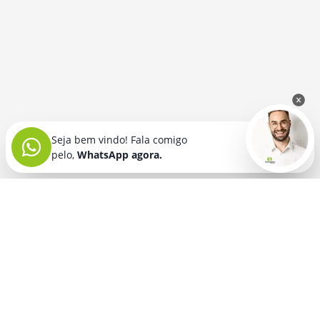
Seja bem vindo! Fala comigo
pelo,
WhatsApp agora.
Seja bem vindo! Fala comigo
pelo,
WhatsApp agora.