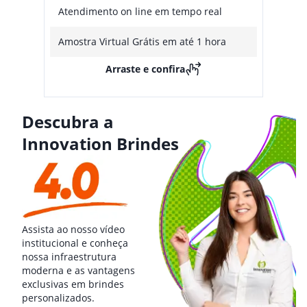
Atendimento on line em tempo real
Amostra Virtual Grátis em até 1 hora
Arraste e confira
Descubra a
Innovation Brindes
Assista ao nosso vídeo
institucional e conheça
nossa infraestrutura
moderna e as vantagens
exclusivas em brindes
personalizados.