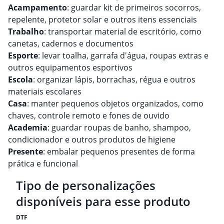
Acampamento
: guardar kit de primeiros socorros,
repelente, protetor solar e outros itens essenciais
Trabalho
: transportar material de escritório, como
canetas, cadernos e documentos
Esporte
: levar toalha, garrafa d'água, roupas extras e
outros equipamentos esportivos
Escola
: organizar lápis, borrachas, régua e outros
materiais escolares
Casa
: manter pequenos objetos organizados, como
chaves, controle remoto e fones de ouvido
Academia
: guardar roupas de banho, shampoo,
condicionador e outros produtos de higiene
Presente
: embalar pequenos presentes de forma
prática e funcional
Tipo de personalizações
disponíveis para esse produto
DTF