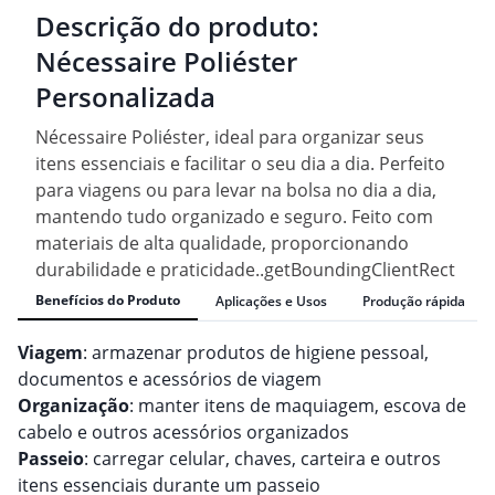
Descrição do produto:
Nécessaire Poliéster
Personalizada
Nécessaire Poliéster, ideal para organizar seus
itens essenciais e facilitar o seu dia a dia. Perfeito
para viagens ou para levar na bolsa no dia a dia,
mantendo tudo organizado e seguro. Feito com
materiais de alta qualidade, proporcionando
durabilidade e praticidade..getBoundingClientRect
Benefícios do Produto
Aplicações e Usos
Produção rápida
Viagem
: armazenar produtos de higiene pessoal,
documentos e acessórios de viagem
Organização
: manter itens de maquiagem, escova de
cabelo e outros acessórios organizados
Passeio
: carregar celular, chaves, carteira e outros
itens essenciais durante um passeio