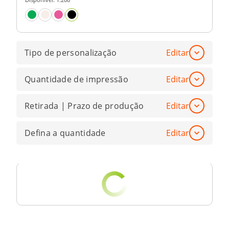
Tipo de personalização
Editar
Quantidade de impressão
Editar
Retirada | Prazo de produção
Editar
Defina a quantidade
Editar