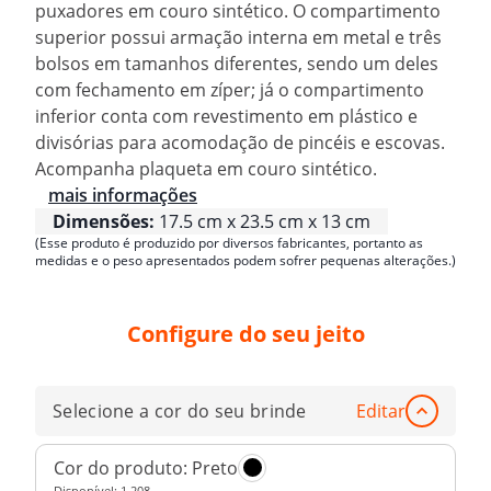
puxadores em couro sintético. O compartimento
superior possui armação interna em metal e três
bolsos em tamanhos diferentes, sendo um deles
com fechamento em zíper; já o compartimento
inferior conta com revestimento em plástico e
divisórias para acomodação de pincéis e escovas.
Acompanha plaqueta em couro sintético.
mais informações
Dimensões:
17.5 cm x 23.5 cm x 13 cm
(Esse produto é produzido por diversos fabricantes, portanto as
medidas e o peso apresentados podem sofrer pequenas alterações.)
Configure do seu jeito
Selecione a cor do seu brinde
Editar
Cor do produto:
Preto
Disponível:
1.208