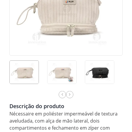
Descrição do produto
Nécessaire em poliéster impermeável de textura
aveludada, com alça de mão lateral, dois
compartimentos e fechamento em zíper com