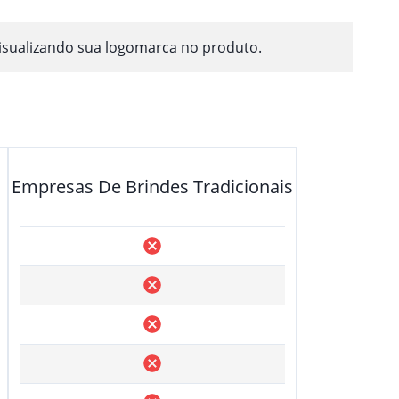
isualizando sua logomarca no produto.
Empresas De Brindes Tradicionais