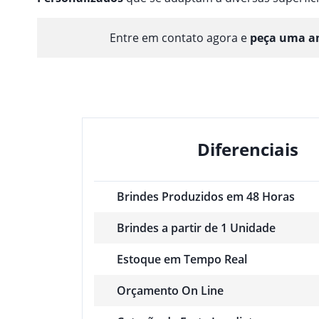
Entre em contato agora e
peça uma am
Diferenciais
Brindes Produzidos em 48 Horas
Brindes a partir de 1 Unidade
Estoque em Tempo Real
Orçamento On Line