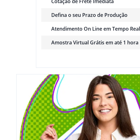
Cotação de Frete Imediata
Defina o seu Prazo de Produção
Atendimento On Line em Tempo Real
Amostra Virtual Grátis em até 1 hora