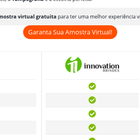
ostra virtual gratuita
para ter uma melhor experiência v
Garanta Sua Amostra Virtual!