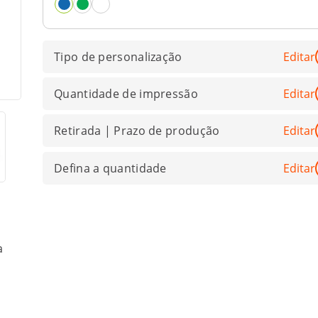
Tipo de personalização
Editar
Quantidade de impressão
Editar
Retirada | Prazo de produção
Editar
Defina a quantidade
Editar
a
a