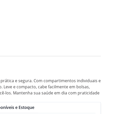
prática e segura. Com compartimentos individuais e
. Leve e compacto, cabe facilmente em bolsas,
cê-los. Mantenha sua saúde em dia com praticidade
oníveis e Estoque