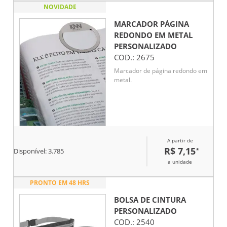
NOVIDADE
MARCADOR PÁGINA
REDONDO EM METAL
PERSONALIZADO
COD.:
2675
Marcador de página redondo em
metal.
A partir de
R$ 7,15
*
Disponível:
3.785
a unidade
PRONTO EM 48 HRS
BOLSA DE CINTURA
PERSONALIZADO
COD.:
2540