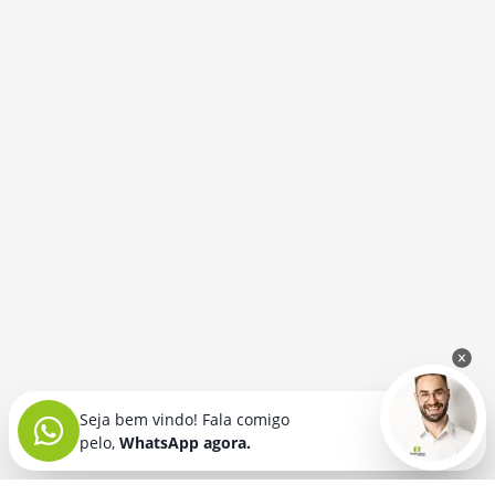
Seja bem vindo! Fala comigo
pelo,
WhatsApp agora.