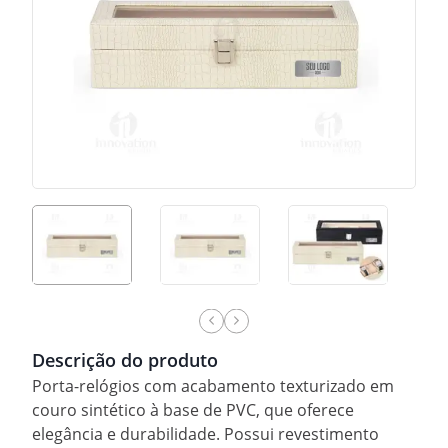
Descrição do produto
Porta-relógios com acabamento texturizado em
couro sintético à base de PVC, que oferece
elegância e durabilidade. Possui revestimento