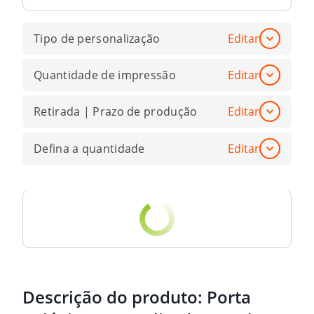
Tipo de personalização
Editar
Quantidade de impressão
Editar
Retirada | Prazo de produção
Editar
Defina a quantidade
Editar
Descrição do produto:
Porta