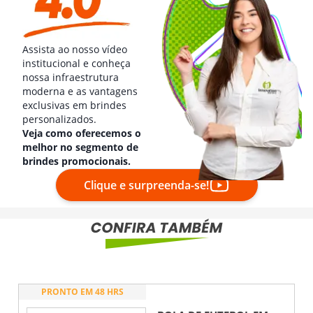
Assista ao nosso vídeo
institucional e conheça
nossa infraestrutura
moderna e as vantagens
exclusivas em brindes
personalizados.
Veja como oferecemos o
melhor no segmento de
brindes promocionais.
Clique e surpreenda-se!
PRONTO EM 48 HRS