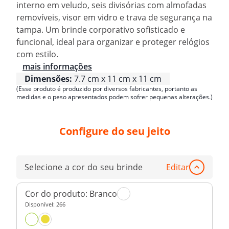
interno em veludo, seis divisórias com almofadas
removíveis, visor em vidro e trava de segurança na
tampa. Um brinde corporativo sofisticado e
funcional, ideal para organizar e proteger relógios
com estilo.
mais informações
Dimensões:
7.7 cm x 11 cm x 11 cm
(Esse produto é produzido por diversos fabricantes, portanto as
medidas e o peso apresentados podem sofrer pequenas alterações.)
Configure do seu jeito
Selecione a cor do seu brinde
Editar
Cor do produto:
Branco
Disponível:
266