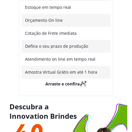
Estoque em tempo real
Orçamento On line
Cotação de Frete imediata
Defina o seu prazo de produção
Atendimento on line em tempo real
Amostra Virtual Grátis em até 1 hora
Arraste e confira
Descubra a
Innovation Brindes