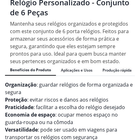
Relógio Personalizado - Conjunto
de 6 Peças
Mantenha seus relógios organizados e protegidos
com este conjunto de 6 porta relógios. Feitos para
armazenar seus acessórios de forma prática e
segura, garantindo que eles estejam sempre
prontos para uso. Ideal para quem busca manter
seus pertences organizados e em bom estado.
Benefícios do Produto
Aplicações e Usos
Produção rápida
Organização
: guardar relógios de forma organizada e
segura
Proteção
: evitar riscos e danos aos relógios
Praticidade
: facilitar a escolha do relógio desejado
Economia de espaço
: ocupar menos espaço no
guarda-roupa ou na cômoda
Versatilidade
: pode ser usado em viagens para
transportar os relógios com segurança