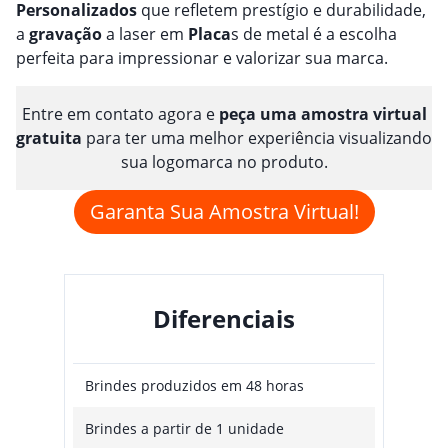
Personalizado
s
que refletem prestígio e durabilidade,
a
gravação
a laser em
Placa
s de metal é a escolha
perfeita para impressionar e valorizar sua marca.
Entre em contato agora e
peça uma amostra virtual
gratuita
para ter uma melhor experiência visualizando
sua logomarca no produto.
Garanta Sua Amostra Virtual!
Diferenciais
Brindes produzidos em 48 horas
Brindes a partir de 1 unidade