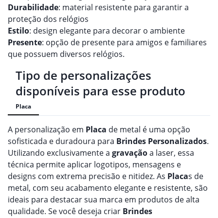
Durabilidade
: material resistente para garantir a
proteção dos relógios
Estilo
: design elegante para decorar o ambiente
Presente
: opção de presente para amigos e familiares
que possuem diversos relógios.
Tipo de personalizações
disponíveis para esse produto
Placa
A personalização em
Placa
de metal é uma opção
sofisticada e duradoura para
Brindes
Personalizado
s
.
Utilizando exclusivamente a
gravação
a laser, essa
técnica permite aplicar logotipos, mensagens e
designs com extrema precisão e nitidez. As
Placa
s de
metal, com seu acabamento elegante e resistente, são
ideais para destacar sua marca em produtos de alta
qualidade. Se você deseja criar
Brindes