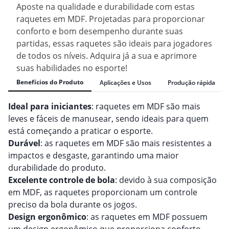
Aposte na qualidade e durabilidade com estas
raquetes em MDF. Projetadas para proporcionar
conforto e bom desempenho durante suas
partidas, essas raquetes são ideais para jogadores
de todos os níveis. Adquira já a sua e aprimore
suas habilidades no esporte!
Benefícios do Produto
Aplicações e Usos
Produção rápida
Ideal para iniciantes
: raquetes em MDF são mais
leves e fáceis de manusear, sendo ideais para quem
está começando a praticar o esporte.
Durável
: as raquetes em MDF são mais resistentes a
impactos e desgaste, garantindo uma maior
durabilidade do produto.
Excelente controle de bola
: devido à sua composição
em MDF, as raquetes proporcionam um controle
preciso da bola durante os jogos.
Design ergonômico
: as raquetes em MDF possuem