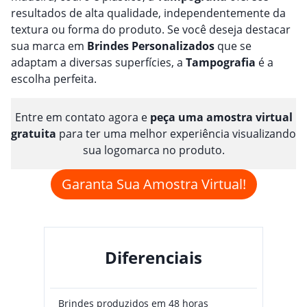
resultados de alta qualidade, independentemente da
textura ou forma do produto. Se você deseja destacar
sua marca em
Brindes
Personalizado
s
que se
adaptam a diversas superfícies, a
Tampografia
é a
escolha perfeita.
Entre em contato agora e
peça uma amostra virtual
gratuita
para ter uma melhor experiência visualizando
sua logomarca no produto.
Garanta Sua Amostra Virtual!
Diferenciais
Brindes produzidos em 48 horas