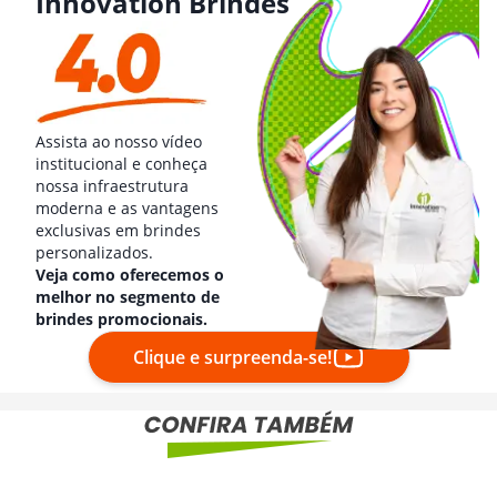
Innovation Brindes
Assista ao nosso vídeo
institucional e conheça
nossa infraestrutura
moderna e as vantagens
exclusivas em brindes
personalizados.
Veja como oferecemos o
melhor no segmento de
brindes promocionais.
Clique e surpreenda-se!