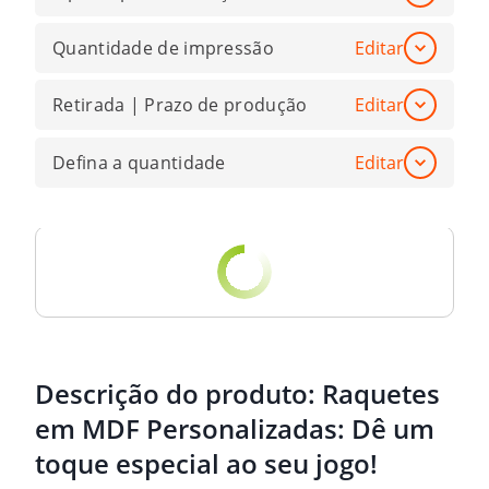
Quantidade de impressão
Editar
Retirada | Prazo de produção
Editar
Defina a quantidade
Editar
Descrição do produto:
Raquetes
em MDF Personalizadas: Dê um
toque especial ao seu jogo!