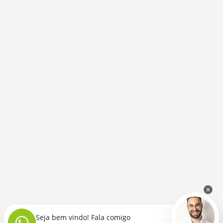
Seja bem vindo! Fala comigo