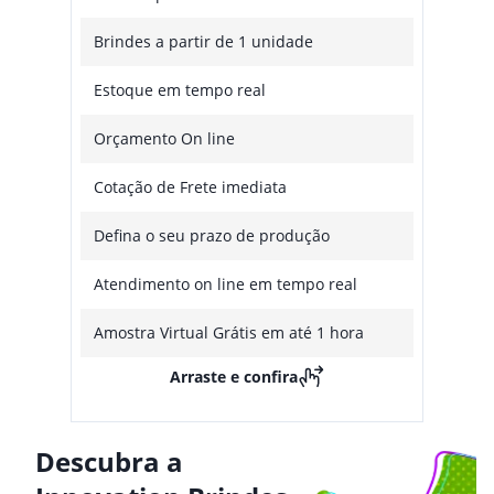
Brindes a partir de 1 unidade
Estoque em tempo real
Orçamento On line
Cotação de Frete imediata
Defina o seu prazo de produção
Atendimento on line em tempo real
Amostra Virtual Grátis em até 1 hora
Arraste e confira
Descubra a