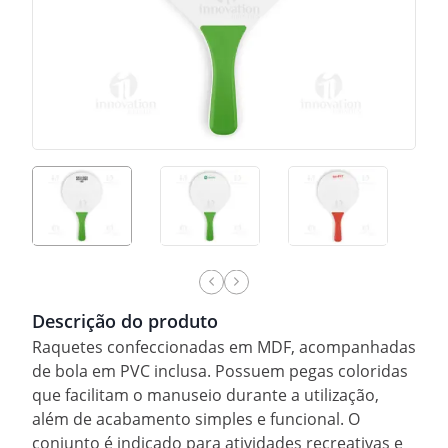
Descrição do produto
Raquetes confeccionadas em MDF, acompanhadas
de bola em PVC inclusa. Possuem pegas coloridas
que facilitam o manuseio durante a utilização,
além de acabamento simples e funcional. O
conjunto é indicado para atividades recreativas e