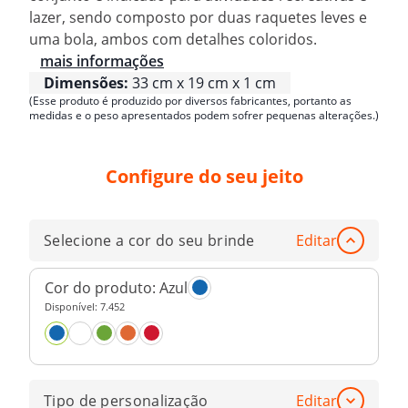
lazer, sendo composto por duas raquetes leves e
uma bola, ambos com detalhes coloridos.
mais informações
Dimensões:
33 cm x 19 cm x 1 cm
(Esse produto é produzido por diversos fabricantes, portanto as
medidas e o peso apresentados podem sofrer pequenas alterações.)
Configure do seu jeito
Selecione a cor do seu brinde
Editar
Cor do produto:
Azul
Disponível:
7.452
Tipo de personalização
Editar