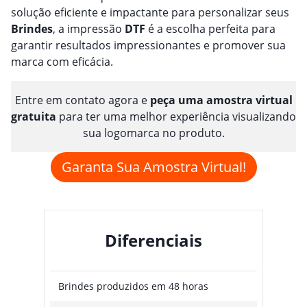
solução eficiente e impactante para personalizar seus
Brindes
, a impressão
DTF
é a escolha perfeita para
garantir resultados impressionantes e promover sua
marca com eficácia.
Entre em contato agora e
peça uma amostra virtual
gratuita
para ter uma melhor experiência visualizando
sua logomarca no produto.
Garanta Sua Amostra Virtual!
Diferenciais
Brindes produzidos em 48 horas