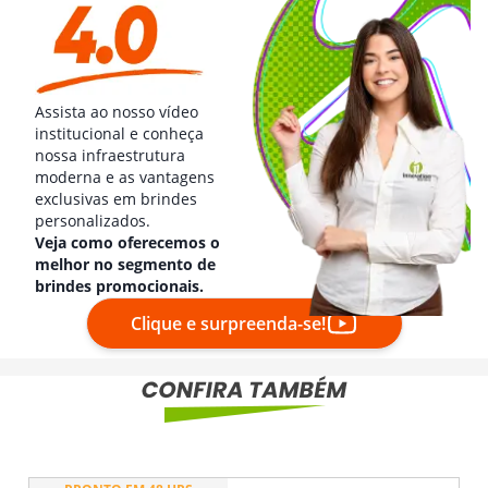
Assista ao nosso vídeo
institucional e conheça
nossa infraestrutura
moderna e as vantagens
exclusivas em brindes
personalizados.
Veja como oferecemos o
melhor no segmento de
brindes promocionais.
Clique e surpreenda-se!