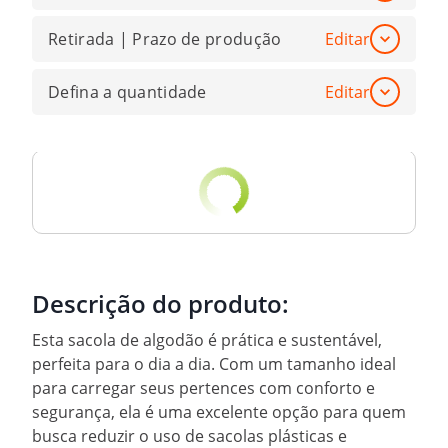
Retirada | Prazo de produção
Editar
Defina a quantidade
Editar
Descrição do produto:
Esta sacola de algodão é prática e sustentável,
perfeita para o dia a dia. Com um tamanho ideal
para carregar seus pertences com conforto e
segurança, ela é uma excelente opção para quem
busca reduzir o uso de sacolas plásticas e