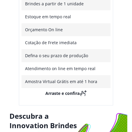
Brindes a partir de 1 unidade
Estoque em tempo real
Orçamento On line
Cotação de Frete imediata
Defina o seu prazo de produção
Atendimento on line em tempo real
Amostra Virtual Grátis em até 1 hora
Arraste e confira
Descubra a
Innovation Brindes