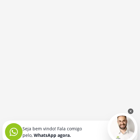
Seja bem vindo! Fala comigo
pelo,
WhatsApp agora.