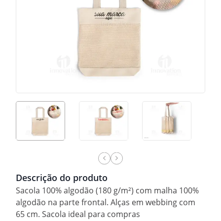
Descrição do produto
Sacola 100% algodão (180 g/m²) com malha 100%
algodão na parte frontal. Alças em webbing com
65 cm. Sacola ideal para compras