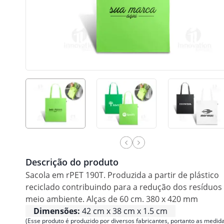
Descrição do produto
Sacola em rPET 190T. Produzida a partir de plástico
reciclado contribuindo para a redução dos resíduos
meio ambiente. Alças de 60 cm. 380 x 420 mm
Dimensões:
42 cm x 38 cm x 1.5 cm
(Esse produto é produzido por diversos fabricantes, portanto as medida