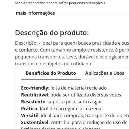
peso apresentados podem sofrer pequenas alterações.)
mais informações
Descrição do produto:
Descrição: - Ideal para quem busca praticidade e s
e conforto. Com tamanho amplo e resistente, é perfei
pequenos transportes. Leve, durável e ecologicament
transporte de objetos no cotidiano.
Benefícios do Produto
Aplicações e Usos
Eco-friendly
: feita de material reciclado
Reutilizável
: pode ser utilizada diversas vezes
Resistente
: suporta peso sem rasgar
Prática
: fácil de carregar e armazenar
Versátil
: ideal para compras, transporte de objet
Sustentável
: contribui para a redução do uso de 