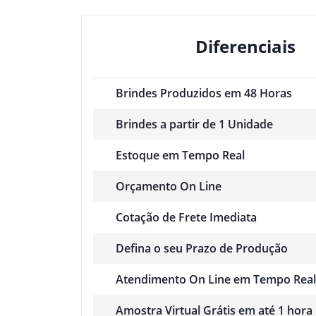
Diferenciais
Brindes Produzidos em 48 Horas
Brindes a partir de 1 Unidade
Estoque em Tempo Real
Orçamento On Line
Cotação de Frete Imediata
Defina o seu Prazo de Produção
Atendimento On Line em Tempo Real
Amostra Virtual Grátis em até 1 hora