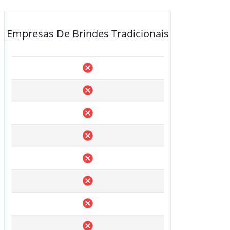
Empresas De Brindes Tradicionais