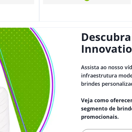
Descubra
Innovatio
Assista ao nosso ví
infraestrutura mode
brindes personaliza
Veja como oferece
segmento de brind
promocionais.