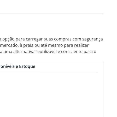
tima opção para carregar suas compras com segurança
o mercado, à praia ou até mesmo para realizar
 uma alternativa reutilizável e consciente para o
oníveis e Estoque