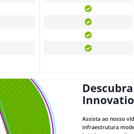
Descubra
Innovatio
Assista ao nosso ví
infraestrutura mode