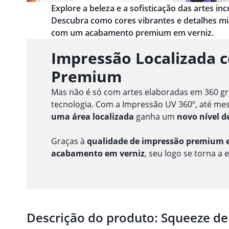
Explore a beleza e a sofisticação das artes i
Descubra como cores vibrantes e detalhes m
com um acabamento premium em verniz.
Impressão Localizada 
Premium
Mas não é só com artes elaboradas em 360 gr
tecnologia. Com a Impressão UV 360º, até m
uma área localizada
ganha um
novo nível d
Graças à
qualidade de impressão premium e
acabamento em verniz
, seu logo se torna a 
Descrição do produto:
Squeeze de