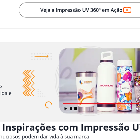
Veja a Impressão UV 360º em Ação
s
ida e
 Inspirações com Impressão U
inuciosos podem dar vida à sua marca