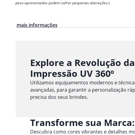
peso apresentados podem sofrer pequenas alterações.)
mais informações
Explore a Revolução da
Impressão UV 360º
Utilizamos equipamentos modernos e técnica
avançadas, para garantir a personalização ráp
precisa dos seus brindes.
Transforme sua Marca:
Descubra como cores vibrantes e detalhes m