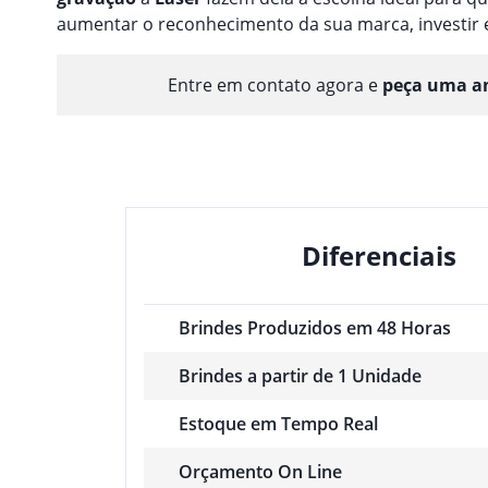
aumentar o reconhecimento da sua marca, investir
Entre em contato agora e
peça uma am
Diferenciais
Brindes Produzidos em 48 Horas
Brindes a partir de 1 Unidade
Estoque em Tempo Real
Orçamento On Line