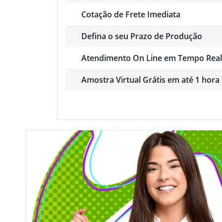
Cotação de Frete Imediata
Defina o seu Prazo de Produção
Atendimento On Line em Tempo Real
Amostra Virtual Grátis em até 1 hora