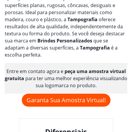
superfícies planas, rugosas, côncavas, desiguais e
porosas. Ideal para personalizar materiais como
madeira, couro e plástico, a
Tampografia
oferece
resultados de alta qualidade, independentemente da
textura ou forma do produto. Se você deseja destacar
sua marca em
Brindes
Personalizado
s
que se
adaptam a diversas superfícies, a
Tampografia
é a
escolha perfeita.
Entre em contato agora e
peça uma amostra virtual
gratuita
para ter uma melhor experiência visualizando
sua logomarca no produto.
Garanta Sua Amostra Virtual!
Diferenciais