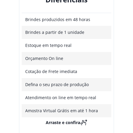
Brindes produzidos em 48 horas
Brindes a partir de 1 unidade
Estoque em tempo real
Orçamento On line
Cotação de Frete imediata
Defina o seu prazo de produção
Atendimento on line em tempo real
Amostra Virtual Grátis em até 1 hora
Arraste e confira