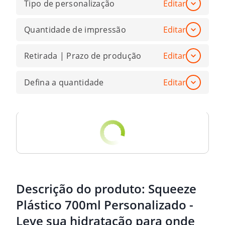
Tipo de personalização
Editar
Quantidade de impressão
Editar
Retirada | Prazo de produção
Editar
Defina a quantidade
Editar
Descrição do produto:
Squeeze
Plástico 700ml Personalizado -
Leve sua hidratação para onde