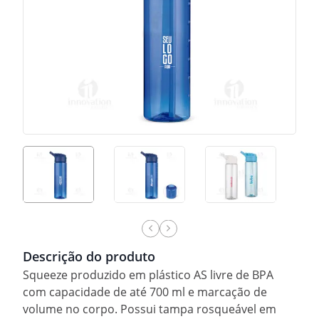
Descrição do produto
Squeeze produzido em plástico AS livre de BPA
com capacidade de até 700 ml e marcação de
volume no corpo. Possui tampa rosqueável em