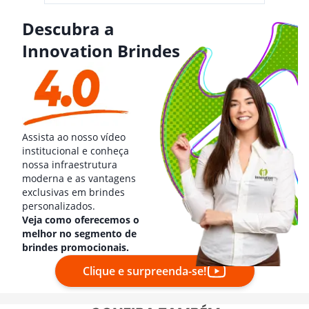
Descubra a
Innovation Brindes
Assista ao nosso vídeo
institucional e conheça
nossa infraestrutura
moderna e as vantagens
exclusivas em brindes
personalizados.
Veja como oferecemos o
melhor no segmento de
brindes promocionais.
Clique e surpreenda-se!