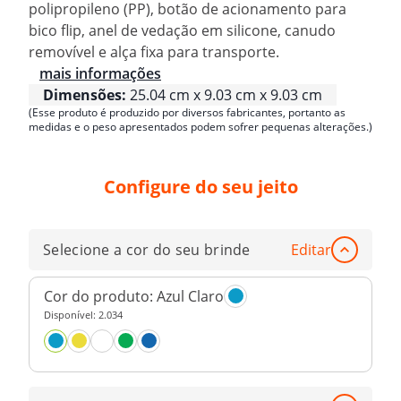
polipropileno (PP), botão de acionamento para
bico flip, anel de vedação em silicone, canudo
removível e alça fixa para transporte.
mais informações
Dimensões:
25.04 cm x 9.03 cm x 9.03 cm
(Esse produto é produzido por diversos fabricantes, portanto as
medidas e o peso apresentados podem sofrer pequenas alterações.)
Configure do seu jeito
Selecione a cor do seu brinde
Editar
Cor do produto:
Azul Claro
Disponível:
2.034