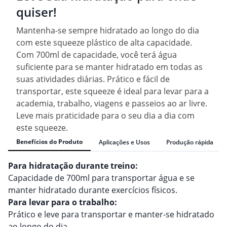
quiser!
Mantenha-se sempre hidratado ao longo do dia
com este squeeze plástico de alta capacidade.
Com 700ml de capacidade, você terá água
suficiente para se manter hidratado em todas as
suas atividades diárias. Prático e fácil de
transportar, este squeeze é ideal para levar para a
academia, trabalho, viagens e passeios ao ar livre.
Leve mais praticidade para o seu dia a dia com
este squeeze.
Benefícios do Produto
Aplicações e Usos
Produção rápida
Para hidratação durante treino:
Capacidade de 700ml para transportar água e se
manter hidratado durante exercícios físicos.
Para levar para o trabalho:
Prático e leve para transportar e manter-se hidratado
ao longo do dia.