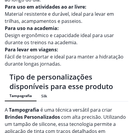
Para uso em atividades ao ar livre:
Material resistente e durável, ideal para levar em
trilhas, acampamentos e passeios.
Para uso na academia:
Design ergonômico e capacidade ideal para usar
durante os treinos na academia.
Para levar em viagens:
Fácil de transportar e ideal para manter a hidratação
durante longas jornadas.
Tipo de personalizações
disponíveis para esse produto
Tampografia
Silk
A
Tampografia
é uma técnica versátil para criar
Brindes
Personalizado
s
com alta precisão. Utilizando
um tampão de silicone, essa tecnologia permite a
aplicação de tinta com traços detalhados em